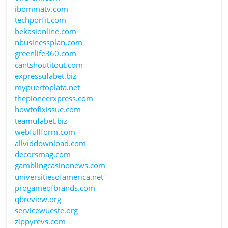
ibommatv.com
techporfit.com
bekasionline.com
nbusinessplan.com
greenlife360.com
cantshoutitout.com
expressufabet.biz
mypuertoplata.net
thepioneerxpress.com
howtofixissue.com
teamufabet.biz
webfullform.com
allviddownload.com
decorsmag.com
gamblingcasinonews.com
universitiesofamerica.net
progameofbrands.com
qbreview.org
servicewueste.org
zippyrevs.com