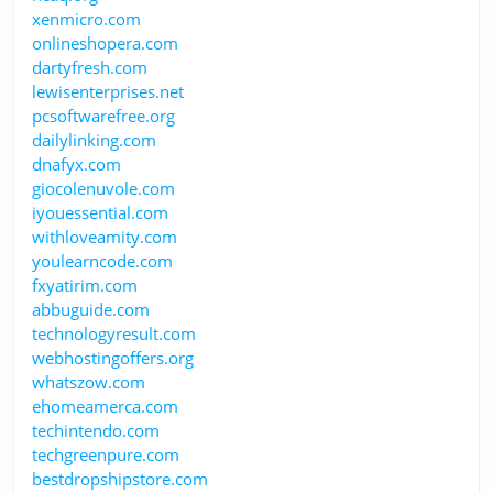
xenmicro.com
onlineshopera.com
dartyfresh.com
lewisenterprises.net
pcsoftwarefree.org
dailylinking.com
dnafyx.com
giocolenuvole.com
iyouessential.com
withloveamity.com
youlearncode.com
fxyatirim.com
abbuguide.com
technologyresult.com
webhostingoffers.org
whatszow.com
ehomeamerca.com
techintendo.com
techgreenpure.com
bestdropshipstore.com