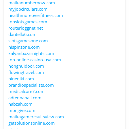
matkanumbernow.com
myjobcirculars.com
healthmoreoverfitness.com
topslotxgames.com
routerloggnet.net
dantella6.com
slotsgamesone.com
hispinzone.com
kalyanbazarnights.com
top-online-casino-usa.com
honghuidoor.com
flowingtravel.com
nineniki.com
brandiospecialists.com
medicalcare7.com
adtennaball.com
nabzah.com
mongive.com
matkagameresultsview.com
getsolutionsonline.com