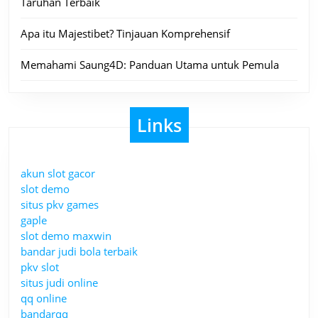
Taruhan Terbaik
Apa itu Majestibet? Tinjauan Komprehensif
Memahami Saung4D: Panduan Utama untuk Pemula
Links
akun slot gacor
slot demo
situs pkv games
gaple
slot demo maxwin
bandar judi bola terbaik
pkv slot
situs judi online
qq online
bandarqq