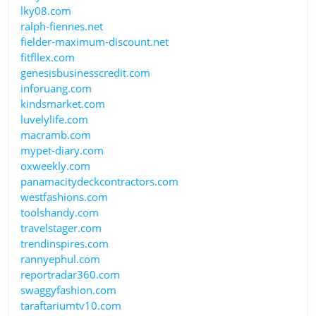
lky08.com
ralph-fiennes.net
fielder-maximum-discount.net
fitfllex.com
genesisbusinesscredit.com
inforuang.com
kindsmarket.com
luvelylife.com
macramb.com
mypet-diary.com
oxweekly.com
panamacitydeckcontractors.com
westfashions.com
toolshandy.com
travelstager.com
trendinspires.com
rannyephul.com
reportradar360.com
swaggyfashion.com
taraftariumtv10.com