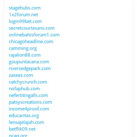
stagehubs.com
1x2forum.net
login99bet.com
secretcourtesans.com
onlinebahisforum1.com
chicagoheadline.com
camming.org
rajalion88.com
goupuntacana.com
riversedgepark.com
zaseez.com
catchycrunch.com
nofaphub.com
nefertitingalls.com
patsyscreations.com
income4proof.com
educaritas.org
lensajelajah.com
betflik09.net
ncaq.org