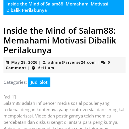
Inside the Mind of Salam88: Memahami Motivasi
Dibalik Perilakunya
Inside the Mind of Salam88:
Memahami Motivasi Dibalik
Perilakunya
May
admin@aiverse
May 28, 2026
admin@aiverse24.com
0
|
|
28,
Comment
6:11 am
|
2026
Categories:
Judi Slot
[ad_1]
Salam88 adalah influencer media sosial populer yang
terkenal dengan kontennya yang kontroversial dan sering kali
mempolarisasi. Video dan postingannya telah memicu
perdebatan dan diskusi sengit di antara para pengikutnya.
Beberapa orang memuji keberanian dan kejujurannya,