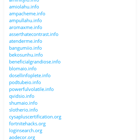
amiolahu.info
ampacheme.info
ampullahu.info
aromaxme.info
asserthatecontrast.info
atenderme.info
bangumiio.info
bekosunhu.info
beneficialgrandiose.info
blomaio.info
dosellinfoplete.info
podtubeio.info
powerfulvolatile.info
qvidsio.info
shumaio.info
slotherio.info
cysapluscertification.org
fortnitehacks.org
loginsearch.org
aodecor.org