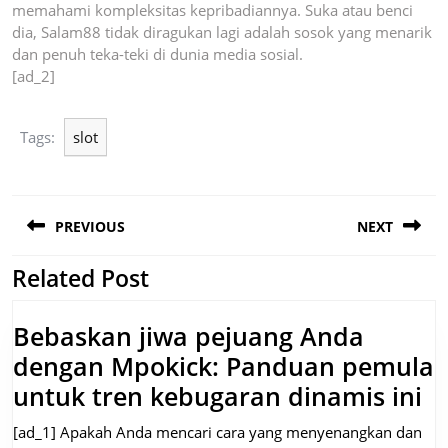
memahami kompleksitas kepribadiannya. Suka atau benci
dia, Salam88 tidak diragukan lagi adalah sosok yang menarik
dan penuh teka-teki di dunia media sosial.
[ad_2]
Tags:
slot
Post
PREVIOUS
NEXT
navigation
Related Post
Previous
Next
post:
post:
Bebaskan jiwa pejuang Anda
dengan Mpokick: Panduan pemula
B
untuk tren kebugaran dinamis ini
ji
[ad_1] Apakah Anda mencari cara yang menyenangkan dan