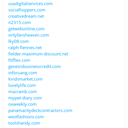
usadigitalservices.com
socialhoppers.com
creativedream.net
n2315.com
getwebonline.com
onlyfansheaven.com
lky08.com
ralph-fiennes.net
fielder-maximum-discount.net
fitfllex.com
genesisbusinesscredit.com
inforuang.com
kindsmarket.com
luvelylife.com
macramb.com
mypet-diary.com
oxweekly.com
panamacitydeckcontractors.com
westfashions.com
toolshandy.com