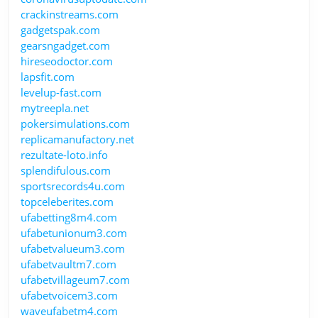
crackinstreams.com
gadgetspak.com
gearsngadget.com
hireseodoctor.com
lapsfit.com
levelup-fast.com
mytreepla.net
pokersimulations.com
replicamanufactory.net
rezultate-loto.info
splendifulous.com
sportsrecords4u.com
topceleberites.com
ufabetting8m4.com
ufabetunionum3.com
ufabetvalueum3.com
ufabetvaultm7.com
ufabetvillageum7.com
ufabetvoicem3.com
waveufabetm4.com