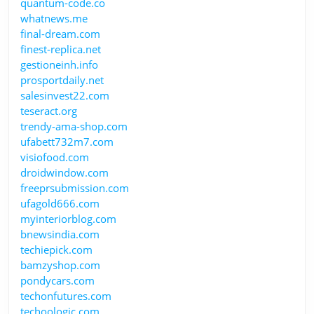
quantum-code.co
whatnews.me
final-dream.com
finest-replica.net
gestioneinh.info
prosportdaily.net
salesinvest22.com
teseract.org
trendy-ama-shop.com
ufabett732m7.com
visiofood.com
droidwindow.com
freeprsubmission.com
ufagold666.com
myinteriorblog.com
bnewsindia.com
techiepick.com
bamzyshop.com
pondycars.com
techonfutures.com
techoologic.com