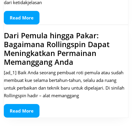
Dari
dari ketidakjelasan
Ketidakjelasan
Read
Read More
hingga
More
Ketenaran
Dari Pemula hingga Pakar:
Online
Bagaimana Rollingspin Dapat
Meningkatkan Permainan
Dari
Memanggang Anda
Pemula
[ad_1] Baik Anda seorang pembuat roti pemula atau sudah
hingga
membuat kue selama bertahun-tahun, selalu ada ruang
Pakar:
untuk perbaikan dan teknik baru untuk dipelajari. Di sinilah
Bagaimana
Rollingspin hadir – alat memanggang
Rollingspin
Read
Read More
Dapat
More
Meningkatkan