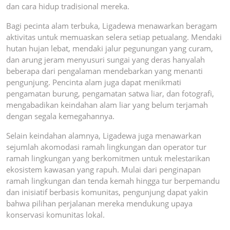
dan cara hidup tradisional mereka.
Bagi pecinta alam terbuka, Ligadewa menawarkan beragam
aktivitas untuk memuaskan selera setiap petualang. Mendaki
hutan hujan lebat, mendaki jalur pegunungan yang curam,
dan arung jeram menyusuri sungai yang deras hanyalah
beberapa dari pengalaman mendebarkan yang menanti
pengunjung. Pencinta alam juga dapat menikmati
pengamatan burung, pengamatan satwa liar, dan fotografi,
mengabadikan keindahan alam liar yang belum terjamah
dengan segala kemegahannya.
Selain keindahan alamnya, Ligadewa juga menawarkan
sejumlah akomodasi ramah lingkungan dan operator tur
ramah lingkungan yang berkomitmen untuk melestarikan
ekosistem kawasan yang rapuh. Mulai dari penginapan
ramah lingkungan dan tenda kemah hingga tur berpemandu
dan inisiatif berbasis komunitas, pengunjung dapat yakin
bahwa pilihan perjalanan mereka mendukung upaya
konservasi komunitas lokal.