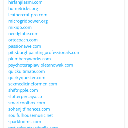
hirfanjilasmi.com
hometricks.org
leathercraftpro.com
microgridpower.org
mixiqo.com
needglobe.com
ortocoach.com
passionawe.com
pittsburghpaintingprofessionals.com
plumberryworks.com
psychoterapiawioletanowak.com
quickultimate.com
quirkyquester.com
sexmedicineformen.com
shiftripple.com
slotterpercaya.co
smartcoolbox.com
sohanjitfinances.com
soulfulhousemusic.net
sparklooms.com
tacticalcontractingllc.com