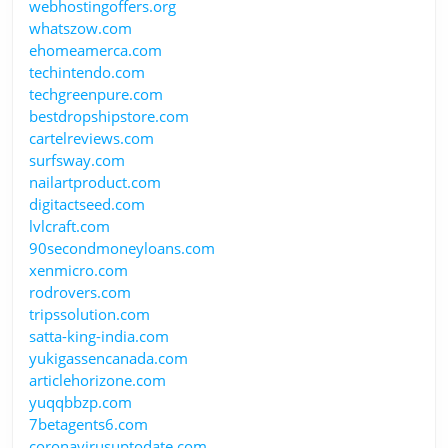
webhostingoffers.org
whatszow.com
ehomeamerca.com
techintendo.com
techgreenpure.com
bestdropshipstore.com
cartelreviews.com
surfsway.com
nailartproduct.com
digitactseed.com
lvlcraft.com
90secondmoneyloans.com
xenmicro.com
rodrovers.com
tripssolution.com
satta-king-india.com
yukigassencanada.com
articlehorizone.com
yuqqbbzp.com
7betagents6.com
coronavirusuptodate.com