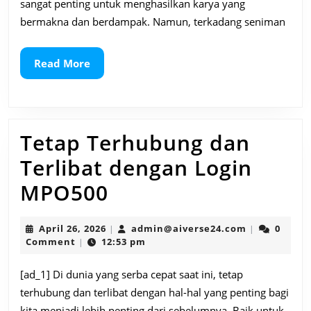
sangat penting untuk menghasilkan karya yang
bagi
bermakna dan berdampak. Namun, terkadang seniman
Seniman
Read
Read More
More
Tetap Terhubung dan
Terlibat dengan Login
Tetap
MPO500
Terhubung
April
admin@aive
April 26, 2026
admin@aiverse24.com
0
|
|
dan
26,
Comment
12:53 pm
|
2026
Terlibat
[ad_1] Di dunia yang serba cepat saat ini, tetap
dengan
terhubung dan terlibat dengan hal-hal yang penting bagi
kita menjadi lebih penting dari sebelumnya. Baik untuk