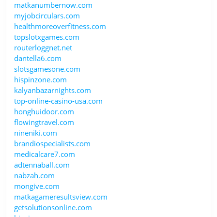
matkanumbernow.com
myjobcirculars.com
healthmoreoverfitness.com
topslotxgames.com
routerloggnet.net
dantella6.com
slotsgamesone.com
hispinzone.com
kalyanbazarnights.com
top-online-casino-usa.com
honghuidoor.com
flowingtravel.com
nineniki.com
brandiospecialists.com
medicalcare7.com
adtennaball.com
nabzah.com
mongive.com
matkagameresultsview.com
getsolutionsonline.com