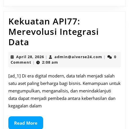
Kekuatan API77:
Merevolusi Integrasi
Kekuatan
Data
API77:
April
admin@aive
April 28, 2026
admin@aiverse24.com
0
|
|
Merevolusi
28,
Comment
2:08 am
|
2026
Integrasi
[ad_1] Di era digital modern, data telah menjadi salah
Data
satu aset paling berharga bagi bisnis. Kemampuan untuk
mengumpulkan, menganalisis, dan menindaklanjuti
data dapat menjadi pembeda antara keberhasilan dan
kegagalan dalam
Read
Read More