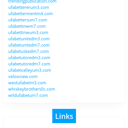
trendingpublication.com
ufabettererum3.com
ufabettermentm4.com
ufabettersum7.com
ufabettinwm7.com
ufabettinwum3.com
ufabetunitedm3.com
ufabetunitedm7.com
ufabetuskedm7.com
ufabetutoredm3.com
ufabetutoredm7.com
ufabetvalleyum3.com
veloxview.com
westufabetm3.com
whiskeybrothersllc.com
wildufabetum7.com
Links