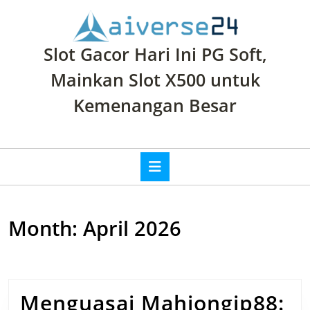
Skip
to
content
Slot Gacor Hari Ini PG Soft,
Skip
to
Mainkan Slot X500 untuk
content
Kemenangan Besar
Open
Button
Month:
April 2026
Menguasai Mahjongjp88: