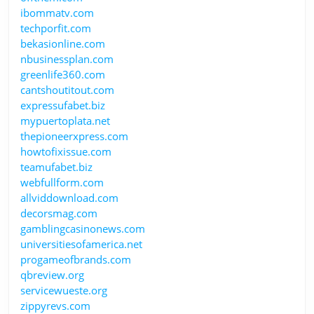
ibommatv.com
techporfit.com
bekasionline.com
nbusinessplan.com
greenlife360.com
cantshoutitout.com
expressufabet.biz
mypuertoplata.net
thepioneerxpress.com
howtofixissue.com
teamufabet.biz
webfullform.com
allviddownload.com
decorsmag.com
gamblingcasinonews.com
universitiesofamerica.net
progameofbrands.com
qbreview.org
servicewueste.org
zippyrevs.com