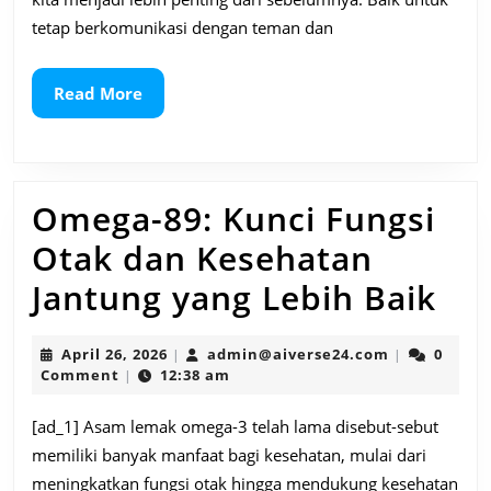
Login
tetap berkomunikasi dengan teman dan
MPO500
Read
Read More
More
Omega-89: Kunci Fungsi
Otak dan Kesehatan
Om
Jantung yang Lebih Baik
89:
April
admin@aive
April 26, 2026
admin@aiverse24.com
0
|
|
Kun
26,
Comment
12:38 am
|
2026
Fun
[ad_1] Asam lemak omega-3 telah lama disebut-sebut
Ot
memiliki banyak manfaat bagi kesehatan, mulai dari
meningkatkan fungsi otak hingga mendukung kesehatan