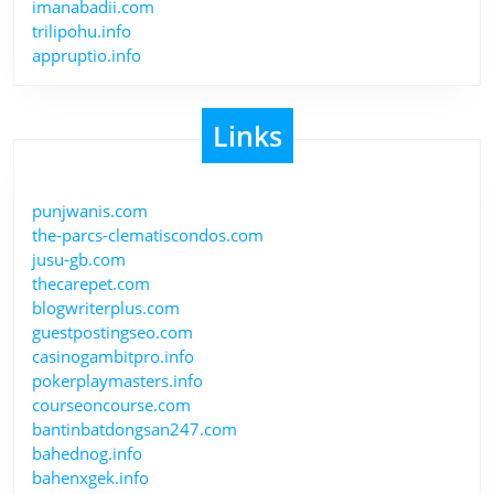
imanabadii.com
trilipohu.info
appruptio.info
Links
punjwanis.com
the-parcs-clematiscondos.com
jusu-gb.com
thecarepet.com
blogwriterplus.com
guestpostingseo.com
casinogambitpro.info
pokerplaymasters.info
courseoncourse.com
bantinbatdongsan247.com
bahednog.info
bahenxgek.info