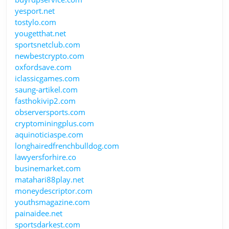
yesport.net
tostylo.com
yougetthat.net
sportsnetclub.com
newbestcrypto.com
oxfordsave.com
iclassicgames.com
saung-artikel.com
fasthokivip2.com
observersports.com
cryptominingplus.com
aquinoticiaspe.com
longhairedfrenchbulldog.com
lawyersforhire.co
businemarket.com
matahari88play.net
moneydescriptor.com
youthsmagazine.com
painaidee.net
sportsdarkest.com