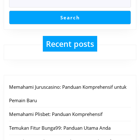
Search
Recent posts
Memahami Juruscasino: Panduan Komprehensif untuk
Pemain Baru
Memahami Plisbet: Panduan Komprehensif
Temukan Fitur Bunga99: Panduan Utama Anda