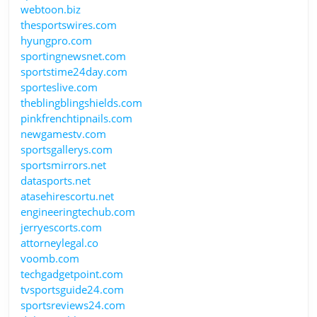
webtoon.biz
thesportswires.com
hyungpro.com
sportingnewsnet.com
sportstime24day.com
sporteslive.com
theblingblingshields.com
pinkfrenchtipnails.com
newgamestv.com
sportsgallerys.com
sportsmirrors.net
datasports.net
atasehirescortu.net
engineeringtechub.com
jerryescorts.com
attorneylegal.co
voomb.com
techgadgetpoint.com
tvsportsguide24.com
sportsreviews24.com