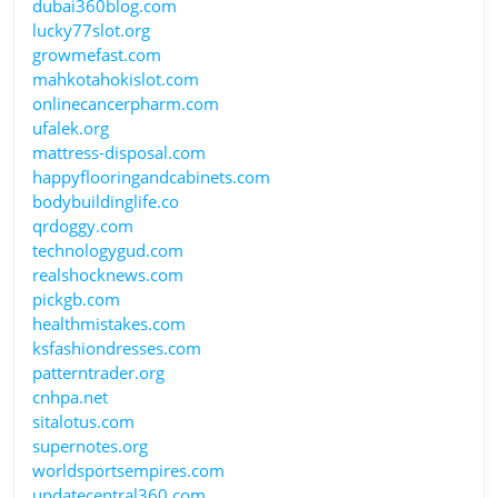
dubai360blog.com
lucky77slot.org
growmefast.com
mahkotahokislot.com
onlinecancerpharm.com
ufalek.org
mattress-disposal.com
happyflooringandcabinets.com
bodybuildinglife.co
qrdoggy.com
technologygud.com
realshocknews.com
pickgb.com
healthmistakes.com
ksfashiondresses.com
patterntrader.org
cnhpa.net
sitalotus.com
supernotes.org
worldsportsempires.com
updatecentral360.com