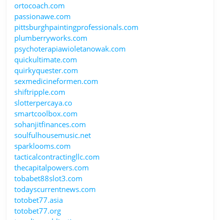
ortocoach.com
passionawe.com
pittsburghpaintingprofessionals.com
plumberryworks.com
psychoterapiawioletanowak.com
quickultimate.com
quirkyquester.com
sexmedicineformen.com
shiftripple.com
slotterpercaya.co
smartcoolbox.com
sohanjitfinances.com
soulfulhousemusic.net
sparklooms.com
tacticalcontractingllc.com
thecapitalpowers.com
tobabet88slot3.com
todayscurrentnews.com
totobet77.asia
totobet77.org