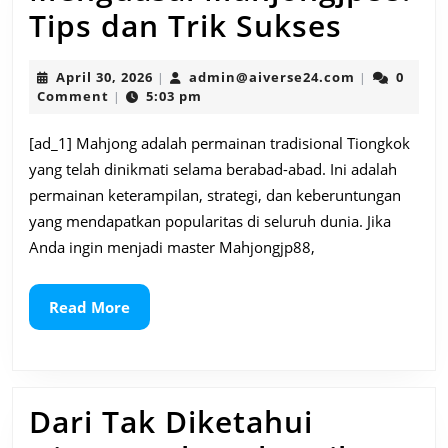
Mengu
Tips dan Trik Sukses
Mahjon
April
admin@aive
April 30, 2026
admin@aiverse24.com
0
|
|
Tips
30,
Comment
5:03 pm
|
2026
dan
[ad_1] Mahjong adalah permainan tradisional Tiongkok
Trik
yang telah dinikmati selama berabad-abad. Ini adalah
Sukses
permainan keterampilan, strategi, dan keberuntungan
yang mendapatkan popularitas di seluruh dunia. Jika
Anda ingin menjadi master Mahjongjp88,
Read
Read More
More
Dari Tak Diketahui