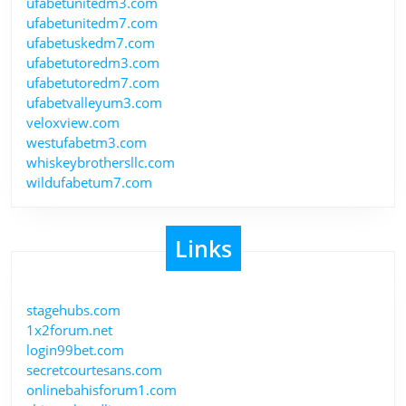
ufabetunitedm3.com
ufabetunitedm7.com
ufabetuskedm7.com
ufabetutoredm3.com
ufabetutoredm7.com
ufabetvalleyum3.com
veloxview.com
westufabetm3.com
whiskeybrothersllc.com
wildufabetum7.com
Links
stagehubs.com
1x2forum.net
login99bet.com
secretcourtesans.com
onlinebahisforum1.com