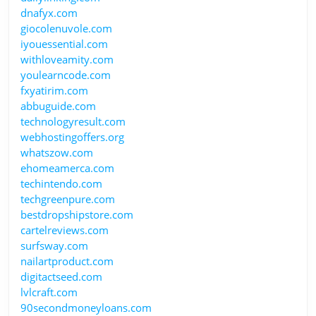
dnafyx.com
giocolenuvole.com
iyouessential.com
withloveamity.com
youlearncode.com
fxyatirim.com
abbuguide.com
technologyresult.com
webhostingoffers.org
whatszow.com
ehomeamerca.com
techintendo.com
techgreenpure.com
bestdropshipstore.com
cartelreviews.com
surfsway.com
nailartproduct.com
digitactseed.com
lvlcraft.com
90secondmoneyloans.com