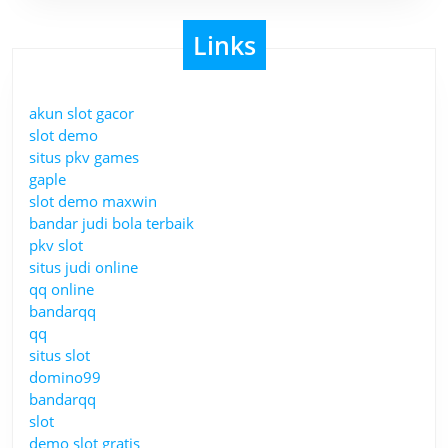
Links
akun slot gacor
slot demo
situs pkv games
gaple
slot demo maxwin
bandar judi bola terbaik
pkv slot
situs judi online
qq online
bandarqq
qq
situs slot
domino99
bandarqq
slot
demo slot gratis