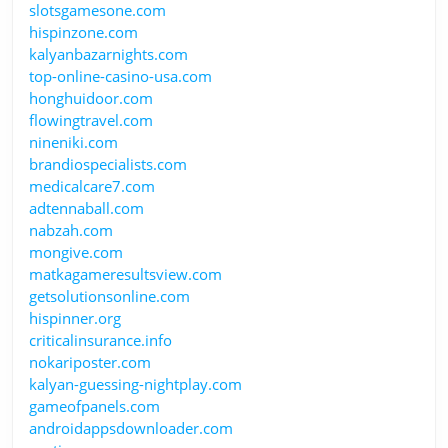
slotsgamesone.com
hispinzone.com
kalyanbazarnights.com
top-online-casino-usa.com
honghuidoor.com
flowingtravel.com
nineniki.com
brandiospecialists.com
medicalcare7.com
adtennaball.com
nabzah.com
mongive.com
matkagameresultsview.com
getsolutionsonline.com
hispinner.org
criticalinsurance.info
nokariposter.com
kalyan-guessing-nightplay.com
gameofpanels.com
androidappsdownloader.com