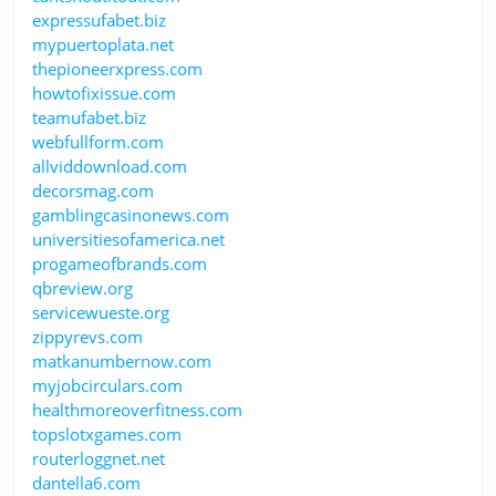
expressufabet.biz
mypuertoplata.net
thepioneerxpress.com
howtofixissue.com
teamufabet.biz
webfullform.com
allviddownload.com
decorsmag.com
gamblingcasinonews.com
universitiesofamerica.net
progameofbrands.com
qbreview.org
servicewueste.org
zippyrevs.com
matkanumbernow.com
myjobcirculars.com
healthmoreoverfitness.com
topslotxgames.com
routerloggnet.net
dantella6.com