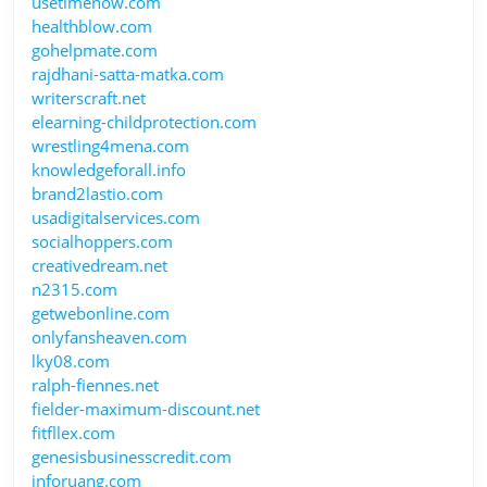
usetimenow.com
healthblow.com
gohelpmate.com
rajdhani-satta-matka.com
writerscraft.net
elearning-childprotection.com
wrestling4mena.com
knowledgeforall.info
brand2lastio.com
usadigitalservices.com
socialhoppers.com
creativedream.net
n2315.com
getwebonline.com
onlyfansheaven.com
lky08.com
ralph-fiennes.net
fielder-maximum-discount.net
fitfllex.com
genesisbusinesscredit.com
inforuang.com