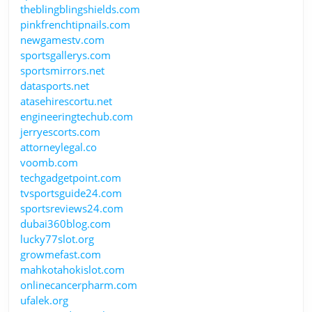
theblingblingshields.com
pinkfrenchtipnails.com
newgamestv.com
sportsgallerys.com
sportsmirrors.net
datasports.net
atasehirescortu.net
engineeringtechub.com
jerryescorts.com
attorneylegal.co
voomb.com
techgadgetpoint.com
tvsportsguide24.com
sportsreviews24.com
dubai360blog.com
lucky77slot.org
growmefast.com
mahkotahokislot.com
onlinecancerpharm.com
ufalek.org