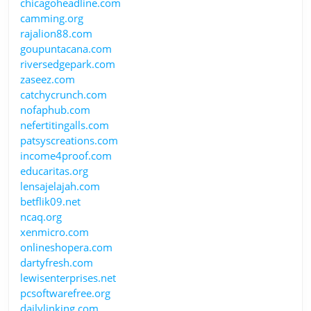
chicagoheadline.com
camming.org
rajalion88.com
goupuntacana.com
riversedgepark.com
zaseez.com
catchycrunch.com
nofaphub.com
nefertitingalls.com
patsyscreations.com
income4proof.com
educaritas.org
lensajelajah.com
betflik09.net
ncaq.org
xenmicro.com
onlineshopera.com
dartyfresh.com
lewisenterprises.net
pcsoftwarefree.org
dailylinking.com