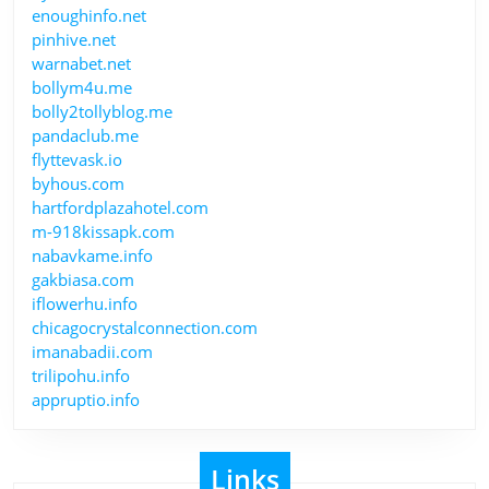
enoughinfo.net
pinhive.net
warnabet.net
bollym4u.me
bolly2tollyblog.me
pandaclub.me
flyttevask.io
byhous.com
hartfordplazahotel.com
m-918kissapk.com
nabavkame.info
gakbiasa.com
iflowerhu.info
chicagocrystalconnection.com
imanabadii.com
trilipohu.info
appruptio.info
Links