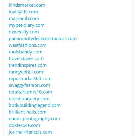
kindsmarket.com
luvelylife.com
macramb.com
mypet-diary.com
oxweekly.com
panamacitydeckcontractors.com
westfashions.com
toolshandy.com
travelstager.com
trendinspires.com
rannyephul.com
reportradar360.com
swaggyfashion.com
taraftariumtv10.com
questionquery.com
bodybuildinglegend.com
brilliant-nails.com
dandr-photography.com
dokteroce.com
journal-francais.com