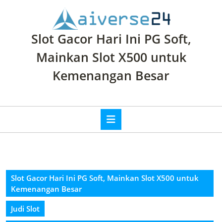
Skip
to
content
Slot Gacor Hari Ini PG Soft,
Skip
to
Mainkan Slot X500 untuk
content
Kemenangan Besar
Open
Button
Slot Gacor Hari Ini PG Soft, Mainkan Slot X500 untuk
Kemenangan Besar
Judi Slot