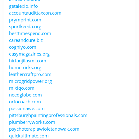
getalexio.info
accountaudittaxcon.com
prymprint.com
sportkeeda.org
besttimespend.com
careandcure.biz
cogniyo.com
easymagazines.org
hirfanjilasmi.com
hometricks.org
leathercraftpro.com
microgridpower.org
mixiqo.com
needglobe.com
ortocoach.com
passionawe.com
pittsburghpaintingprofessionals.com
plumberryworks.com
psychoterapiawioletanowak.com
quickultimate.com