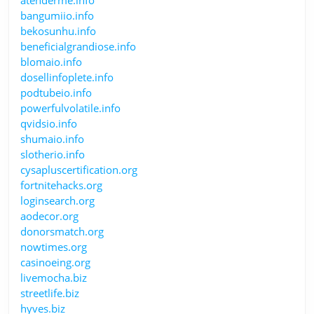
bangumiio.info
bekosunhu.info
beneficialgrandiose.info
blomaio.info
dosellinfoplete.info
podtubeio.info
powerfulvolatile.info
qvidsio.info
shumaio.info
slotherio.info
cysapluscertification.org
fortnitehacks.org
loginsearch.org
aodecor.org
donorsmatch.org
nowtimes.org
casinoeing.org
livemocha.biz
streetlife.biz
hyves.biz