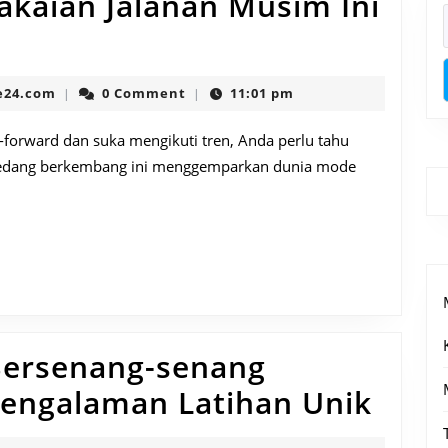
akaian Jalanan Musim Ini
epublik77:
erek
admin@aiverse24.com
e24.com
0 Comment
11:01 pm
|
|
akaian
alanan
-forward dan suka mengikuti tren, Anda perlu tahu
 sedang berkembang ini menggemparkan dunia mode
usim
i
ang
ajib
imiliki
Bersenang-senang
Menj
engalaman Latihan Unik
Buga