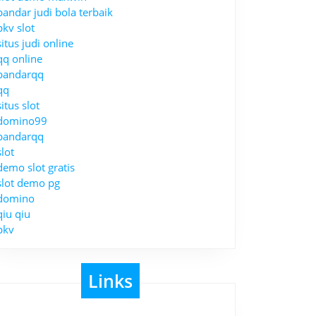
bandar judi bola terbaik
pkv slot
situs judi online
qq online
bandarqq
qq
situs slot
domino99
bandarqq
slot
demo slot gratis
slot demo pg
domino
qiu qiu
a
pkv
Links
an