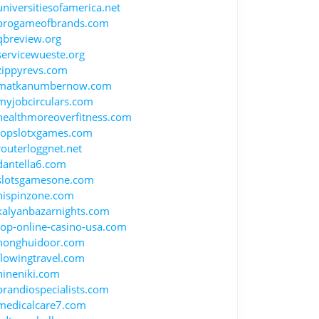
universitiesofamerica.net
progameofbrands.com
qbreview.org
servicewueste.org
zippyrevs.com
matkanumbernow.com
myjobcirculars.com
healthmoreoverfitness.com
topslotxgames.com
routerloggnet.net
dantella6.com
slotsgamesone.com
hispinzone.com
kalyanbazarnights.com
top-online-casino-usa.com
honghuidoor.com
flowingtravel.com
nineniki.com
a
brandiospecialists.com
medicalcare7.com