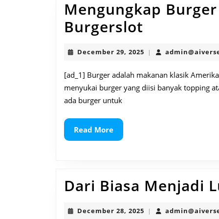
Mengungkap Burger T
Mengung
Burgerslot
Burger
December
December 29, 2025
admin@aivers
|
Terbaik
29,
2025
di
[ad_1] Burger adalah makanan klasik Amerika
menyukai burger yang diisi banyak topping at
Kota
ada burger untuk
di
Burgerslo
Read
Read More
More
Dari Biasa Menjadi L
December
December 28, 2025
admin@aivers
|