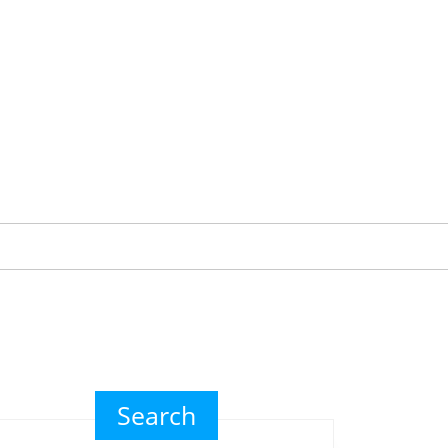
Search