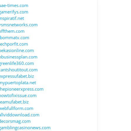
uae-times.com
gamerifys.com
oin99
inspiratif.net
vsmsnetworks.com
offthem.com
ibommatv.com
techporfit.com
bekasionline.com
nbusinessplan.com
greenlife360.com
cantshoutitout.com
expressufabet.biz
mypuertoplata.net
thepioneerxpress.com
howtofixissue.com
teamufabet.biz
webfullform.com
allviddownload.com
decorsmag.com
gamblingcasinonews.com