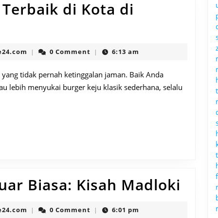
Tiba
erbaik di Kota di
kap
admin@aiverse24.com
e24.com
0 Comment
6:13 am
|
|
 yang tidak pernah ketinggalan jaman. Baik Anda
au lebih menyukai burger keju klasik sederhana, selalu
t
Dari
uar Biasa: Kisah Madloki
Bias
admin@aiverse24.com
e24.com
0 Comment
6:01 pm
|
|