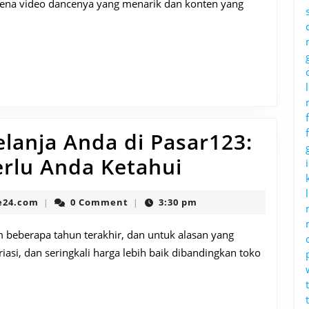
arena video dancenya yang menarik dan konten yang
elanja Anda di Pasar123:
Keluarkan
erlu Anda Ketahui
Potensi
admin@aiverse24.com
e24.com
0 Comment
3:30 pm
|
|
Belanja
Anda
am beberapa tahun terakhir, dan untuk alasan yang
si, dan seringkali harga lebih baik dibandingkan toko
di
Pasar123: