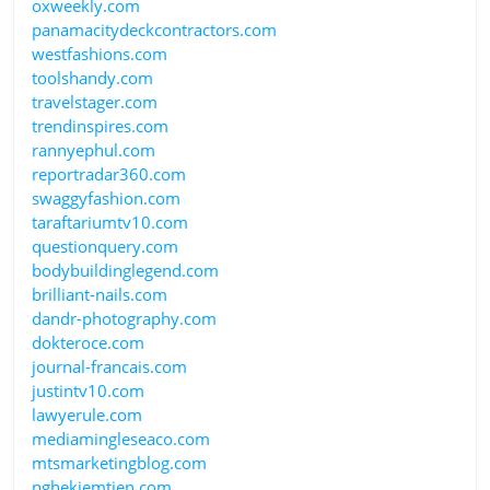
oxweekly.com
panamacitydeckcontractors.com
westfashions.com
toolshandy.com
travelstager.com
trendinspires.com
rannyephul.com
reportradar360.com
swaggyfashion.com
taraftariumtv10.com
questionquery.com
bodybuildinglegend.com
brilliant-nails.com
dandr-photography.com
dokteroce.com
journal-francais.com
justintv10.com
lawyerule.com
mediamingleseaco.com
mtsmarketingblog.com
nghekiemtien.com