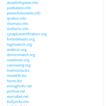
dosellinfoplete.info
podtubeio.info
powerfulvolatile.info
qvidsio.info
shumaio.info
slotherio.info
cysapluscertification.org
fortnitehacks.org
loginsearch.org
aodecor.org
donorsmatch.org
nowtimes.org
casinoeing.org
livemocha.biz
streetlife.biz
hyves.biz
enoughinfo.net
pinhive.net
warnabet.net
bollym4u.me