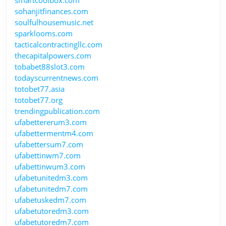
sohanjitfinances.com
soulfulhousemusic.net
sparklooms.com
tacticalcontractingllc.com
thecapitalpowers.com
tobabet88slot3.com
todayscurrentnews.com
totobet77.asia
totobet77.org
trendingpublication.com
ufabettererum3.com
ufabettermentm4.com
ufabettersum7.com
ufabettinwm7.com
ufabettinwum3.com
ufabetunitedm3.com
ufabetunitedm7.com
ufabetuskedm7.com
ufabetutoredm3.com
ufabetutoredm7.com