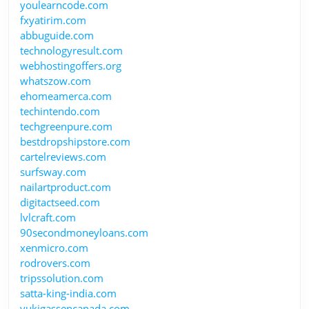
youlearncode.com
fxyatirim.com
abbuguide.com
technologyresult.com
webhostingoffers.org
whatszow.com
ehomeamerca.com
techintendo.com
techgreenpure.com
bestdropshipstore.com
cartelreviews.com
surfsway.com
nailartproduct.com
digitactseed.com
lvlcraft.com
90secondmoneyloans.com
xenmicro.com
rodrovers.com
tripssolution.com
satta-king-india.com
yukigassencanada.com