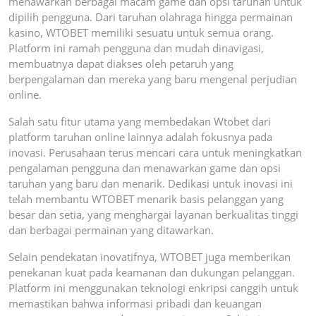
menawarkan berbagai macam game dan opsi taruhan untuk
dipilih pengguna. Dari taruhan olahraga hingga permainan
kasino, WTOBET memiliki sesuatu untuk semua orang.
Platform ini ramah pengguna dan mudah dinavigasi,
membuatnya dapat diakses oleh petaruh yang
berpengalaman dan mereka yang baru mengenal perjudian
online.
Salah satu fitur utama yang membedakan Wtobet dari
platform taruhan online lainnya adalah fokusnya pada
inovasi. Perusahaan terus mencari cara untuk meningkatkan
pengalaman pengguna dan menawarkan game dan opsi
taruhan yang baru dan menarik. Dedikasi untuk inovasi ini
telah membantu WTOBET menarik basis pelanggan yang
besar dan setia, yang menghargai layanan berkualitas tinggi
dan berbagai permainan yang ditawarkan.
Selain pendekatan inovatifnya, WTOBET juga memberikan
penekanan kuat pada keamanan dan dukungan pelanggan.
Platform ini menggunakan teknologi enkripsi canggih untuk
memastikan bahwa informasi pribadi dan keuangan