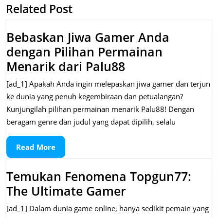
Related Post
Previous
Next
post:
post:
Bebaskan Jiwa Gamer Anda
dengan Pilihan Permainan
Bebaskan
Menarik dari Palu88
Jiwa
[ad_1] Apakah Anda ingin melepaskan jiwa gamer dan terjun
Gamer
ke dunia yang penuh kegembiraan dan petualangan?
Anda
Kunjungilah pilihan permainan menarik Palu88! Dengan
dengan
beragam genre dan judul yang dapat dipilih, selalu
Pilihan
Read
Read More
Permainan
More
Menarik
Temukan Fenomena Topgun77:
dari
Temukan
The Ultimate Gamer
Palu88
Fenomena
[ad_1] Dalam dunia game online, hanya sedikit pemain yang