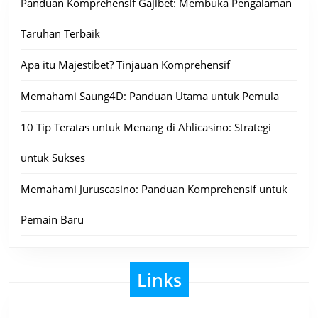
Panduan Komprehensif Gajibet: Membuka Pengalaman
Taruhan Terbaik
Apa itu Majestibet? Tinjauan Komprehensif
Memahami Saung4D: Panduan Utama untuk Pemula
10 Tip Teratas untuk Menang di Ahlicasino: Strategi
untuk Sukses
Memahami Juruscasino: Panduan Komprehensif untuk
Pemain Baru
Links