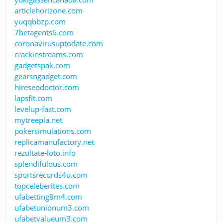
articlehorizone.com
yuqqbbzp.com
7betagents6.com
coronavirusuptodate.com
crackinstreams.com
gadgetspak.com
gearsngadget.com
hireseodoctor.com
lapsfit.com
levelup-fast.com
mytreepla.net
pokersimulations.com
replicamanufactory.net
rezultate-loto.info
splendifulous.com
sportsrecords4u.com
topceleberites.com
ufabetting8m4.com
ufabetunionum3.com
ufabetvalueum3.com