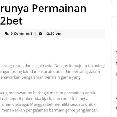
runya Permainan
a2bet
admin@aiverse24.com
0 Comment
12:20 pm
|
|
 orang-orang dari segala usia. Dengan kemajuan teknologi
engan orang lain dari seluruh dunia dan bersaing dalam
g menawarkan pengalaman bermain game yang
 yang menawarkan berbagai macam permainan untuk
sik seperti poker, blackjack, dan roulette hingga
taruhan olahraga, Mangga2bet memiliki sesuatu untuk
an menawarkan pengalaman bermain game yang lancar,