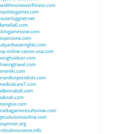
healthmoreoverfitness.com
topslotxgames.com
routerloggnet.net
dantella6.com
slotsgamesone.com
hispinzone.com
kalyanbazarnights.com
top-online-casino-usa.com
honghuidoor.com
flowingtravel.com
nineniki.com
brandiospecialists.com
medicalcare7.com
adtennaball.com
nabzah.com
mongive.com
matkagameresultsview.com
getsolutionsonline.com
hispinner.org
criticalinsurance.info