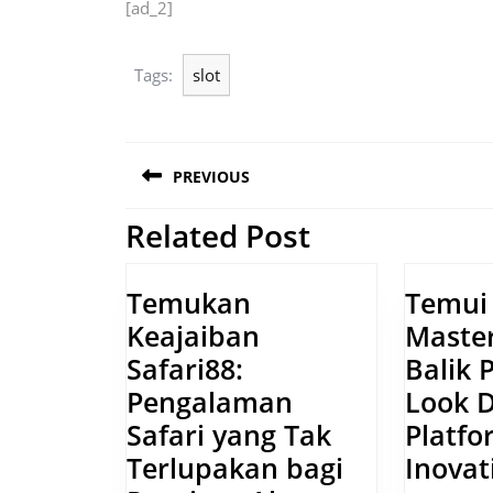
[ad_2]
Tags:
slot
Post
PREVIOUS
navigation
Related Post
Previous
post:
Temukan
Temui
Keajaiban
Maste
Safari88:
Balik 
Pengalaman
Look 
Safari yang Tak
Platfo
Terlupakan bagi
Inovat