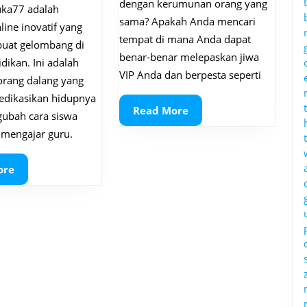
Mastermind
Anda
dengan kerumunan orang yang
uka77 adalah
Di
di
sama? Apakah Anda mencari
line inovatif yang
tempat di mana Anda dapat
Balik
Ultra
uat gelombang di
benar-benar melepaskan jiwa
Paduka77:
Klub
dikan. Ini adalah
VIP Anda dan berpesta seperti
orang dalang yang
Look
Mala
edikasikan hidupnya
Di
Terp
Read
Read More
ubah cara siswa
Dalam
di
More
 mengajar guru.
Platform
Kota
Online
Read
ore
More
Inovatif