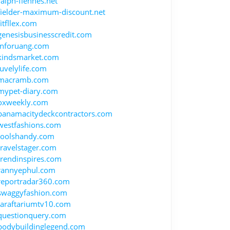
ralph-fiennes.net
fielder-maximum-discount.net
fitfllex.com
genesisbusinesscredit.com
inforuang.com
kindsmarket.com
luvelylife.com
macramb.com
mypet-diary.com
oxweekly.com
panamacitydeckcontractors.com
westfashions.com
toolshandy.com
travelstager.com
trendinspires.com
rannyephul.com
reportradar360.com
swaggyfashion.com
taraftariumtv10.com
questionquery.com
bodybuildinglegend.com