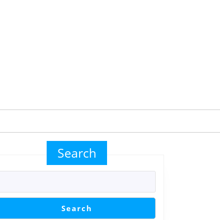
Search
Search