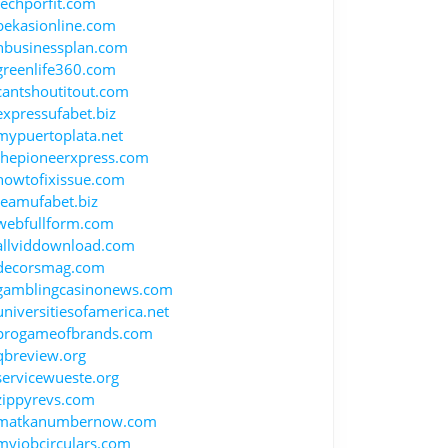
techporfit.com
bekasionline.com
nbusinessplan.com
88:
greenlife360.com
cantshoutitout.com
expressufabet.biz
m
mypuertoplata.net
anas
thepioneerxpress.com
howtofixissue.com
teamufabet.biz
webfullform.com
allviddownload.com
decorsmag.com
gamblingcasinonews.com
universitiesofamerica.net
progameofbrands.com
qbreview.org
servicewueste.org
zippyrevs.com
matkanumbernow.com
myjobcirculars.com