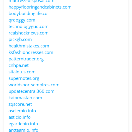
mattress-disposal.com
happyflooringandcabinets.com
bodybuildinglife.co
qrdoggy.com
technologygud.com
realshocknews.com
pickgb.com
healthmistakes.com
ksfashiondresses.com
patterntrader.org
cnhpa.net
sitalotus.com
supernotes.org
worldsportsempires.com
updatecentral360.com
katamastah.com
zqscore.net
aseleraio.info
asticio.info
egardenio.info
arxteamio.info