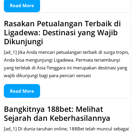
p
Read
Read More
ik
More
Rasakan Petualangan Terbaik di
Ligadewa: Destinasi yang Wajib
Rasakan
Dikunjungi
Petualangan
[ad_1] Jika Anda mencari petualangan terbaik di surga tropis,
Terbaik
Anda bisa mengunjungi Ligadewa. Permata tersembunyi
di
yang terletak di Asia Tenggara ini merupakan destinasi yang
Ligadewa:
wajib dikunjungi bagi para pencari sensasi
Destinasi
Read
Read More
yang
More
Wajib
Bangkitnya 188bet: Melihat
Dikunjungi
Bangk
Sejarah dan Keberhasilannya
188bet
[ad_1] Di dunia taruhan online, 188Bet telah muncul sebagai