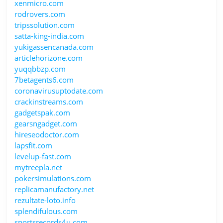
xenmicro.com
rodrovers.com
tripssolution.com
satta-king-india.com
yukigassencanada.com
articlehorizone.com
yuqqbbzp.com
7betagents6.com
coronavirusuptodate.com
crackinstreams.com
gadgetspak.com
gearsngadget.com
hireseodoctor.com
lapsfit.com
levelup-fast.com
mytreepla.net
pokersimulations.com
replicamanufactory.net
rezultate-loto.info
splendifulous.com
sportsrecords4u.com