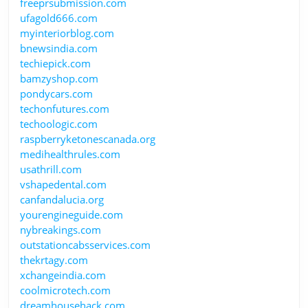
freeprsubmission.com
ufagold666.com
myinteriorblog.com
bnewsindia.com
techiepick.com
bamzyshop.com
pondycars.com
techonfutures.com
techoologic.com
raspberryketonescanada.org
medihealthrules.com
usathrill.com
vshapedental.com
canfandalucia.org
yourengineguide.com
nybreakings.com
outstationcabsservices.com
thekrtagy.com
xchangeindia.com
coolmicrotech.com
dreamhousehack.com