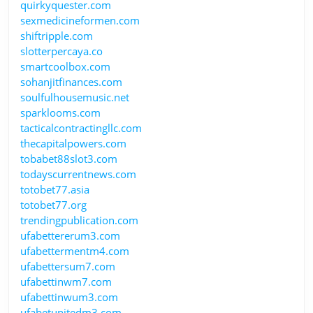
quirkyquester.com
sexmedicineformen.com
shiftripple.com
slotterpercaya.co
smartcoolbox.com
sohanjitfinances.com
soulfulhousemusic.net
sparklooms.com
tacticalcontractingllc.com
thecapitalpowers.com
tobabet88slot3.com
todayscurrentnews.com
totobet77.asia
totobet77.org
trendingpublication.com
ufabettererum3.com
ufabettermentm4.com
ufabettersum7.com
ufabettinwm7.com
ufabettinwum3.com
ufabetunitedm3.com