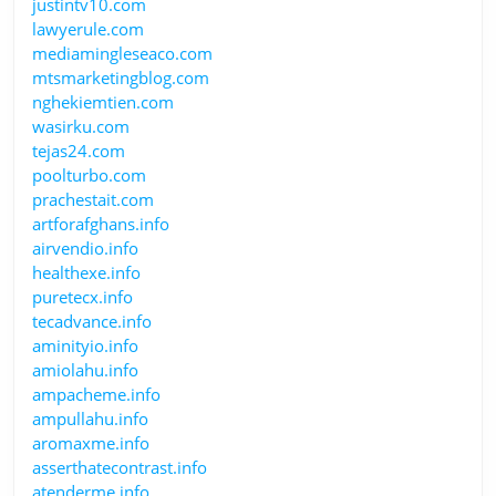
justintv10.com
lawyerule.com
mediamingleseaco.com
mtsmarketingblog.com
nghekiemtien.com
wasirku.com
tejas24.com
poolturbo.com
prachestait.com
artforafghans.info
airvendio.info
healthexe.info
puretecx.info
tecadvance.info
aminityio.info
amiolahu.info
ampacheme.info
ampullahu.info
aromaxme.info
asserthatecontrast.info
atenderme.info