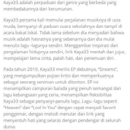
Kaya33 adalah perpaduan dari genre yang berbeda yang
membedakannya dari kerumunan.
Kaya33 pertama kali memulai perjalanan musiknya di usia
muda, bernyanyi di paduan suara sekolahnya dan tampil di
acara bakat lokal. Tidak lama sebelum dia menyadari bahwa
musik adalah hasratnya yang sebenarnya dan dia mulai
menulis lagu -lagunya sendiri. Menggambar inspirasi dari
pengalaman hidupnya sendiri, lirik Kaya33 mentah dan jujur,
mempelajari tema cinta, patah hati, dan penemuan diri.
Pada tahun 2019, Kaya33 merilis EP debutnya, “Dreams”,
yang mengumpulkan pujian kritis dan memperkuatnya
sebagai seorang seniman untuk ditonton. EP ini
menampilkan campuran balada yang penuh semangat dan
lagu kebangsaan yang ceria, menampilkan fleksibilitas
Kaya33 sebagai penyanyi-penulis lagu. Lagu -lagu seperti
“Heaven” dan “Lost In You” dengan cepat menjadi favorit
penggemar, dengan melodi menular dan lirik yang
menyentuh hati yang selaras dengan pendengar di seluruh
dunia.