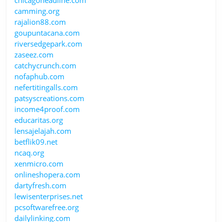
camming.org
rajalion88.com
goupuntacana.com
riversedgepark.com
zaseez.com
catchycrunch.com
nofaphub.com
nefertitingalls.com
patsyscreations.com
income4proof.com
educaritas.org
lensajelajah.com
betflik09.net
ncaq.org
xenmicro.com
onlineshopera.com
dartyfresh.com
lewisenterprises.net
pcsoftwarefree.org
dailylinking.com