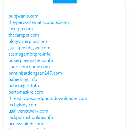
punjwanis.com
the-parcs-clematiscondos.com
jusu-gb.com
thecarepet.com
blogwriterplus.com
guestpostingseo.com
casinogambitpro.info
pokerplaymasters.info
courseoncourse.com
bantinbatdongsan247.com
bahednog.info
bahenxgek.info
pertamaskre.com
threadsvideoandphotodownloader.com
techgiddy.com
usalivenetwork.com
jackpotrushonline.info
ucnewshindi.com