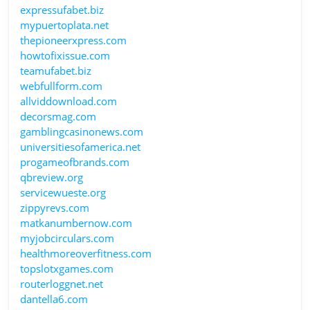
expressufabet.biz
mypuertoplata.net
thepioneerxpress.com
howtofixissue.com
teamufabet.biz
webfullform.com
allviddownload.com
decorsmag.com
gamblingcasinonews.com
universitiesofamerica.net
progameofbrands.com
qbreview.org
servicewueste.org
zippyrevs.com
matkanumbernow.com
myjobcirculars.com
healthmoreoverfitness.com
topslotxgames.com
routerloggnet.net
dantella6.com