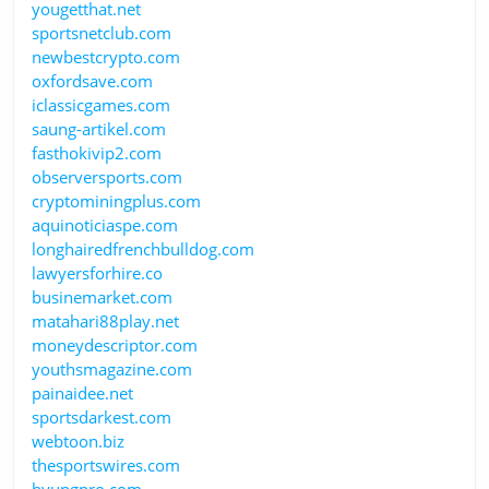
yougetthat.net
sportsnetclub.com
newbestcrypto.com
oxfordsave.com
iclassicgames.com
saung-artikel.com
fasthokivip2.com
observersports.com
cryptominingplus.com
aquinoticiaspe.com
longhairedfrenchbulldog.com
lawyersforhire.co
businemarket.com
matahari88play.net
moneydescriptor.com
youthsmagazine.com
painaidee.net
sportsdarkest.com
webtoon.biz
thesportswires.com
hyungpro.com