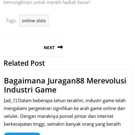
kemungkinan untuk meraih hadiah besar!
Tags:
online slots
Post
NEXT
navigation
Related Post
Next
post:
Bagaimana Juragan88 Merevolusi
Bagaimana
Industri Game
Juragan88
[ad_1] Dalam beberapa tahun terakhir, industri game telah
Merevolusi
mengalami pergeseran signifikan ke arah game online dan
Industri
seluler. Dengan maraknya ponsel pintar dan internet
Game
berkecepatan tinggi, semakin banyak orang yang beralih