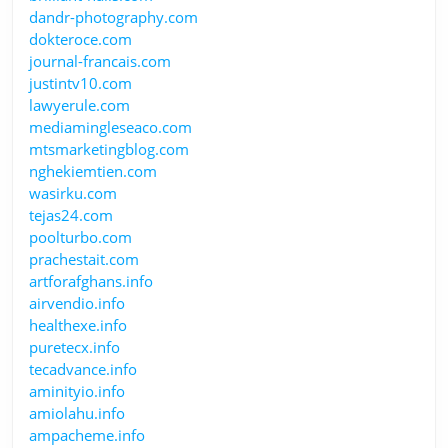
dandr-photography.com
dokteroce.com
journal-francais.com
justintv10.com
lawyerule.com
mediamingleseaco.com
mtsmarketingblog.com
nghekiemtien.com
wasirku.com
tejas24.com
poolturbo.com
prachestait.com
artforafghans.info
airvendio.info
healthexe.info
puretecx.info
tecadvance.info
aminityio.info
amiolahu.info
ampacheme.info