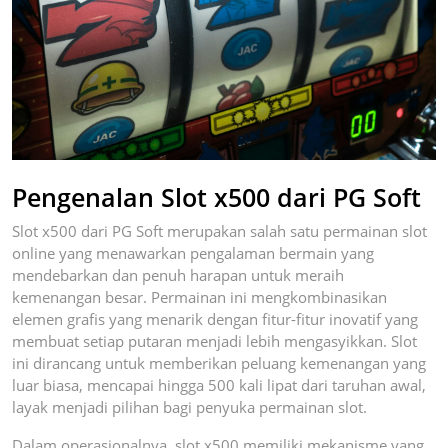
Pengenalan Slot x500 dari PG Soft
Slot x500 dari PG Soft merupakan salah satu permainan slot
online yang menawarkan pengalaman bermain yang
mendebarkan dan penuh harapan untuk meraih
kemenangan besar. Permainan ini mengkombinasikan
elemen grafis yang menarik dengan fitur-fitur inovatif yang
membuat setiap putaran menjadi lebih mengasyikkan. Slot
ini dirancang untuk memberikan peluang kemenangan yang
luar biasa, mencapai hingga 500 kali lipat dari taruhan awal,
layak menjadi pilihan bagi penyuka permainan slot.
Dalam operasionalnya, slot x500 memiliki mekanisme yang