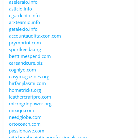
aseleraio.info
asticio.info
egardenio.info
arxteamio.info
getalexio.info
accountaudittaxcon.com
prymprint.com
sportkeeda.org
besttimespend.com
careandcure.biz
cogniyo.com
easymagazines.org
hirfanjilasmi.com
hometricks.org
leathercraftpro.com
microgridpower.org
mixiqo.com
needglobe.com
ortocoach.com
passionawe.com
pittsburghpaintingprofessionals.com