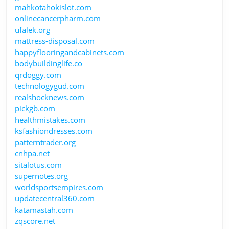
mahkotahokislot.com
onlinecancerpharm.com
ufalek.org
mattress-disposal.com
happyflooringandcabinets.com
bodybuildinglife.co
qrdoggy.com
technologygud.com
realshocknews.com
pickgb.com
healthmistakes.com
ksfashiondresses.com
patterntrader.org
cnhpa.net
sitalotus.com
supernotes.org
worldsportsempires.com
updatecentral360.com
katamastah.com
zqscore.net