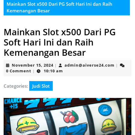
Mainkan Slot x500 Dari PG Soft Hari Ini dan Raih
Kemenangan Besar
Mainkan Slot x500 Dari PG
Soft Hari Ini dan Raih
Kemenangan Besar
November
admin@a
November 15, 2024
admin@aiverse24.com
|
|
15,
0 Comment
10:10 am
|
2024
Categories:
Judi Slot