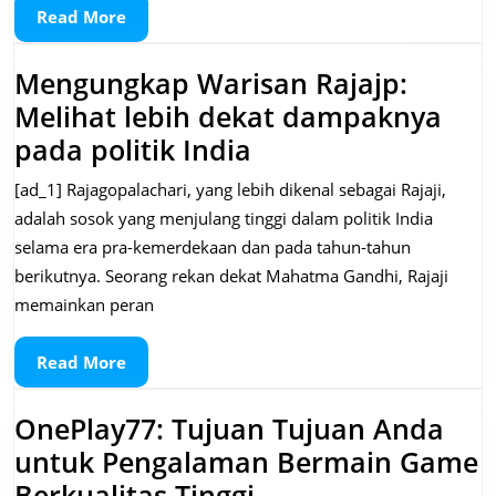
Read
Read More
More
Mengungkap Warisan Rajajp:
Melihat lebih dekat dampaknya
Mengungkap
pada politik India
Warisan
[ad_1] Rajagopalachari, yang lebih dikenal sebagai Rajaji,
Rajajp:
adalah sosok yang menjulang tinggi dalam politik India
Melihat
selama era pra-kemerdekaan dan pada tahun-tahun
lebih
berikutnya. Seorang rekan dekat Mahatma Gandhi, Rajaji
memainkan peran
dekat
dampaknya
Read
Read More
pada
More
politik
OnePlay77: Tujuan Tujuan Anda
India
untuk Pengalaman Bermain Game
OnePlay77:
Berkualitas Tinggi