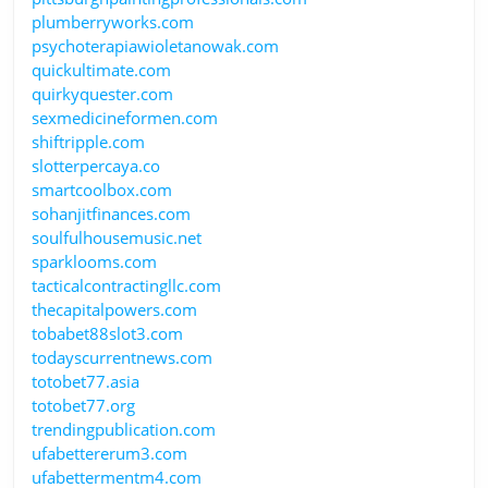
plumberryworks.com
psychoterapiawioletanowak.com
quickultimate.com
quirkyquester.com
sexmedicineformen.com
shiftripple.com
slotterpercaya.co
smartcoolbox.com
sohanjitfinances.com
soulfulhousemusic.net
sparklooms.com
tacticalcontractingllc.com
thecapitalpowers.com
tobabet88slot3.com
todayscurrentnews.com
totobet77.asia
totobet77.org
trendingpublication.com
ufabettererum3.com
ufabettermentm4.com