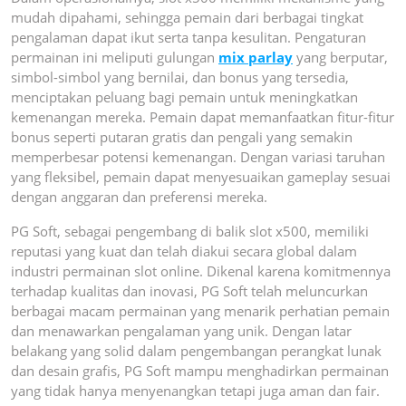
mudah dipahami, sehingga pemain dari berbagai tingkat
pengalaman dapat ikut serta tanpa kesulitan. Pengaturan
permainan ini meliputi gulungan
mix parlay
yang berputar,
simbol-simbol yang bernilai, dan bonus yang tersedia,
menciptakan peluang bagi pemain untuk meningkatkan
kemenangan mereka. Pemain dapat memanfaatkan fitur-fitur
bonus seperti putaran gratis dan pengali yang semakin
memperbesar potensi kemenangan. Dengan variasi taruhan
yang fleksibel, pemain dapat menyesuaikan gameplay sesuai
dengan anggaran dan preferensi mereka.
PG Soft, sebagai pengembang di balik slot x500, memiliki
reputasi yang kuat dan telah diakui secara global dalam
industri permainan slot online. Dikenal karena komitmennya
terhadap kualitas dan inovasi, PG Soft telah meluncurkan
berbagai macam permainan yang menarik perhatian pemain
dan menawarkan pengalaman yang unik. Dengan latar
belakang yang solid dalam pengembangan perangkat lunak
dan desain grafis, PG Soft mampu menghadirkan permainan
yang tidak hanya menyenangkan tetapi juga aman dan fair.