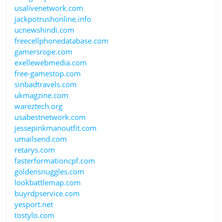
usalivenetwork.com
jackpotrushonline.info
ucnewshindi.com
freecellphonedatabase.com
gamersrope.com
exellewebmedia.com
free-gamestop.com
sinbadtravels.com
ukmagzine.com
wareztech.org
usabestnetwork.com
jessepinkmanoutfit.com
umailsend.com
retarys.com
fasterformationcpf.com
goldensnuggles.com
lookbattlemap.com
buyrdpservice.com
yesport.net
tostylo.com