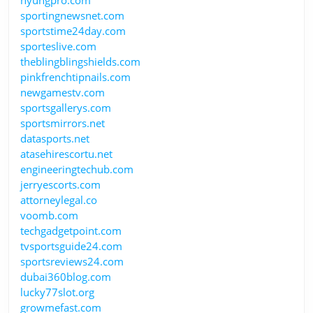
sportingnewsnet.com
sportstime24day.com
sporteslive.com
theblingblingshields.com
pinkfrenchtipnails.com
newgamestv.com
sportsgallerys.com
sportsmirrors.net
datasports.net
atasehirescortu.net
engineeringtechub.com
jerryescorts.com
attorneylegal.co
voomb.com
techgadgetpoint.com
tvsportsguide24.com
sportsreviews24.com
dubai360blog.com
lucky77slot.org
growmefast.com