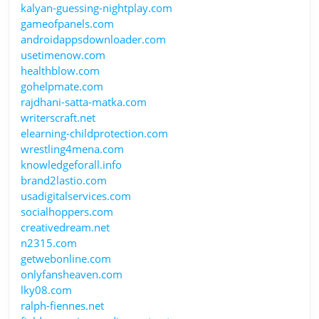
kalyan-guessing-nightplay.com
gameofpanels.com
androidappsdownloader.com
usetimenow.com
healthblow.com
gohelpmate.com
rajdhani-satta-matka.com
writerscraft.net
elearning-childprotection.com
wrestling4mena.com
knowledgeforall.info
brand2lastio.com
usadigitalservices.com
socialhoppers.com
creativedream.net
n2315.com
getwebonline.com
onlyfansheaven.com
lky08.com
ralph-fiennes.net