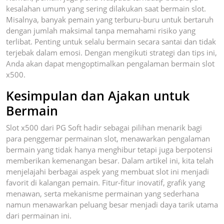
kesalahan umum yang sering dilakukan saat bermain slot.
Misalnya, banyak pemain yang terburu-buru untuk bertaruh
dengan jumlah maksimal tanpa memahami risiko yang
terlibat. Penting untuk selalu bermain secara santai dan tidak
terjebak dalam emosi. Dengan mengikuti strategi dan tips ini,
Anda akan dapat mengoptimalkan pengalaman bermain slot
x500.
Kesimpulan dan Ajakan untuk
Bermain
Slot x500 dari PG Soft hadir sebagai pilihan menarik bagi
para penggemar permainan slot, menawarkan pengalaman
bermain yang tidak hanya menghibur tetapi juga berpotensi
memberikan kemenangan besar. Dalam artikel ini, kita telah
menjelajahi berbagai aspek yang membuat slot ini menjadi
favorit di kalangan pemain. Fitur-fitur inovatif, grafik yang
menawan, serta mekanisme permainan yang sederhana
namun menawarkan peluang besar menjadi daya tarik utama
dari permainan ini.