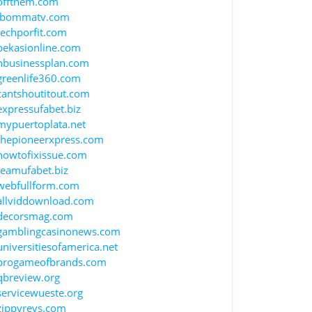
offthem.com
ibommatv.com
techporfit.com
bekasionline.com
nbusinessplan.com
greenlife360.com
cantshoutitout.com
expressufabet.biz
mypuertoplata.net
thepioneerxpress.com
howtofixissue.com
teamufabet.biz
webfullform.com
allviddownload.com
decorsmag.com
gamblingcasinonews.com
universitiesofamerica.net
progameofbrands.com
qbreview.org
servicewueste.org
zippyrevs.com