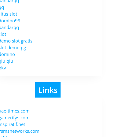
bandarqq
qq
situs slot
domino99
bandarqq
slot
demo slot gratis
slot demo pg
domino
qiu qiu
pkv
Links
uae-times.com
gamerifys.com
inspiratif.net
vsmsnetworks.com