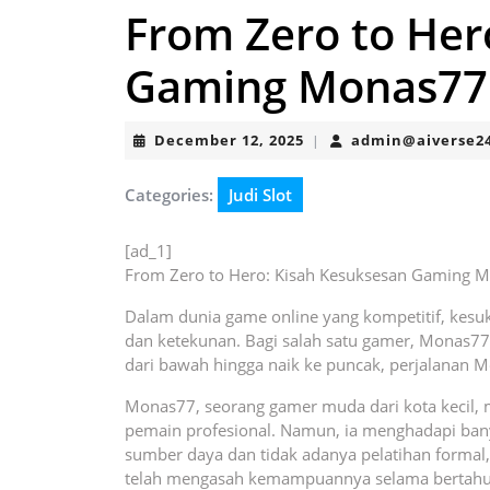
From Zero to Her
Gaming Monas77
December
December 12, 2025
admin@aiverse2
|
12,
2025
Categories:
Judi Slot
[ad_1]
From Zero to Hero: Kisah Kesuksesan Gaming 
Dalam dunia game online yang kompetitif, kesuks
dan ketekunan. Bagi salah satu gamer, Monas77
dari bawah hingga naik ke puncak, perjalanan
Monas77, seorang gamer muda dari kota kecil,
pemain profesional. Namun, ia menghadapi ban
sumber daya dan tidak adanya pelatihan formal
telah mengasah kemampuannya selama bertahu