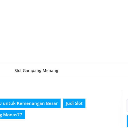
Slot Gampang Menang
X500 untuk Kemenangan Besar
Judi Slot
ng Monas77