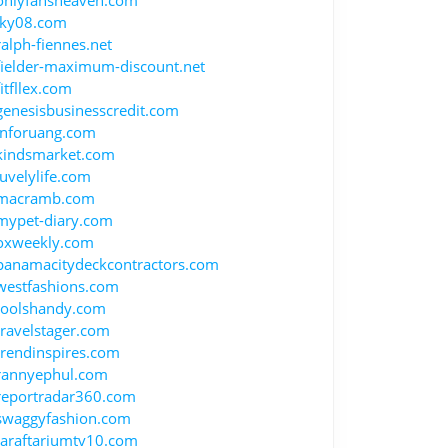
onlyfansheaven.com
lky08.com
ralph-fiennes.net
fielder-maximum-discount.net
fitfllex.com
genesisbusinesscredit.com
inforuang.com
kindsmarket.com
luvelylife.com
macramb.com
mypet-diary.com
oxweekly.com
panamacitydeckcontractors.com
westfashions.com
toolshandy.com
travelstager.com
trendinspires.com
rannyephul.com
reportradar360.com
swaggyfashion.com
taraftariumtv10.com