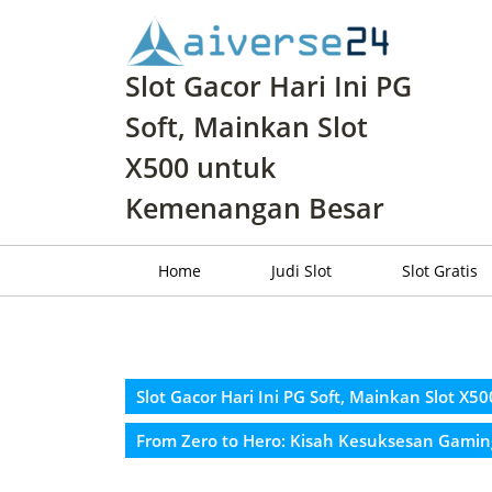
Skip
to
content
Slot Gacor Hari Ini PG
Skip
to
Soft, Mainkan Slot
content
X500 untuk
Kemenangan Besar
Home
Judi Slot
Slot Gratis
Slot Gacor Hari Ini PG Soft, Mainkan Slot 
From Zero to Hero: Kisah Kesuksesan Gami