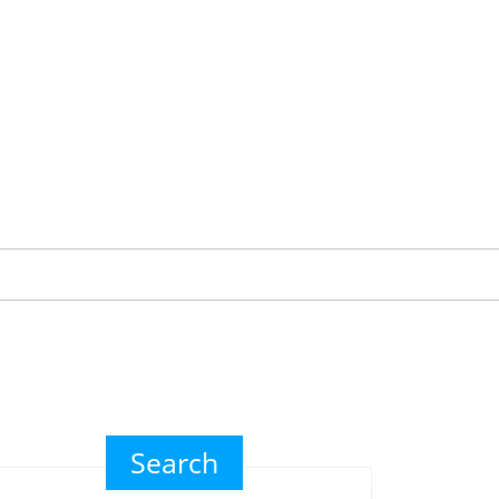
Search