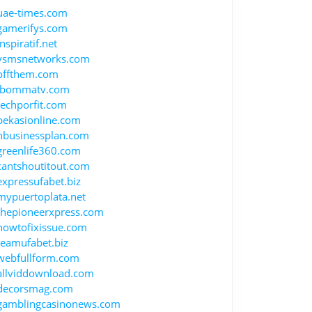
uae-times.com
gamerifys.com
inspiratif.net
vsmsnetworks.com
offthem.com
ibommatv.com
techporfit.com
bekasionline.com
nbusinessplan.com
greenlife360.com
cantshoutitout.com
expressufabet.biz
mypuertoplata.net
thepioneerxpress.com
howtofixissue.com
teamufabet.biz
webfullform.com
allviddownload.com
decorsmag.com
gamblingcasinonews.com