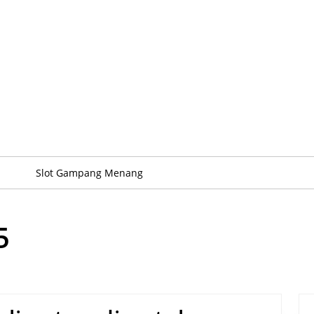
Slot Gampang Menang
5