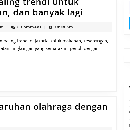
ling trendi untuk
Kemang88
n, dan banyak lagi
Tujuan
admin@aiverse24.com
om
0 Comment
10:49 pm
|
|
paling
trendi
 paling trendi di Jakarta untuk makanan, kesenangan,
Selatan, lingkungan yang semarak ini penuh dengan
untuk
makanan,
kesenanga
dan
banyak
lagi
taruhan olahraga dengan
mi