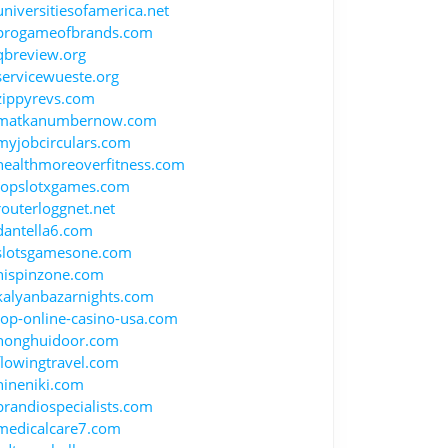
universitiesofamerica.net
progameofbrands.com
qbreview.org
servicewueste.org
zippyrevs.com
matkanumbernow.com
myjobcirculars.com
healthmoreoverfitness.com
topslotxgames.com
routerloggnet.net
dantella6.com
slotsgamesone.com
hispinzone.com
kalyanbazarnights.com
top-online-casino-usa.com
honghuidoor.com
flowingtravel.com
nineniki.com
brandiospecialists.com
medicalcare7.com