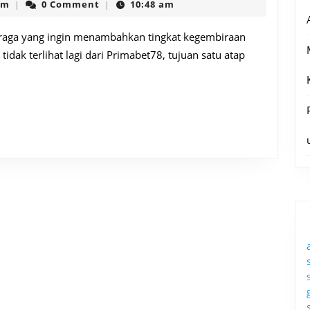
admin@aiverse24.com
om
0 Comment
10:48 am
|
|
raga yang ingin menambahkan tingkat kegembiraan
tidak terlihat lagi dari Primabet78, tujuan satu atap
t78