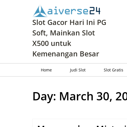
Skip
to
content
Slot Gacor Hari Ini PG
Skip
to
Soft, Mainkan Slot
content
X500 untuk
Kemenangan Besar
Home
Judi Slot
Slot Gratis
Day:
March 30, 2