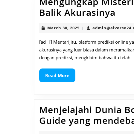
Mengungkap Misteri 
Men
Balik Akurasinya
Mist
March
March 30, 2025
admin@aiverse24
|
Ment
30,
2025
Rah
[ad_1] Mentarijitu, platform prediksi online 
akurasinya yang luar biasa dalam meramalk
Di
dengan prediksi, mengklaim bahwa itu telah
Bali
Aku
Read
Read More
More
Menjelajahi Dunia Bo
Guide yang mendeb