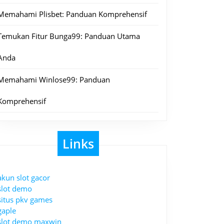
Memahami Plisbet: Panduan Komprehensif
Temukan Fitur Bunga99: Panduan Utama
Anda
Memahami Winlose99: Panduan
Komprehensif
Links
akun slot gacor
slot demo
situs pkv games
gaple
slot demo maxwin