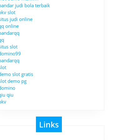
bandar judi bola terbaik
pkv slot
situs judi online
qq online
bandarqq
qq
situs slot
domino99
bandarqq
slot
demo slot gratis
slot demo pg
domino
qiu qiu
pkv
Links