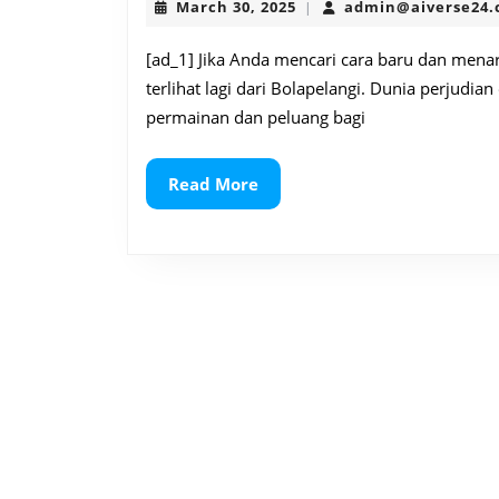
March
March 30, 2025
admin@aiverse24
|
30,
2025
[ad_1] Jika Anda mencari cara baru dan mena
terlihat lagi dari Bolapelangi. Dunia perjud
permainan dan peluang bagi
Read
Read More
More