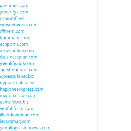
uae-times.com
gamerifys.com
inspiratif.net
vsmsnetworks.com
offthem.com
ibommatv.com
techporfit.com
bekasionline.com
nbusinessplan.com
greenlife360.com
cantshoutitout.com
expressufabet.biz
mypuertoplata.net
thepioneerxpress.com
howtofixissue.com
teamufabet.biz
webfullform.com
allviddownload.com
decorsmag.com
gamblingcasinonews.com