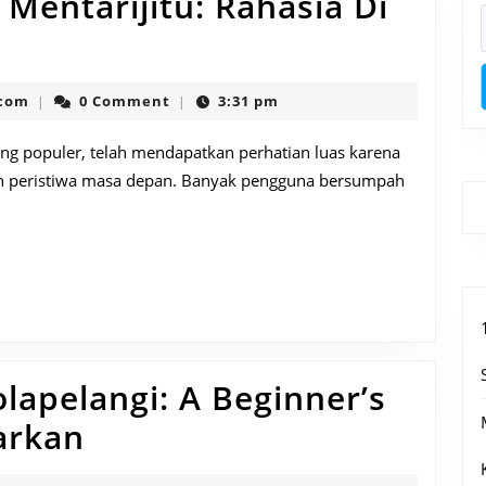
Mentarijitu: Rahasia Di
gungkap
eri
admin@aiverse24.com
.com
0 Comment
3:31 pm
|
|
arijitu:
asia
yang populer, telah mendapatkan perhatian luas karena
an peristiwa masa depan. Banyak pengguna bersumpah
k
rasinya
lapelangi: A Beginner’s
Menjelajahi
arkan
Dunia