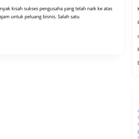
Ombak12
anyak kisah sukses pengusaha yang telah naik ke atas
tajam untuk peluang bisnis. Salah satu
Bintang
yang
Meningka
di
Pasar
Online