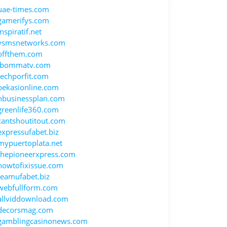
uae-times.com
gamerifys.com
inspiratif.net
vsmsnetworks.com
offthem.com
ibommatv.com
techporfit.com
bekasionline.com
nbusinessplan.com
greenlife360.com
cantshoutitout.com
expressufabet.biz
mypuertoplata.net
thepioneerxpress.com
howtofixissue.com
teamufabet.biz
webfullform.com
allviddownload.com
decorsmag.com
gamblingcasinonews.com