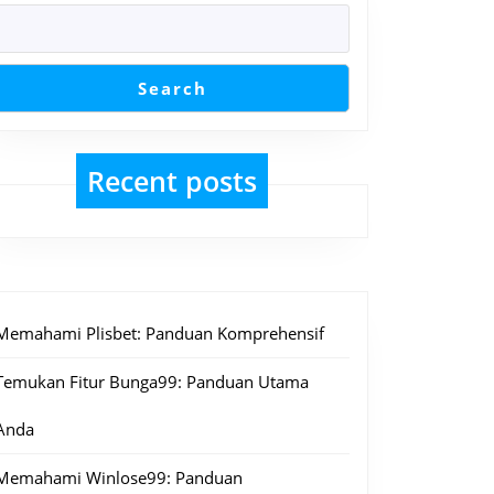
Search
Recent posts
Memahami Plisbet: Panduan Komprehensif
Temukan Fitur Bunga99: Panduan Utama
kap
Anda
Memahami Winlose99: Panduan