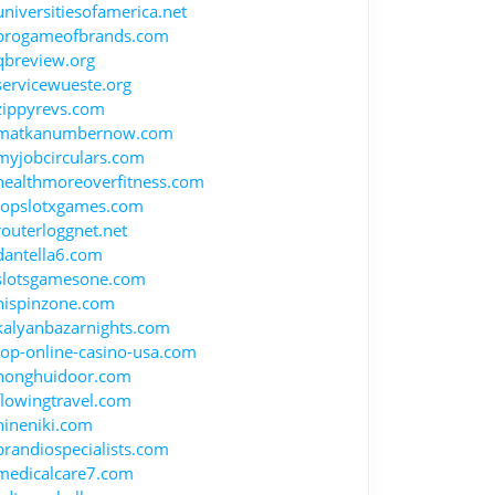
universitiesofamerica.net
progameofbrands.com
qbreview.org
servicewueste.org
zippyrevs.com
matkanumbernow.com
myjobcirculars.com
healthmoreoverfitness.com
topslotxgames.com
routerloggnet.net
dantella6.com
slotsgamesone.com
hispinzone.com
kalyanbazarnights.com
top-online-casino-usa.com
honghuidoor.com
flowingtravel.com
nineniki.com
brandiospecialists.com
medicalcare7.com