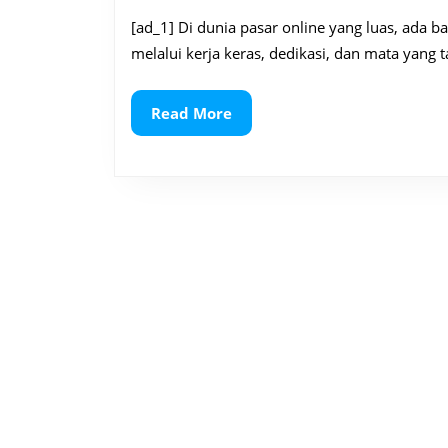
2025
[ad_1] Di dunia pasar online yang luas, ada b
melalui kerja keras, dedikasi, dan mata yang 
Read
Read More
More