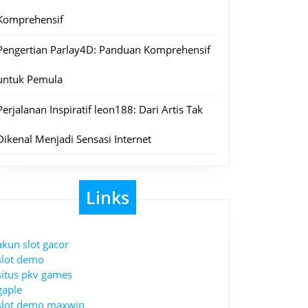
3:
Komprehensif
Pengertian Parlay4D: Panduan Komprehensif
untuk Pemula
t
Perjalanan Inspiratif leon188: Dari Artis Tak
Dikenal Menjadi Sensasi Internet
Links
akun slot gacor
slot demo
situs pkv games
gaple
slot demo maxwin