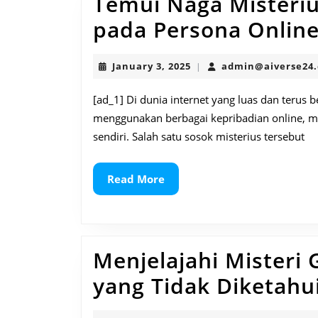
Temui Naga Misteri
pada Persona Online
January
January 3, 2025
admin@aiverse24
|
3,
2025
[ad_1] Di dunia internet yang luas dan terus 
menggunakan berbagai kepribadian online, ma
sendiri. Salah satu sosok misterius tersebut
Read
Read More
More
Menjelajahi Misteri 
yang Tidak Diketahu