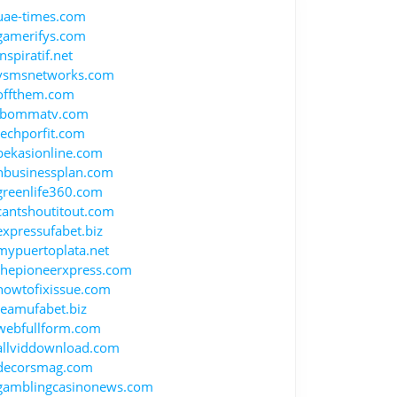
uae-times.com
gamerifys.com
inspiratif.net
vsmsnetworks.com
offthem.com
ibommatv.com
techporfit.com
bekasionline.com
nbusinessplan.com
greenlife360.com
cantshoutitout.com
expressufabet.biz
mypuertoplata.net
thepioneerxpress.com
howtofixissue.com
teamufabet.biz
webfullform.com
allviddownload.com
decorsmag.com
gamblingcasinonews.com