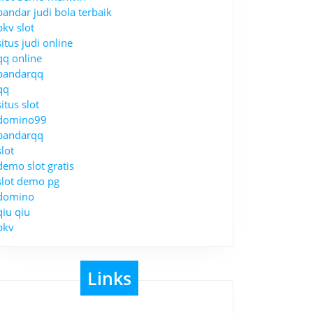
bandar judi bola terbaik
pkv slot
situs judi online
qq online
bandarqq
qq
situs slot
domino99
bandarqq
slot
demo slot gratis
slot demo pg
domino
qiu qiu
pkv
Links