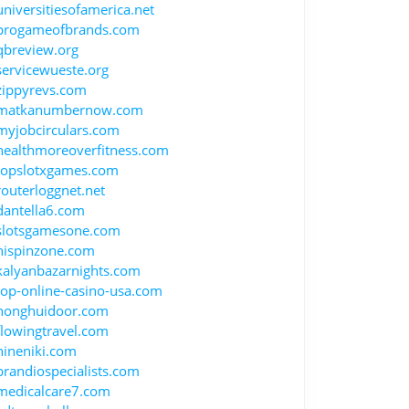
universitiesofamerica.net
progameofbrands.com
qbreview.org
servicewueste.org
zippyrevs.com
matkanumbernow.com
myjobcirculars.com
healthmoreoverfitness.com
topslotxgames.com
routerloggnet.net
dantella6.com
slotsgamesone.com
hispinzone.com
kalyanbazarnights.com
top-online-casino-usa.com
honghuidoor.com
flowingtravel.com
nineniki.com
brandiospecialists.com
medicalcare7.com