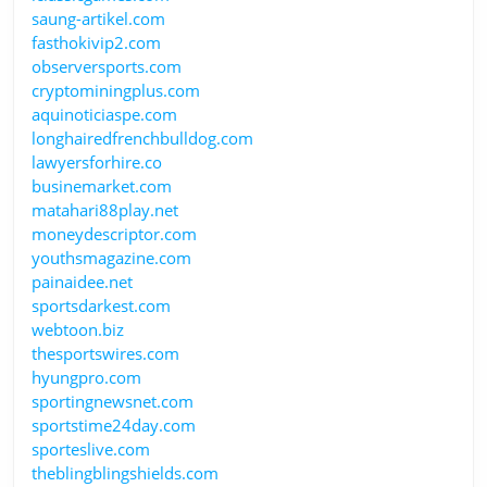
saung-artikel.com
fasthokivip2.com
observersports.com
cryptominingplus.com
aquinoticiaspe.com
longhairedfrenchbulldog.com
lawyersforhire.co
businemarket.com
matahari88play.net
moneydescriptor.com
youthsmagazine.com
painaidee.net
sportsdarkest.com
webtoon.biz
thesportswires.com
hyungpro.com
sportingnewsnet.com
sportstime24day.com
sporteslive.com
theblingblingshields.com