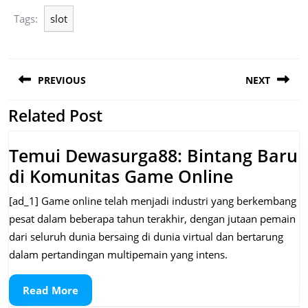
Tags:
slot
Post
PREVIOUS
NEXT
navigation
Related Post
Previous
Next
post:
post:
Temui Dewasurga88: Bintang Baru
Temui
di Komunitas Game Online
Dewasur
[ad_1] Game online telah menjadi industri yang berkembang
Bintang
pesat dalam beberapa tahun terakhir, dengan jutaan pemain
Baru
dari seluruh dunia bersaing di dunia virtual dan bertarung
di
dalam pertandingan multipemain yang intens.
Komunit
Read
Read More
Game
More