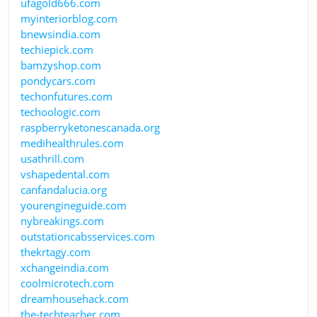
ufagold666.com
myinteriorblog.com
bnewsindia.com
techiepick.com
bamzyshop.com
pondycars.com
techonfutures.com
techoologic.com
raspberryketonescanada.org
medihealthrules.com
usathrill.com
vshapedental.com
canfandalucia.org
yourengineguide.com
nybreakings.com
outstationcabsservices.com
thekrtagy.com
xchangeindia.com
coolmicrotech.com
dreamhousehack.com
the-techteacher.com