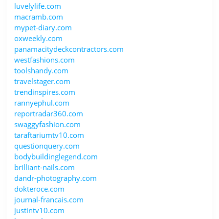
luvelylife.com
macramb.com
mypet-diary.com
oxweekly.com
panamacitydeckcontractors.com
westfashions.com
toolshandy.com
travelstager.com
trendinspires.com
rannyephul.com
reportradar360.com
swaggyfashion.com
taraftariumtv10.com
questionquery.com
bodybuildinglegend.com
brilliant-nails.com
dandr-photography.com
dokteroce.com
journal-francais.com
justintv10.com