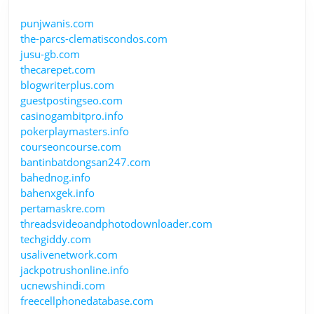
punjwanis.com
the-parcs-clematiscondos.com
jusu-gb.com
thecarepet.com
blogwriterplus.com
guestpostingseo.com
casinogambitpro.info
pokerplaymasters.info
courseoncourse.com
bantinbatdongsan247.com
bahednog.info
bahenxgek.info
pertamaskre.com
threadsvideoandphotodownloader.com
techgiddy.com
usalivenetwork.com
jackpotrushonline.info
ucnewshindi.com
freecellphonedatabase.com