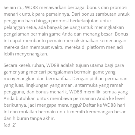
Selain itu, WD88 menawarkan berbagai bonus dan promosi
menarik untuk para pemainnya. Dari bonus sambutan untuk
pengguna baru hingga promosi berkelanjutan untuk
pelanggan setia, ada banyak peluang untuk meningkatkan
pengalaman bermain game Anda dan menang besar. Bonus
ini dapat membantu pemain memaksimalkan kemenangan
mereka dan membuat waktu mereka di platform menjadi
lebih menyenangkan.
Secara keseluruhan, WD88 adalah tujuan utama bagi para
gamer yang mencari pengalaman bermain game yang
menyenangkan dan bermanfaat. Dengan pilihan permainan
yang luas, lingkungan yang aman, antarmuka yang ramah
pengguna, dan bonus menarik, WD88 memiliki semua yang
Anda butuhkan untuk membawa permainan Anda ke level
berikutnya. Jadi mengapa menunggu? Daftar ke WD88 hari
ini dan mulailah bermain untuk meraih kemenangan besar
dan hiburan tanpa akhir.
[ad_2]