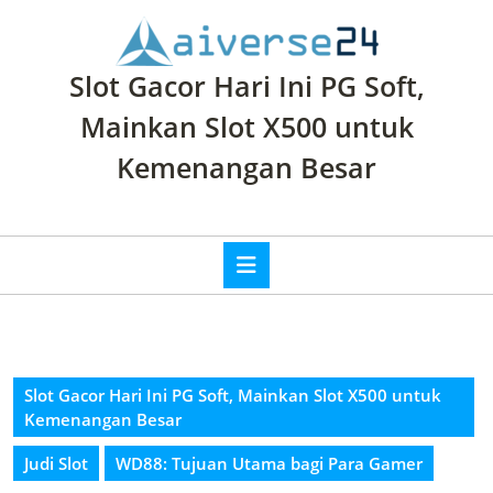
Skip
to
content
Slot Gacor Hari Ini PG Soft,
Skip
to
Mainkan Slot X500 untuk
content
Kemenangan Besar
Open
Button
Slot Gacor Hari Ini PG Soft, Mainkan Slot X500 untuk
Kemenangan Besar
Judi Slot
WD88: Tujuan Utama bagi Para Gamer