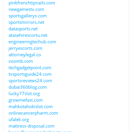
pinkfrenchtipnails.com
newgamestv.com
sportsgallerys.com
sportsmirrors.net
datasports.net
atasehirescortu.net
engineeringtechub.com
jerryescorts.com
attorneylegal.co
voomb.com
techgadgetpoint.com
tvsportsguide24.com
sportsreviews24.com
dubai360blog.com
lucky77slot.org
growmefast.com
mahkotahokislot.com
onlinecancerpharm.com
ufalek.org
mattress-disposal.com