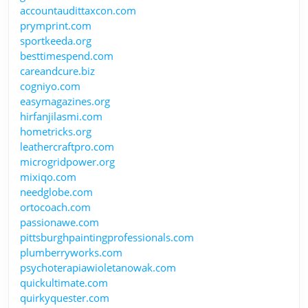
accountaudittaxcon.com
prymprint.com
sportkeeda.org
besttimespend.com
careandcure.biz
cogniyo.com
easymagazines.org
hirfanjilasmi.com
hometricks.org
leathercraftpro.com
microgridpower.org
mixiqo.com
needglobe.com
ortocoach.com
passionawe.com
pittsburghpaintingprofessionals.com
plumberryworks.com
psychoterapiawioletanowak.com
quickultimate.com
quirkyquester.com