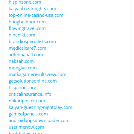
hispinzone.com
kalyanbazarnights.com
top-online-casino-usa.com
honghuidoor.com
flowingtravel.com
nineniki.com
brandiospecialists.com
medicalcare7.com
adtennaball.com
nabzah.com
mongive.com
matkagameresultsview.com
getsolutionsonline.com
hispinner.org
criticalinsurance.info
nokariposter.com
kalyan-guessing-nightplay.com
gameofpanels.com
androidappsdownloader.com
usetimenow.com
healthblow.com