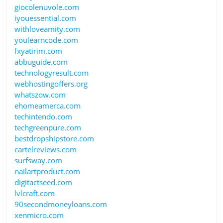
giocolenuvole.com
iyouessential.com
withloveamity.com
youlearncode.com
fxyatirim.com
abbuguide.com
technologyresult.com
webhostingoffers.org
whatszow.com
ehomeamerca.com
techintendo.com
techgreenpure.com
bestdropshipstore.com
cartelreviews.com
surfsway.com
nailartproduct.com
digitactseed.com
lvlcraft.com
90secondmoneyloans.com
xenmicro.com