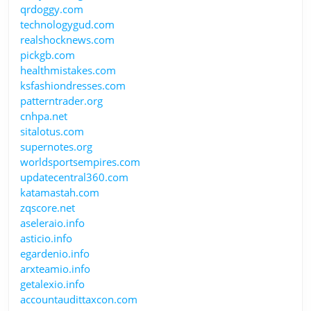
qrdoggy.com
technologygud.com
realshocknews.com
pickgb.com
healthmistakes.com
ksfashiondresses.com
patterntrader.org
cnhpa.net
sitalotus.com
supernotes.org
worldsportsempires.com
updatecentral360.com
katamastah.com
zqscore.net
aseleraio.info
asticio.info
egardenio.info
arxteamio.info
getalexio.info
accountaudittaxcon.com