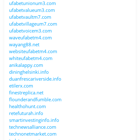
ufabetunionum3.com
ufabetvalueum3.com
ufabetvaultm7.com
ufabetvillageum7.com
ufabetvoicem3.com
waveufabetm4.com
wayang88.net
websiteufabetm4.com
whiteufabetm4.com
anikalappy.com
dininghelsinki.info
duanfrescariverside.info
etilerx.com
finestreplica.net
flounderandfumble.com
healthohunt.com
retefuturah.info
smartinvestinginfo.info
technewsalliance.com
technonetmarket.com