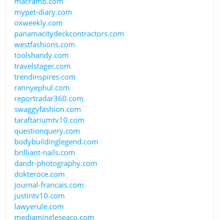
macramb.com
mypet-diary.com
oxweekly.com
panamacitydeckcontractors.com
westfashions.com
toolshandy.com
travelstager.com
trendinspires.com
rannyephul.com
reportradar360.com
swaggyfashion.com
taraftariumtv10.com
questionquery.com
bodybuildinglegend.com
brilliant-nails.com
dandr-photography.com
dokteroce.com
journal-francais.com
justintv10.com
lawyerule.com
mediamingleseaco.com