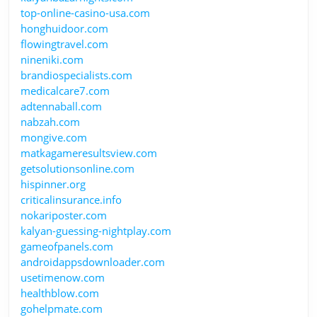
top-online-casino-usa.com
honghuidoor.com
flowingtravel.com
nineniki.com
brandiospecialists.com
medicalcare7.com
adtennaball.com
nabzah.com
mongive.com
matkagameresultsview.com
getsolutionsonline.com
hispinner.org
criticalinsurance.info
nokariposter.com
kalyan-guessing-nightplay.com
gameofpanels.com
androidappsdownloader.com
usetimenow.com
healthblow.com
gohelpmate.com