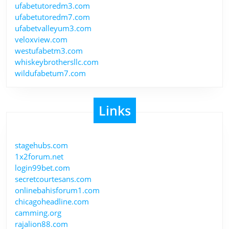
ufabetutoredm3.com
ufabetutoredm7.com
ufabetvalleyum3.com
veloxview.com
westufabetm3.com
whiskeybrothersllc.com
wildufabetum7.com
Links
stagehubs.com
1x2forum.net
login99bet.com
secretcourtesans.com
onlinebahisforum1.com
chicagoheadline.com
camming.org
rajalion88.com