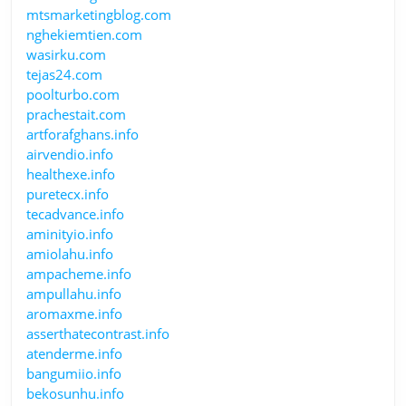
mtsmarketingblog.com
nghekiemtien.com
wasirku.com
tejas24.com
poolturbo.com
prachestait.com
artforafghans.info
airvendio.info
healthexe.info
puretecx.info
tecadvance.info
aminityio.info
amiolahu.info
ampacheme.info
ampullahu.info
aromaxme.info
asserthatecontrast.info
atenderme.info
bangumiio.info
bekosunhu.info