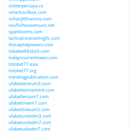
slotterpercaya.co
smartcoolbox.com
sohanjitfinances.com
soulfulhousemusic.net
sparklooms.com
tacticalcontractingllc.com
thecapitalpowers.com
tobabet88slot3.com
todayscurrentnews.com
totobet77.asia
totobet77.org
trendingpublication.com
ufabettererum3.com
ufabettermentm4.com
ufabettersum7.com
ufabettinwm7.com
ufabettinwum3.com
ufabetunitedm3.com
ufabetunitedm7.com
ufabetuskedm7.com