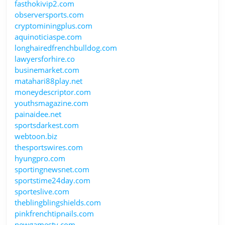
fasthokivip2.com
observersports.com
cryptominingplus.com
aquinoticiaspe.com
longhairedfrenchbulldog.com
lawyersforhire.co
businemarket.com
matahari88play.net
moneydescriptor.com
youthsmagazine.com
painaidee.net
sportsdarkest.com
webtoon.biz
thesportswires.com
hyungpro.com
sportingnewsnet.com
sportstime24day.com
sporteslive.com
theblingblingshields.com
pinkfrenchtipnails.com
newgamestv.com