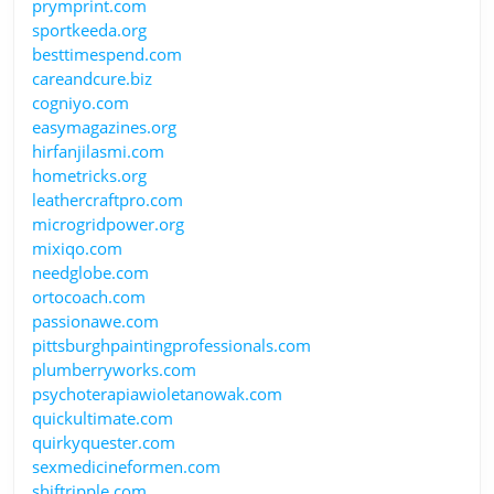
prymprint.com
sportkeeda.org
besttimespend.com
careandcure.biz
cogniyo.com
easymagazines.org
hirfanjilasmi.com
hometricks.org
leathercraftpro.com
microgridpower.org
mixiqo.com
needglobe.com
ortocoach.com
passionawe.com
pittsburghpaintingprofessionals.com
plumberryworks.com
psychoterapiawioletanowak.com
quickultimate.com
quirkyquester.com
sexmedicineformen.com
shiftripple.com