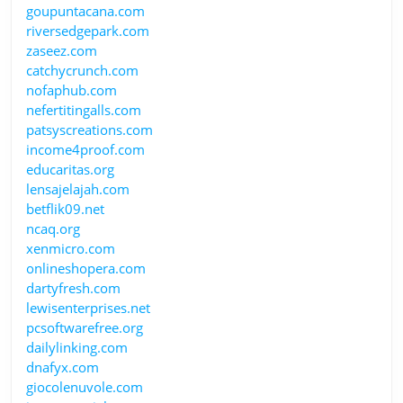
goupuntacana.com
riversedgepark.com
zaseez.com
catchycrunch.com
nofaphub.com
nefertitingalls.com
patsyscreations.com
income4proof.com
educaritas.org
lensajelajah.com
betflik09.net
ncaq.org
xenmicro.com
onlineshopera.com
dartyfresh.com
lewisenterprises.net
pcsoftwarefree.org
dailylinking.com
dnafyx.com
giocolenuvole.com