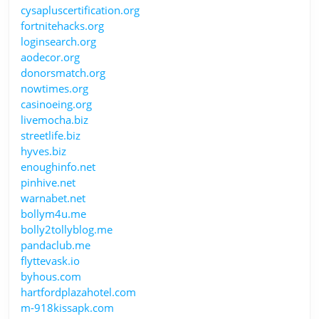
cysapluscertification.org
fortnitehacks.org
loginsearch.org
aodecor.org
donorsmatch.org
nowtimes.org
casinoeing.org
livemocha.biz
streetlife.biz
hyves.biz
enoughinfo.net
pinhive.net
warnabet.net
bollym4u.me
bolly2tollyblog.me
pandaclub.me
flyttevask.io
byhous.com
hartfordplazahotel.com
m-918kissapk.com