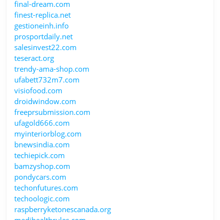
final-dream.com
finest-replica.net
gestioneinh.info
prosportdaily.net
salesinvest22.com
teseract.org
trendy-ama-shop.com
ufabett732m7.com
visiofood.com
droidwindow.com
freeprsubmission.com
ufagold666.com
myinteriorblog.com
bnewsindia.com
techiepick.com
bamzyshop.com
pondycars.com
techonfutures.com
techoologic.com
raspberryketonescanada.org
medihealthrules.com