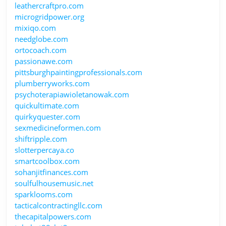
leathercraftpro.com
microgridpower.org
mixiqo.com
needglobe.com
ortocoach.com
passionawe.com
pittsburghpaintingprofessionals.com
plumberryworks.com
psychoterapiawioletanowak.com
quickultimate.com
quirkyquester.com
sexmedicineformen.com
shiftripple.com
slotterpercaya.co
smartcoolbox.com
sohanjitfinances.com
soulfulhousemusic.net
sparklooms.com
tacticalcontractingllc.com
thecapitalpowers.com