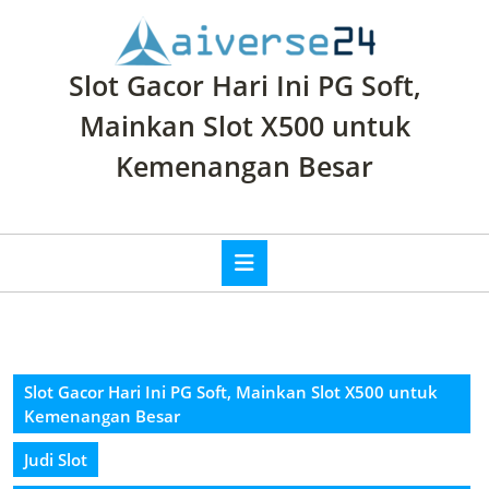
Skip
to
content
Slot Gacor Hari Ini PG Soft,
Skip
to
Mainkan Slot X500 untuk
content
Kemenangan Besar
Open
Button
Slot Gacor Hari Ini PG Soft, Mainkan Slot X500 untuk
Kemenangan Besar
Judi Slot