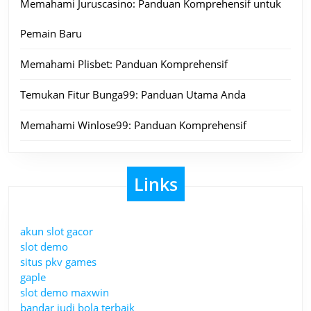
Memahami Juruscasino: Panduan Komprehensif untuk
Pemain Baru
Memahami Plisbet: Panduan Komprehensif
Temukan Fitur Bunga99: Panduan Utama Anda
Memahami Winlose99: Panduan Komprehensif
Links
akun slot gacor
slot demo
situs pkv games
gaple
slot demo maxwin
bandar judi bola terbaik