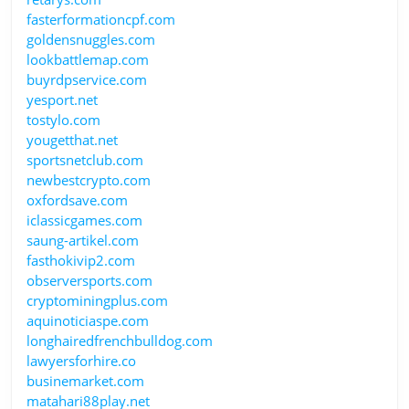
fasterformationcpf.com
goldensnuggles.com
lookbattlemap.com
buyrdpservice.com
yesport.net
tostylo.com
yougetthat.net
sportsnetclub.com
newbestcrypto.com
oxfordsave.com
iclassicgames.com
saung-artikel.com
fasthokivip2.com
observersports.com
cryptominingplus.com
aquinoticiaspe.com
longhairedfrenchbulldog.com
lawyersforhire.co
businemarket.com
matahari88play.net