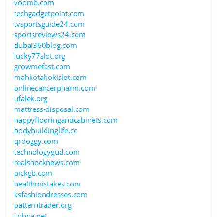
voomb.com
techgadgetpoint.com
tvsportsguide24.com
sportsreviews24.com
dubai360blog.com
lucky77slot.org
growmefast.com
mahkotahokislot.com
onlinecancerpharm.com
ufalek.org
mattress-disposal.com
happyflooringandcabinets.com
bodybuildinglife.co
qrdoggy.com
technologygud.com
realshocknews.com
pickgb.com
healthmistakes.com
ksfashiondresses.com
patterntrader.org
cnhpa.net