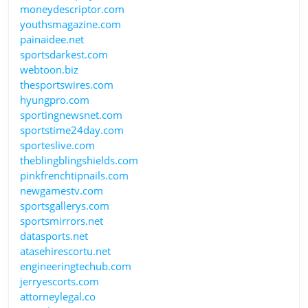
moneydescriptor.com
youthsmagazine.com
painaidee.net
sportsdarkest.com
webtoon.biz
thesportswires.com
hyungpro.com
sportingnewsnet.com
sportstime24day.com
sporteslive.com
theblingblingshields.com
pinkfrenchtipnails.com
newgamestv.com
sportsgallerys.com
sportsmirrors.net
datasports.net
atasehirescortu.net
engineeringtechub.com
jerryescorts.com
attorneylegal.co