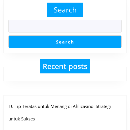
Search
Search
Recent posts
10 Tip Teratas untuk Menang di Ahlicasino: Strategi
untuk Sukses