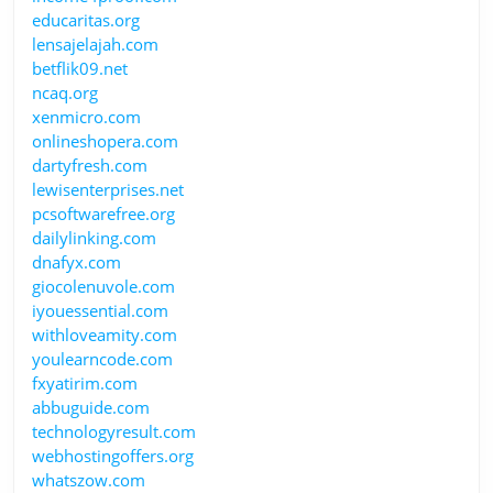
educaritas.org
lensajelajah.com
betflik09.net
ncaq.org
xenmicro.com
onlineshopera.com
dartyfresh.com
lewisenterprises.net
pcsoftwarefree.org
dailylinking.com
dnafyx.com
giocolenuvole.com
iyouessential.com
withloveamity.com
youlearncode.com
fxyatirim.com
abbuguide.com
technologyresult.com
webhostingoffers.org
whatszow.com