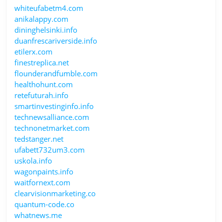
whiteufabetm4.com
anikalappy.com
dininghelsinki.info
duanfrescariverside.info
etilerx.com
finestreplica.net
flounderandfumble.com
healthohunt.com
retefuturah.info
smartinvestinginfo.info
technewsalliance.com
technonetmarket.com
tedstanger.net
ufabett732um3.com
uskola.info
wagonpaints.info
waitfornext.com
clearvisionmarketing.co
quantum-code.co
whatnews.me