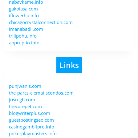
nabavkame.info
gakbiasa.com
iflowerhu.info
chicagocrystalconnection.com
imanabadii.com
trilipohu.info
appruptio.info
Links
punjwanis.com
the-parcs-clematiscondos.com
jusu-gb.com
thecarepet.com
blogwriterplus.com
guestpostingseo.com
casinogambitpro.info
pokerplaymasters.info