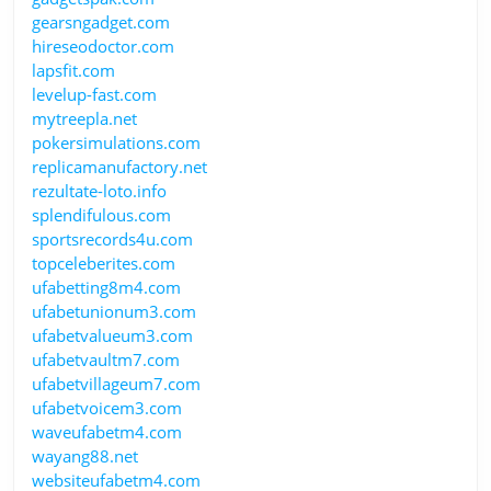
gearsngadget.com
hireseodoctor.com
lapsfit.com
levelup-fast.com
mytreepla.net
pokersimulations.com
replicamanufactory.net
rezultate-loto.info
splendifulous.com
sportsrecords4u.com
topceleberites.com
ufabetting8m4.com
ufabetunionum3.com
ufabetvalueum3.com
ufabetvaultm7.com
ufabetvillageum7.com
ufabetvoicem3.com
waveufabetm4.com
wayang88.net
websiteufabetm4.com