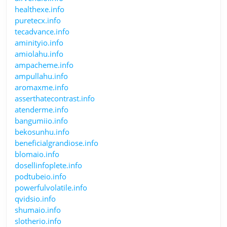
healthexe.info
puretecx.info
tecadvance.info
aminityio.info
amiolahu.info
ampacheme.info
ampullahu.info
aromaxme.info
asserthatecontrast.info
atenderme.info
bangumiio.info
bekosunhu.info
beneficialgrandiose.info
blomaio.info
dosellinfoplete.info
podtubeio.info
powerfulvolatile.info
qvidsio.info
shumaio.info
slotherio.info