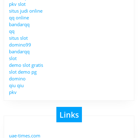
pkv slot
situs judi online
qq online
bandarqq
qq
situs slot
domino99
bandarqq
slot
demo slot gratis
slot demo pg
domino
qiu qiu
pkv
Links
uae-times.com