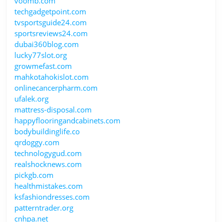
voomb.com
techgadgetpoint.com
tvsportsguide24.com
sportsreviews24.com
dubai360blog.com
lucky77slot.org
growmefast.com
mahkotahokislot.com
onlinecancerpharm.com
ufalek.org
mattress-disposal.com
happyflooringandcabinets.com
bodybuildinglife.co
qrdoggy.com
technologygud.com
realshocknews.com
pickgb.com
healthmistakes.com
ksfashiondresses.com
patterntrader.org
cnhpa.net