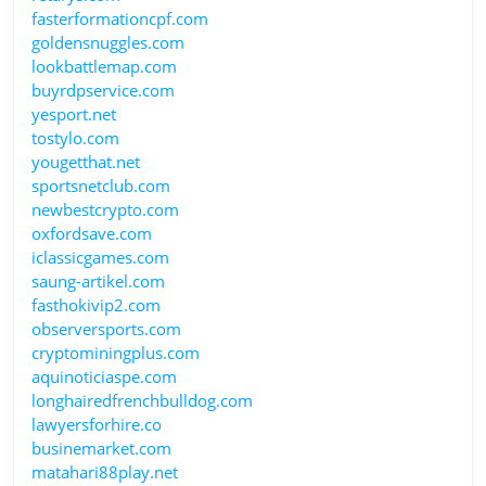
fasterformationcpf.com
goldensnuggles.com
lookbattlemap.com
buyrdpservice.com
yesport.net
tostylo.com
yougetthat.net
sportsnetclub.com
newbestcrypto.com
oxfordsave.com
iclassicgames.com
saung-artikel.com
fasthokivip2.com
observersports.com
cryptominingplus.com
aquinoticiaspe.com
longhairedfrenchbulldog.com
lawyersforhire.co
businemarket.com
matahari88play.net