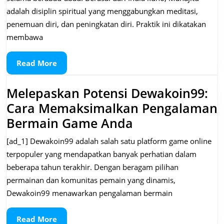
Praktek
adalah disiplin spiritual yang menggabungkan meditasi,
Suci
penemuan diri, dan peningkatan diri. Praktik ini dikatakan
membawa
ini
Read
Read More
More
Melepaskan Potensi Dewakoin99:
Cara Memaksimalkan Pengalaman
Melepaskan
Bermain Game Anda
Potensi
[ad_1] Dewakoin99 adalah salah satu platform game online
Dewakoin99:
terpopuler yang mendapatkan banyak perhatian dalam
Cara
beberapa tahun terakhir. Dengan beragam pilihan
Memaksimalk
permainan dan komunitas pemain yang dinamis,
Dewakoin99 menawarkan pengalaman bermain
Pengalaman
Bermain
Read
Read More