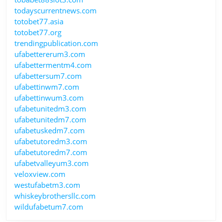
todayscurrentnews.com
totobet77.asia
totobet77.org
trendingpublication.com
ufabettererum3.com
ufabettermentm4.com
ufabettersum7.com
ufabettinwm7.com
ufabettinwum3.com
ufabetunitedm3.com
ufabetunitedm7.com
ufabetuskedm7.com
ufabetutoredm3.com
ufabetutoredm7.com
ufabetvalleyum3.com
veloxview.com
westufabetm3.com
whiskeybrothersllc.com
wildufabetum7.com