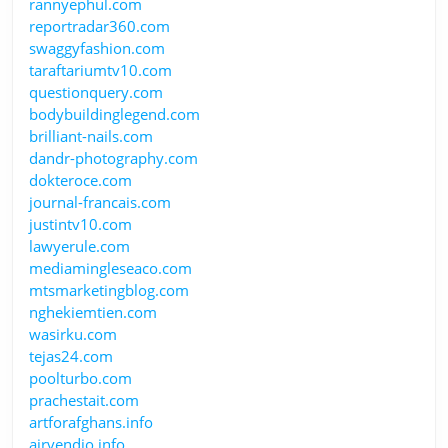
rannyephul.com
reportradar360.com
swaggyfashion.com
taraftariumtv10.com
questionquery.com
bodybuildinglegend.com
brilliant-nails.com
dandr-photography.com
dokteroce.com
journal-francais.com
justintv10.com
lawyerule.com
mediamingleseaco.com
mtsmarketingblog.com
nghekiemtien.com
wasirku.com
tejas24.com
poolturbo.com
prachestait.com
artforafghans.info
airvendio.info