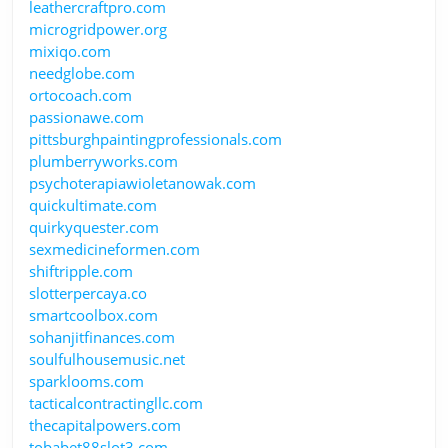
leathercraftpro.com
microgridpower.org
mixiqo.com
needglobe.com
ortocoach.com
passionawe.com
pittsburghpaintingprofessionals.com
plumberryworks.com
psychoterapiawioletanowak.com
quickultimate.com
quirkyquester.com
sexmedicineformen.com
shiftripple.com
slotterpercaya.co
smartcoolbox.com
sohanjitfinances.com
soulfulhousemusic.net
sparklooms.com
tacticalcontractingllc.com
thecapitalpowers.com
tobabet88slot3.com