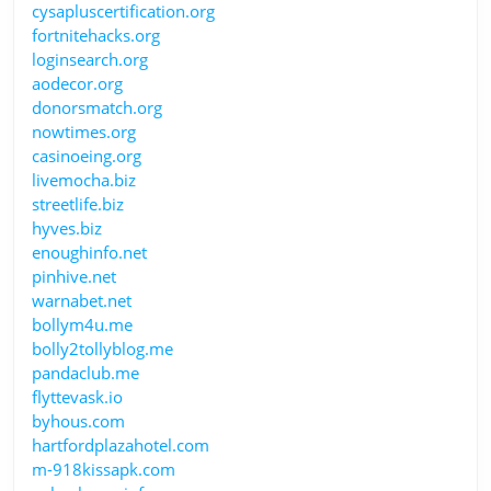
cysapluscertification.org
fortnitehacks.org
loginsearch.org
aodecor.org
donorsmatch.org
nowtimes.org
casinoeing.org
livemocha.biz
streetlife.biz
hyves.biz
enoughinfo.net
pinhive.net
warnabet.net
bollym4u.me
bolly2tollyblog.me
pandaclub.me
flyttevask.io
byhous.com
hartfordplazahotel.com
m-918kissapk.com