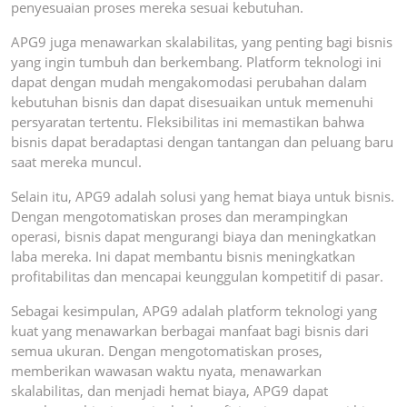
penyesuaian proses mereka sesuai kebutuhan.
APG9 juga menawarkan skalabilitas, yang penting bagi bisnis
yang ingin tumbuh dan berkembang. Platform teknologi ini
dapat dengan mudah mengakomodasi perubahan dalam
kebutuhan bisnis dan dapat disesuaikan untuk memenuhi
persyaratan tertentu. Fleksibilitas ini memastikan bahwa
bisnis dapat beradaptasi dengan tantangan dan peluang baru
saat mereka muncul.
Selain itu, APG9 adalah solusi yang hemat biaya untuk bisnis.
Dengan mengotomatiskan proses dan merampingkan
operasi, bisnis dapat mengurangi biaya dan meningkatkan
laba mereka. Ini dapat membantu bisnis meningkatkan
profitabilitas dan mencapai keunggulan kompetitif di pasar.
Sebagai kesimpulan, APG9 adalah platform teknologi yang
kuat yang menawarkan berbagai manfaat bagi bisnis dari
semua ukuran. Dengan mengotomatiskan proses,
memberikan wawasan waktu nyata, menawarkan
skalabilitas, dan menjadi hemat biaya, APG9 dapat