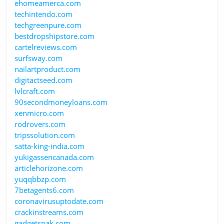
ehomeamerca.com
techintendo.com
techgreenpure.com
bestdropshipstore.com
cartelreviews.com
surfsway.com
nailartproduct.com
digitactseed.com
lvlcraft.com
90secondmoneyloans.com
xenmicro.com
rodrovers.com
tripssolution.com
satta-king-india.com
yukigassencanada.com
articlehorizone.com
yuqqbbzp.com
7betagents6.com
coronavirusuptodate.com
crackinstreams.com
gadgetspak.com