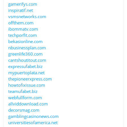
gamerifys.com
inspiratif.net
vsmsnetworks.com
offthem.com
ibommatv.com
techporfit.com
bekasionline.com
nbusinessplan.com
greenlife360.com
cantshoutitout.com
expressufabet.biz
mypuertoplata.net
thepioneerxpress.com
howtofixissue.com
teamufabet.biz
webfullform.com
allviddownload.com
decorsmag.com
gamblingcasinonews.com
universitiesofamerica.net