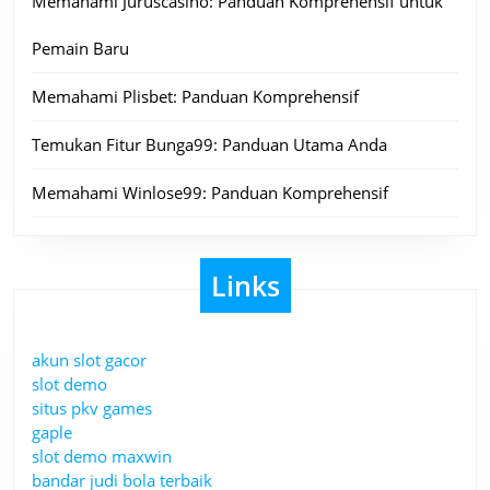
Memahami Juruscasino: Panduan Komprehensif untuk
Pemain Baru
Memahami Plisbet: Panduan Komprehensif
Temukan Fitur Bunga99: Panduan Utama Anda
Memahami Winlose99: Panduan Komprehensif
Links
akun slot gacor
slot demo
situs pkv games
gaple
slot demo maxwin
bandar judi bola terbaik