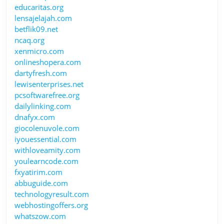
educaritas.org
lensajelajah.com
betflik09.net
ncaq.org
xenmicro.com
onlineshopera.com
dartyfresh.com
lewisenterprises.net
pcsoftwarefree.org
dailylinking.com
dnafyx.com
giocolenuvole.com
iyouessential.com
withloveamity.com
youlearncode.com
fxyatirim.com
abbuguide.com
technologyresult.com
webhostingoffers.org
whatszow.com