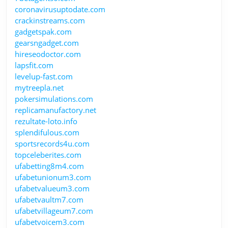
coronavirusuptodate.com
crackinstreams.com
gadgetspak.com
gearsngadget.com
hireseodoctor.com
lapsfit.com
levelup-fast.com
mytreepla.net
pokersimulations.com
replicamanufactory.net
rezultate-loto.info
splendifulous.com
sportsrecords4u.com
topceleberites.com
ufabetting8m4.com
ufabetunionum3.com
ufabetvalueum3.com
ufabetvaultm7.com
ufabetvillageum7.com
ufabetvoicem3.com