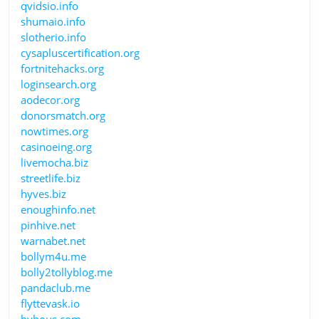
qvidsio.info
shumaio.info
slotherio.info
cysapluscertification.org
fortnitehacks.org
loginsearch.org
aodecor.org
donorsmatch.org
nowtimes.org
casinoeing.org
livemocha.biz
streetlife.biz
hyves.biz
enoughinfo.net
pinhive.net
warnabet.net
bollym4u.me
bolly2tollyblog.me
pandaclub.me
flyttevask.io
byhous.com