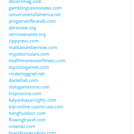
decorsmag.com
gamblingcasinonews.com
universitiesofamerica.net
progameofbrands.com
qbreview.org
servicewueste.org
zippyrevs.com
matkanumbernow.com
myjobcirculars.com
healthmoreoverfitness.com
topslotxgames.com
routerloggnet.net
dantella6.com
slotsgamesone.com
hispinzone.com
kalyanbazarnights.com
top-online-casino-usa.com
honghuidoor.com
flowingtravel.com
nineniki.com
brandiospecialists.com