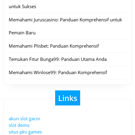
untuk Sukses
Memahami Juruscasino: Panduan Komprehensif untuk
Pemain Baru
Memahami Plisbet: Panduan Komprehensif
Temukan Fitur Bunga99: Panduan Utama Anda
Memahami Winlose99: Panduan Komprehensif
Links
akun slot gacor
slot demo
situs pkv games