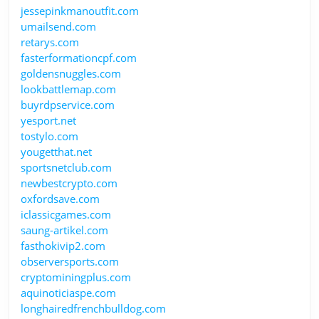
jessepinkmanoutfit.com
umailsend.com
retarys.com
fasterformationcpf.com
goldensnuggles.com
lookbattlemap.com
buyrdpservice.com
yesport.net
tostylo.com
yougetthat.net
sportsnetclub.com
newbestcrypto.com
oxfordsave.com
iclassicgames.com
saung-artikel.com
fasthokivip2.com
observersports.com
cryptominingplus.com
aquinoticiaspe.com
longhairedfrenchbulldog.com