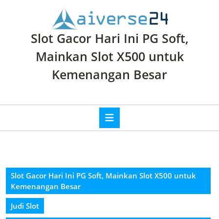
Skip
to
content
Slot Gacor Hari Ini PG Soft,
Skip
to
Mainkan Slot X500 untuk
content
Kemenangan Besar
Open
Button
Slot Gacor Hari Ini PG Soft, Mainkan Slot X500 untuk
Kemenangan Besar
Judi Slot