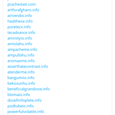
prachestait.com
artforafghans.info
airvendio.info
healthexe.info
puretecx.info
tecadvance.info
aminityio.info
amiolahu.info
ampacheme.info
ampullahu.info
aromaxme.info
asserthatecontrast.info
atenderme.info
bangumiio.info
bekosunhu.info
beneficialgrandiose.info
blomaio.info
dosellinfoplete.info
podtubeio.info
powerfulvolatile.info