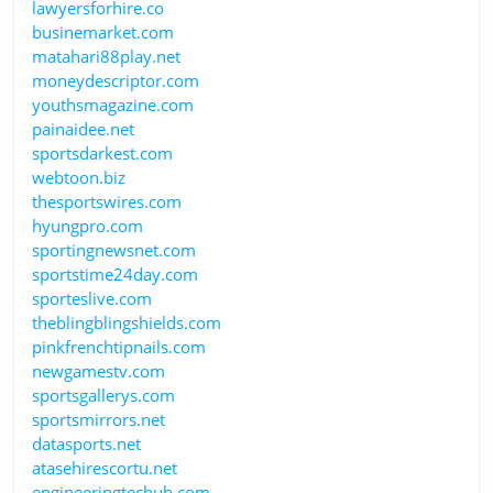
lawyersforhire.co
businemarket.com
matahari88play.net
moneydescriptor.com
youthsmagazine.com
painaidee.net
sportsdarkest.com
webtoon.biz
thesportswires.com
hyungpro.com
sportingnewsnet.com
sportstime24day.com
sporteslive.com
theblingblingshields.com
pinkfrenchtipnails.com
newgamestv.com
sportsgallerys.com
sportsmirrors.net
datasports.net
atasehirescortu.net
engineeringtechub.com