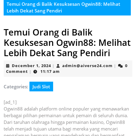
Temui Orang di Balik Kesuksesan Ogwin88: Melihat
Lebih Dekat Sang Pendiri
Temui Orang di Balik
Kesuksesan Ogwin88: Melihat
Lebih Dekat Sang Pendiri
December
admin@ai
December 1, 2024
admin@aiverse24.com
0
|
|
1,
Comment
11:17 am
|
2024
Categories:
Judi Slot
[ad_1]
Ogwin88 adalah platform online populer yang menawarkan
berbagai pilihan permainan untuk pemain di seluruh dunia.
Dari taruhan olahraga hingga permainan kasino, Ogwin88
telah menjadi tujuan utama bagi mereka yang mencari
pengalaman bermain yang mendebarkan dan bermanfaat.