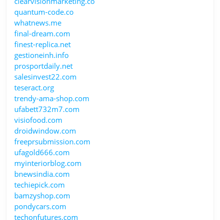
clearvisionmarketing.co
quantum-code.co
whatnews.me
final-dream.com
finest-replica.net
gestioneinh.info
prosportdaily.net
salesinvest22.com
teseract.org
trendy-ama-shop.com
ufabett732m7.com
visiofood.com
droidwindow.com
freeprsubmission.com
ufagold666.com
myinteriorblog.com
bnewsindia.com
techiepick.com
bamzyshop.com
pondycars.com
techonfutures.com