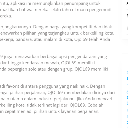
ain itu, aplikasi ini memungkinkan penumpang untuk
memastikan bahwa mereka selalu tahu di mana pengemudi
ereka.
terjangkauannya. Dengan harga yang kompetitif dan tidak
nawarkan pilihan yang terjangkau untuk berkeliling kota.
rja, bandara, atau malam di kota, Ojol69 telah Anda
69 juga menawarkan berbagai opsi pengendaraan yang
andar hingga kendaraan mewah, OJOL69 memiliki
da bepergian solo atau dengan grup, OJOL69 memiliki
i favorit di antara pengguna yang naik naik. Dengan
agai pilihan perjalanan, OJOL69 membedakan dirinya dari
ain utama dalam industri perjalanan. Jika Anda mencari
eliling kota, tidak terlihat lagi dari OJOL69. Cobalah
n cepat menjadi pilihan untuk layanan perjalanan.