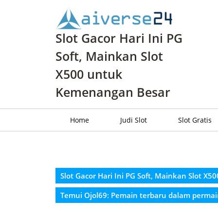
Skip
to
content
Slot Gacor Hari Ini PG
Skip
to
Soft, Mainkan Slot
content
X500 untuk
Kemenangan Besar
Home
Judi Slot
Slot Gratis
Slot Gacor Hari Ini PG Soft, Mainkan Slot 
Temui Ojol69: Pemain terbaru dalam permai