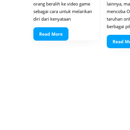
orang beralih ke video game
lainnya, ma
untuk
sebagai cara untuk melarikan
mencoba Ox
Epikwin138
diri dari kenyataan
taruhan on
berbagai pi
Read
Read More
More
Read M