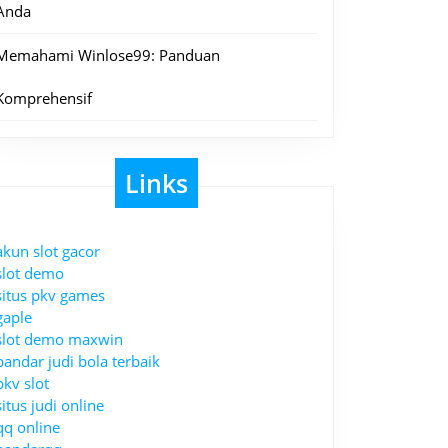
Anda
Memahami Winlose99: Panduan
Komprehensif
Links
akun slot gacor
slot demo
situs pkv games
gaple
slot demo maxwin
bandar judi bola terbaik
pkv slot
situs judi online
qq online