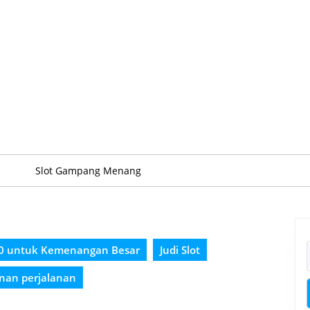
Slot Gampang Menang
X500 untuk Kemenangan Besar
Judi Slot
nan perjalanan