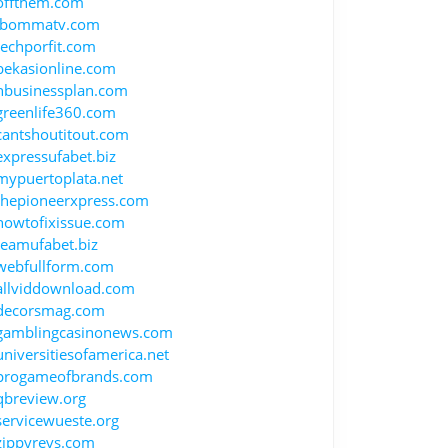
offthem.com
ibommatv.com
techporfit.com
bekasionline.com
nbusinessplan.com
greenlife360.com
cantshoutitout.com
expressufabet.biz
mypuertoplata.net
thepioneerxpress.com
howtofixissue.com
teamufabet.biz
webfullform.com
allviddownload.com
decorsmag.com
gamblingcasinonews.com
universitiesofamerica.net
progameofbrands.com
qbreview.org
servicewueste.org
zippyrevs.com