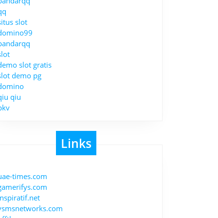
bandarqq
qq
situs slot
domino99
bandarqq
slot
demo slot gratis
slot demo pg
domino
qiu qiu
pkv
Links
p
uae-times.com
gamerifys.com
inspiratif.net
vsmsnetworks.com