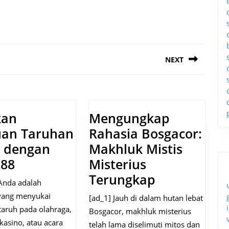
NEXT
Next
post:
kan
Mengungkap
uan Taruhan
Rahasia Bosgacor:
e dengan
Makhluk Mistis
Temukan
t88
Misterius
Keseruan
Mengungka
Terungkap
 Anda adalah
Taruhan
Rahasia
yang menyukai
[ad_1] Jauh di dalam hutan lebat
Online
Bosgacor:
taruh pada olahraga,
Bosgacor, makhluk misterius
dengan
Makhluk
kasino, atau acara
telah lama diselimuti mitos dan