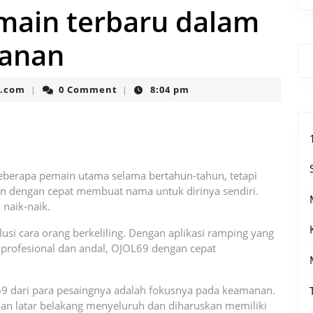
main terbaru dalam
lanan
admin@aiverse24.com
4.com
0 Comment
8:04 pm
|
|
 beberapa pemain utama selama bertahun-tahun, tetapi
n dengan cepat membuat nama untuk dirinya sendiri.
naik-naik.
si cara orang berkeliling. Dengan aplikasi ramping yang
rofesional dan andal, OJOL69 dengan cepat
9 dari para pesaingnya adalah fokusnya pada keamanan.
n latar belakang menyeluruh dan diharuskan memiliki