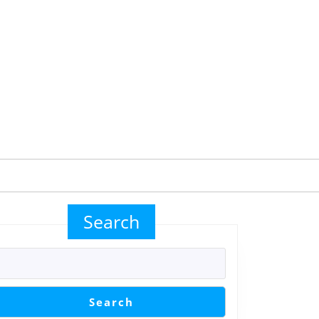
Search
Search