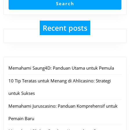
Search
Recent posts
Memahami Saung4D: Panduan Utama untuk Pemula
10 Tip Teratas untuk Menang di Ahlicasino: Strategi
untuk Sukses
Memahami Juruscasino: Panduan Komprehensif untuk
Pemain Baru