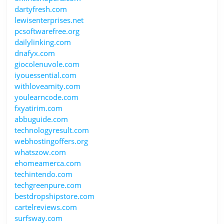
dartyfresh.com
lewisenterprises.net
pcsoftwarefree.org
dailylinking.com
dnafyx.com
giocolenuvole.com
iyouessential.com
withloveamity.com
youlearncode.com
fxyatirim.com
abbuguide.com
technologyresult.com
webhostingoffers.org
whatszow.com
ehomeamerca.com
techintendo.com
techgreenpure.com
bestdropshipstore.com
cartelreviews.com
surfsway.com