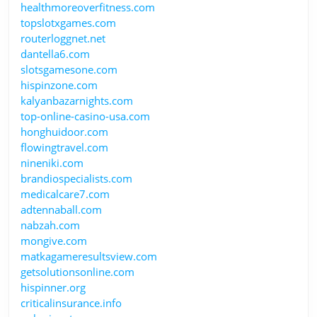
healthmoreoverfitness.com
topslotxgames.com
routerloggnet.net
dantella6.com
slotsgamesone.com
hispinzone.com
kalyanbazarnights.com
top-online-casino-usa.com
honghuidoor.com
flowingtravel.com
nineniki.com
brandiospecialists.com
medicalcare7.com
adtennaball.com
nabzah.com
mongive.com
matkagameresultsview.com
getsolutionsonline.com
hispinner.org
criticalinsurance.info