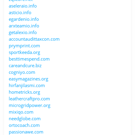
aseleraio.info
asticio.info
egardenio.info
arxteamio.info
getalexio.info
accountaudittaxcon.com
prymprint.com
sportkeeda.org
besttimespend.com
careandcure.biz
cogniyo.com
easymagazines.org
hirfanjilasmi.com
hometricks.org
leathercraftpro.com
microgridpower.org
mixiqo.com
needglobe.com
ortocoach.com
passionawe.com