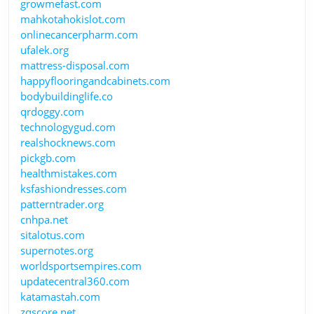
growmefast.com
mahkotahokislot.com
onlinecancerpharm.com
ufalek.org
mattress-disposal.com
happyflooringandcabinets.com
bodybuildinglife.co
qrdoggy.com
technologygud.com
realshocknews.com
pickgb.com
healthmistakes.com
ksfashiondresses.com
patterntrader.org
cnhpa.net
sitalotus.com
supernotes.org
worldsportsempires.com
updatecentral360.com
katamastah.com
zqscore.net