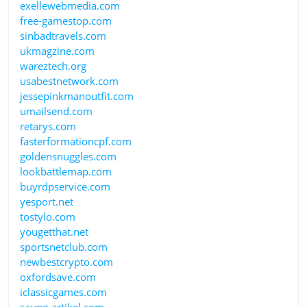
exellewebmedia.com
free-gamestop.com
sinbadtravels.com
ukmagzine.com
wareztech.org
usabestnetwork.com
jessepinkmanoutfit.com
umailsend.com
retarys.com
fasterformationcpf.com
goldensnuggles.com
lookbattlemap.com
buyrdpservice.com
yesport.net
tostylo.com
yougetthat.net
sportsnetclub.com
newbestcrypto.com
oxfordsave.com
iclassicgames.com
saung-artikel.com