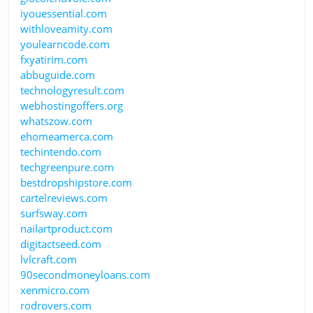
iyouessential.com
withloveamity.com
youlearncode.com
fxyatirim.com
abbuguide.com
technologyresult.com
webhostingoffers.org
whatszow.com
ehomeamerca.com
techintendo.com
techgreenpure.com
bestdropshipstore.com
cartelreviews.com
surfsway.com
nailartproduct.com
digitactseed.com
lvlcraft.com
90secondmoneyloans.com
xenmicro.com
rodrovers.com