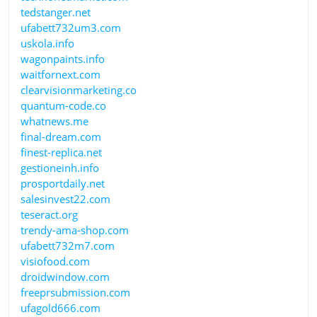
tedstanger.net
ufabett732um3.com
uskola.info
wagonpaints.info
waitfornext.com
clearvisionmarketing.co
quantum-code.co
whatnews.me
final-dream.com
finest-replica.net
gestioneinh.info
prosportdaily.net
salesinvest22.com
teseract.org
trendy-ama-shop.com
ufabett732m7.com
visiofood.com
droidwindow.com
freeprsubmission.com
ufagold666.com