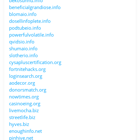
bekosunhu.info
beneficialgrandiose.info
blomaio.info
dosellinfoplete.info
podtubeio.info
powerfulvolatile.info
qvidsio.info
shumaio.info
slotherio.info
cysapluscertification.org
fortnitehacks.org
loginsearch.org
aodecor.org
donorsmatch.org
nowtimes.org
casinoeing.org
livemocha.biz
streetlife.biz
hyves.biz
enoughinfo.net
pinhive.net