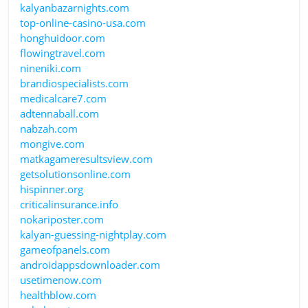
kalyanbazarnights.com
top-online-casino-usa.com
honghuidoor.com
flowingtravel.com
nineniki.com
brandiospecialists.com
medicalcare7.com
adtennaball.com
nabzah.com
mongive.com
matkagameresultsview.com
getsolutionsonline.com
hispinner.org
criticalinsurance.info
nokariposter.com
kalyan-guessing-nightplay.com
gameofpanels.com
androidappsdownloader.com
usetimenow.com
healthblow.com