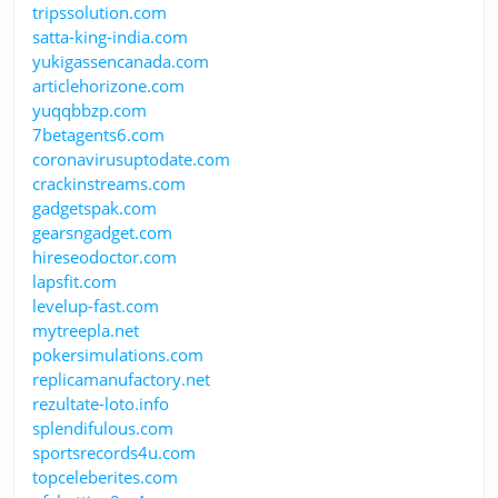
tripssolution.com
satta-king-india.com
yukigassencanada.com
articlehorizone.com
yuqqbbzp.com
7betagents6.com
coronavirusuptodate.com
crackinstreams.com
gadgetspak.com
gearsngadget.com
hireseodoctor.com
lapsfit.com
levelup-fast.com
mytreepla.net
pokersimulations.com
replicamanufactory.net
rezultate-loto.info
splendifulous.com
sportsrecords4u.com
topceleberites.com