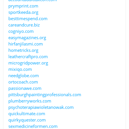
prymprint.com
sportkeeda.org
besttimespend.com
careandcure.biz
cogniyo.com
easymagazines.org
hirfanjilasmi.com
hometricks.org
leathercraftpro.com
microgridpower.org
mixiqo.com
needglobe.com
ortocoach.com
passionawe.com
pittsburghpaintingprofessionals.com
plumberryworks.com
psychoterapiawioletanowak.com
quickultimate.com
quirkyquester.com
sexmedicineformen.com