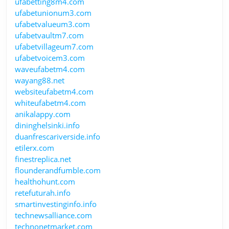
ufabetting8m4.com
ufabetunionum3.com
ufabetvalueum3.com
ufabetvaultm7.com
ufabetvillageum7.com
ufabetvoicem3.com
waveufabetm4.com
wayang88.net
websiteufabetm4.com
whiteufabetm4.com
anikalappy.com
dininghelsinki.info
duanfrescariverside.info
etilerx.com
finestreplica.net
flounderandfumble.com
healthohunt.com
retefuturah.info
smartinvestinginfo.info
technewsalliance.com
technonetmarket.com