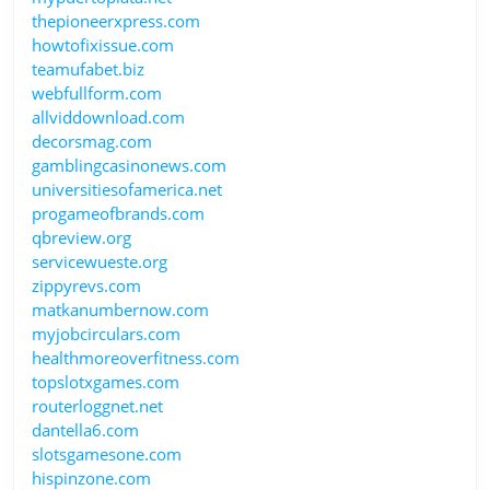
thepioneerxpress.com
howtofixissue.com
teamufabet.biz
webfullform.com
allviddownload.com
decorsmag.com
gamblingcasinonews.com
universitiesofamerica.net
progameofbrands.com
qbreview.org
servicewueste.org
zippyrevs.com
matkanumbernow.com
myjobcirculars.com
healthmoreoverfitness.com
topslotxgames.com
routerloggnet.net
dantella6.com
slotsgamesone.com
hispinzone.com