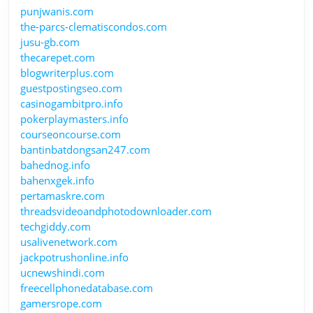
punjwanis.com
the-parcs-clematiscondos.com
jusu-gb.com
thecarepet.com
blogwriterplus.com
guestpostingseo.com
casinogambitpro.info
pokerplaymasters.info
courseoncourse.com
bantinbatdongsan247.com
bahednog.info
bahenxgek.info
pertamaskre.com
threadsvideoandphotodownloader.com
techgiddy.com
usalivenetwork.com
jackpotrushonline.info
ucnewshindi.com
freecellphonedatabase.com
gamersrope.com