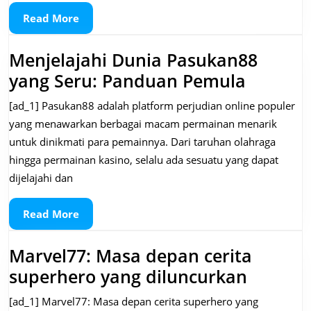
Keajaiban
Read
Read More
Teknologi
More
Ini
Menjelajahi Dunia Pasukan88
Mengubah
Menjela
yang Seru: Panduan Pemula
Permainan
Dunia
[ad_1] Pasukan88 adalah platform perjudian online populer
Pasuka
yang menawarkan berbagai macam permainan menarik
yang
untuk dinikmati para pemainnya. Dari taruhan olahraga
Seru:
hingga permainan kasino, selalu ada sesuatu yang dapat
dijelajahi dan
Pandua
Pemula
Read
Read More
More
Marvel77: Masa depan cerita
Marvel7
superhero yang diluncurkan
Masa
[ad_1] Marvel77: Masa depan cerita superhero yang