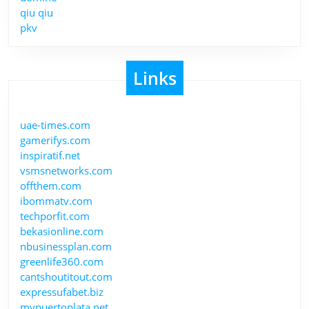
qiu qiu
pkv
Links
uae-times.com
gamerifys.com
inspiratif.net
vsmsnetworks.com
offthem.com
ibommatv.com
techporfit.com
bekasionline.com
nbusinessplan.com
greenlife360.com
cantshoutitout.com
expressufabet.biz
mypuertoplata.net