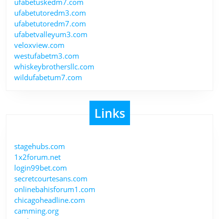
ufabetuskedm7.com
ufabetutoredm3.com
ufabetutoredm7.com
ufabetvalleyum3.com
veloxview.com
westufabetm3.com
whiskeybrothersllc.com
wildufabetum7.com
Links
stagehubs.com
1x2forum.net
login99bet.com
secretcourtesans.com
onlinebahisforum1.com
chicagoheadline.com
camming.org