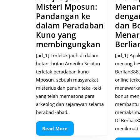
Misteri Mposun:
Menan
Pandangan ke
denga
dalam Peradaban
dan B
Kuno yang
Menari
Menjelaja
membingungkan
Berlia
Misteri
[ad_1] Terletak jauh di dalam
[ad_1] Apa
Mposun:
hutan -hutan Amerika Selatan
menang bes
Pandanga
terletak peradaban kuno
Berlian888,
ke
Mposun, sebuah masyarakat
online ter
misterius dan penuh teka -teki
menawarka
dalam
yang telah memesona para
bonus mena
Peradaba
arkeolog dan sejarawan selama
membantu
Kuno
berabad -abad.
memaksima
yang
Di Berlian
membingu
Read
Read More
menikmati 
More