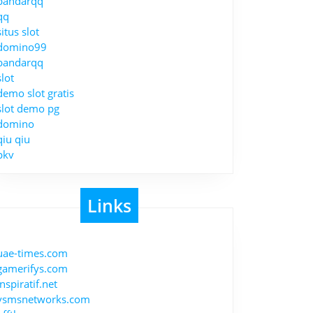
bandarqq
qq
situs slot
domino99
bandarqq
slot
demo slot gratis
slot demo pg
domino
qiu qiu
pkv
Links
uae-times.com
gamerifys.com
inspiratif.net
vsmsnetworks.com