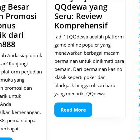
g Besar
QQdewa yang
n Promosi
Seru: Review
Menjelaj
onus
Komprehensif
Dunia
k dari
[ad_1] QQdewa adalah platform
hi
Bersiaplah
QQdewa
n888
game online populer yang
Menang
yang
menawarkan berbagai macam
kah Anda siap untuk
Besar
Seru:
permainan untuk dinikmati para
ar? Kunjungi
pemain. Dari permainan kasino
n
dengan
Review
 platform perjudian
klasik seperti poker dan
Promosi
Kompreh
kemuka yang
blackjack hingga rilisan baru
n promosi dan
dan
yang menarik, QQdewa
rik untuk
n
Bonus
 Anda
Menarik
Read
Read More
lkan kemenangan.
More
dari
888, pemain dapat
ngkan
Berlian888
berbagai