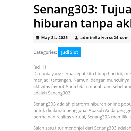
Senang303: Tujua
hiburan tanpa ak
May
May 24, 2025
admin@aiverse24.com
|
24,
2025
Categories:
Judi Slot
[ad_1]
Di dunia yang serba cepat kita hidup hari ini, 
menjadi tantangan. Namun, dengan munculnya p
aktivitas favorit Anda lebih mudah dari sebelum
adalah Senang303.
Senang303 adalah platform hiburan online popu
untuk dinikmati pengguna. Apakah Anda pengge
permainan realitas virtual, Senang303 memiliki
Salah satu fitur menonjol dari Senang303 ad