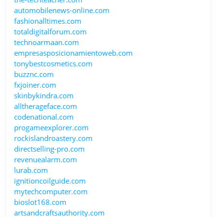
automobilenews-online.com
fashionalltimes.com
totaldigitalforum.com
technoarmaan.com
empresasposicionamientoweb.com
tonybestcosmetics.com
buzznc.com
fxjoiner.com
skinbykindra.com
alltherageface.com
codenational.com
progameexplorer.com
rockislandroastery.com
directselling-pro.com
revenuealarm.com
lurab.com
ignitioncoilguide.com
mytechcomputer.com
bioslot168.com
artsandcraftsauthority.com