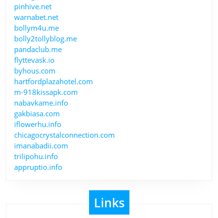
pinhive.net
warnabet.net
bollym4u.me
bolly2tollyblog.me
pandaclub.me
flyttevask.io
byhous.com
hartfordplazahotel.com
m-918kissapk.com
nabavkame.info
gakbiasa.com
iflowerhu.info
chicagocrystalconnection.com
imanabadii.com
trilipohu.info
appruptio.info
Links