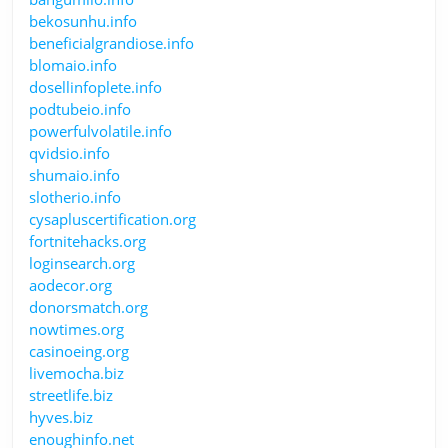
bekosunhu.info
beneficialgrandiose.info
blomaio.info
dosellinfoplete.info
podtubeio.info
powerfulvolatile.info
qvidsio.info
shumaio.info
slotherio.info
cysapluscertification.org
fortnitehacks.org
loginsearch.org
aodecor.org
donorsmatch.org
nowtimes.org
casinoeing.org
livemocha.biz
streetlife.biz
hyves.biz
enoughinfo.net