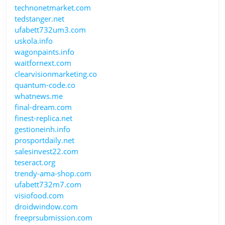
technonetmarket.com
tedstanger.net
ufabett732um3.com
uskola.info
wagonpaints.info
waitfornext.com
clearvisionmarketing.co
quantum-code.co
whatnews.me
final-dream.com
finest-replica.net
gestioneinh.info
prosportdaily.net
salesinvest22.com
teseract.org
trendy-ama-shop.com
ufabett732m7.com
visiofood.com
droidwindow.com
freeprsubmission.com