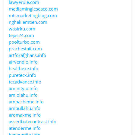
lawyerule.com
mediamingleseaco.com
mtsmarketingblog.com
nghekiemtien.com
wasirku.com
tejas24.com
poolturbo.com
prachestait.com
artforafghans.info
airvendio.info
healthexe.info
puretecx.info
tecadvance.info
aminityio.info
amiolahu.info
ampacheme.info
ampullahu.info
aromaxme.info
asserthatecontrast.info
atenderme.info
bangumiio.info