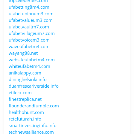
topceleberites.com
ufabetting8m4.com
ufabetunionum3.com
ufabetvalueum3.com
ufabetvaultm7.com
ufabetvillageum7.com
ufabetvoicem3.com
waveufabetm4.com
wayang88.net
websiteufabetm4.com
whiteufabetm4.com
anikalappy.com
dininghelsinki.info
duanfrescariverside.info
etilerx.com
finestreplica.net
flounderandfumble.com
healthohunt.com
retefuturah.info
smartinvestinginfo.info
technewsalliance.com