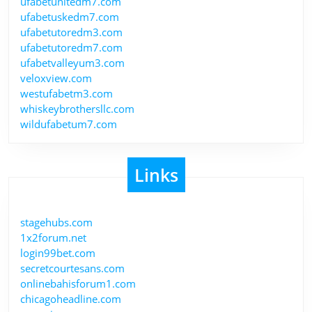
ufabetunitedm7.com
ufabetuskedm7.com
ufabetutoredm3.com
ufabetutoredm7.com
ufabetvalleyum3.com
veloxview.com
westufabetm3.com
whiskeybrothersllc.com
wildufabetum7.com
Links
stagehubs.com
1x2forum.net
login99bet.com
secretcourtesans.com
onlinebahisforum1.com
chicagoheadline.com