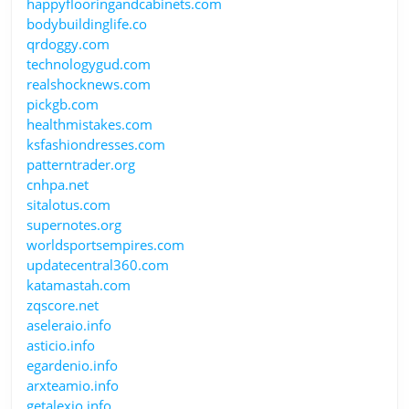
happyflooringandcabinets.com
bodybuildinglife.co
qrdoggy.com
technologygud.com
realshocknews.com
pickgb.com
healthmistakes.com
ksfashiondresses.com
patterntrader.org
cnhpa.net
sitalotus.com
supernotes.org
worldsportsempires.com
updatecentral360.com
katamastah.com
zqscore.net
aseleraio.info
asticio.info
egardenio.info
arxteamio.info
getalexio.info