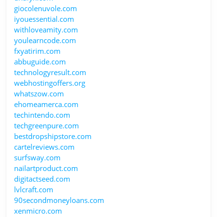
giocolenuvole.com
iyouessential.com
withloveamity.com
youlearncode.com
fxyatirim.com
abbuguide.com
technologyresult.com
webhostingoffers.org
whatszow.com
ehomeamerca.com
techintendo.com
techgreenpure.com
bestdropshipstore.com
cartelreviews.com
surfsway.com
nailartproduct.com
digitactseed.com
lvlcraft.com
90secondmoneyloans.com
xenmicro.com