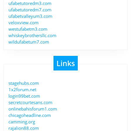
ufabetutoredm3.com
ufabetutoredm7.com
ufabetvalleyum3.com
veloxview.com
westufabetm3.com
whiskeybrothersllc.com
wildufabetum7.com
Links
stagehubs.com
1x2forum.net
login99bet.com
secretcourtesans.com
onlinebahisforum1.com
chicagoheadline.com
camming.org
rajalion88.com