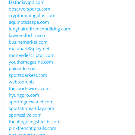
fasthokivip2.com
observersports.com
cryptominingplus.com
aquinoticiaspe.com
longhairedfrenchbulldog.com
lawyersforhire.co
businemarket.com
matahari88play.net
moneydescriptor.com
youthsmagazine.com
painaidee.net
sportsdarkest.com
webtoon.biz
thesportswires.com
hyungpro.com
sportingnewsnet.com
sportstime24day.com
sporteslive.com
theblingblingshields.com
pinkfrenchtipnails.com
newgamestv.com