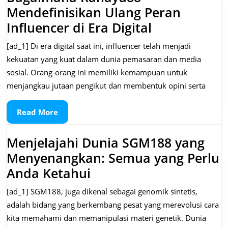
Mendefinisikan Ulang Peran
Bagaimana
Influencer di Era Digital
Rahayu88
[ad_1] Di era digital saat ini, influencer telah menjadi
Mendefinisi
kekuatan yang kuat dalam dunia pemasaran dan media
Ulang
sosial. Orang-orang ini memiliki kemampuan untuk
Peran
menjangkau jutaan pengikut dan membentuk opini serta
Influencer
Read
Read More
di
More
Era
Menjelajahi Dunia SGM188 yang
Digital
Menyenangkan: Semua yang Perlu
Menjelajahi
Anda Ketahui
Dunia
[ad_1] SGM188, juga dikenal sebagai genomik sintetis,
SGM188
adalah bidang yang berkembang pesat yang merevolusi cara
yang
kita memahami dan memanipulasi materi genetik. Dunia