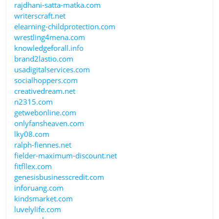
rajdhani-satta-matka.com
writerscraft.net
elearning-childprotection.com
wrestling4mena.com
knowledgeforall.info
brand2lastio.com
usadigitalservices.com
socialhoppers.com
creativedream.net
n2315.com
getwebonline.com
onlyfansheaven.com
lky08.com
ralph-fiennes.net
fielder-maximum-discount.net
fitfllex.com
genesisbusinesscredit.com
inforuang.com
kindsmarket.com
luvelylife.com