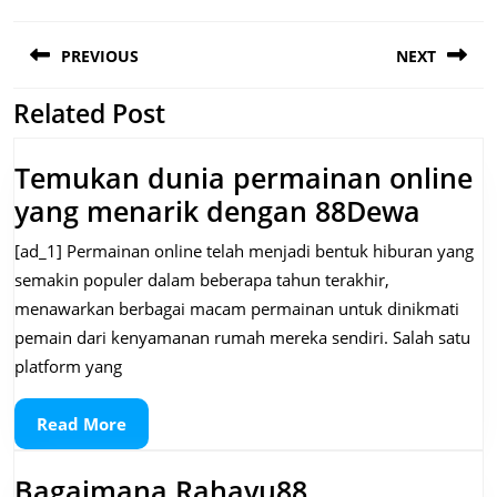
Post
PREVIOUS
NEXT
navigation
Related Post
Previous
Next
post:
post:
Temukan dunia permainan online
Temu
yang menarik dengan 88Dewa
dunia
[ad_1] Permainan online telah menjadi bentuk hiburan yang
perm
semakin populer dalam beberapa tahun terakhir,
onlin
menawarkan berbagai macam permainan untuk dinikmati
yang
pemain dari kenyamanan rumah mereka sendiri. Salah satu
platform yang
mena
deng
Read
Read More
88De
More
Bagaimana Rahayu88