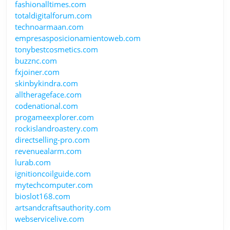
fashionalltimes.com
totaldigitalforum.com
technoarmaan.com
empresasposicionamientoweb.com
tonybestcosmetics.com
buzznc.com
fxjoiner.com
skinbykindra.com
alltherageface.com
codenational.com
progameexplorer.com
rockislandroastery.com
directselling-pro.com
revenuealarm.com
lurab.com
ignitioncoilguide.com
mytechcomputer.com
bioslot168.com
artsandcraftsauthority.com
webservicelive.com