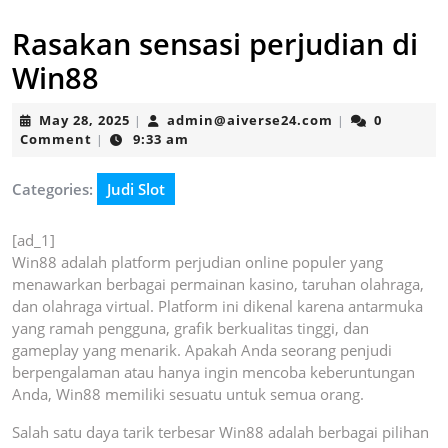
Rasakan sensasi perjudian di
Win88
May
admin@aiverse
May 28, 2025
admin@aiverse24.com
0
|
|
28,
Comment
9:33 am
|
2025
Categories:
Judi Slot
[ad_1]
Win88 adalah platform perjudian online populer yang
menawarkan berbagai permainan kasino, taruhan olahraga,
dan olahraga virtual. Platform ini dikenal karena antarmuka
yang ramah pengguna, grafik berkualitas tinggi, dan
gameplay yang menarik. Apakah Anda seorang penjudi
berpengalaman atau hanya ingin mencoba keberuntungan
Anda, Win88 memiliki sesuatu untuk semua orang.
Salah satu daya tarik terbesar Win88 adalah berbagai pilihan