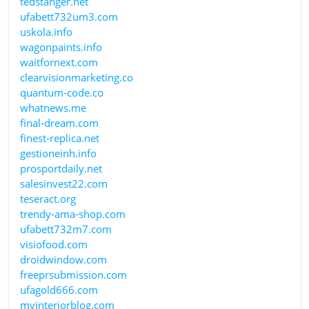
tedstanger.net
ufabett732um3.com
uskola.info
wagonpaints.info
waitfornext.com
clearvisionmarketing.co
quantum-code.co
whatnews.me
final-dream.com
finest-replica.net
gestioneinh.info
prosportdaily.net
salesinvest22.com
teseract.org
trendy-ama-shop.com
ufabett732m7.com
visiofood.com
droidwindow.com
freeprsubmission.com
ufagold666.com
myinteriorblog.com