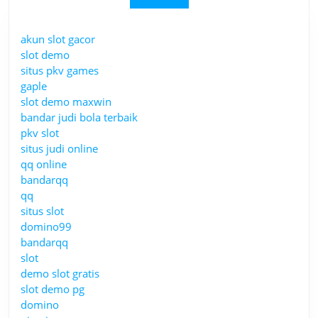
akun slot gacor
slot demo
situs pkv games
gaple
slot demo maxwin
bandar judi bola terbaik
pkv slot
situs judi online
qq online
bandarqq
qq
situs slot
domino99
bandarqq
slot
demo slot gratis
slot demo pg
domino