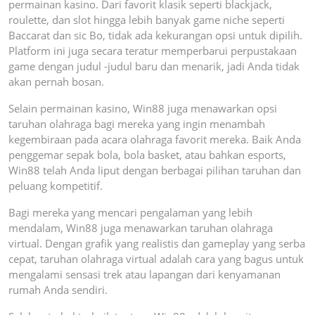
permainan kasino. Dari favorit klasik seperti blackjack,
roulette, dan slot hingga lebih banyak game niche seperti
Baccarat dan sic Bo, tidak ada kekurangan opsi untuk dipilih.
Platform ini juga secara teratur memperbarui perpustakaan
game dengan judul -judul baru dan menarik, jadi Anda tidak
akan pernah bosan.
Selain permainan kasino, Win88 juga menawarkan opsi
taruhan olahraga bagi mereka yang ingin menambah
kegembiraan pada acara olahraga favorit mereka. Baik Anda
penggemar sepak bola, bola basket, atau bahkan esports,
Win88 telah Anda liput dengan berbagai pilihan taruhan dan
peluang kompetitif.
Bagi mereka yang mencari pengalaman yang lebih
mendalam, Win88 juga menawarkan taruhan olahraga
virtual. Dengan grafik yang realistis dan gameplay yang serba
cepat, taruhan olahraga virtual adalah cara yang bagus untuk
mengalami sensasi trek atau lapangan dari kenyamanan
rumah Anda sendiri.