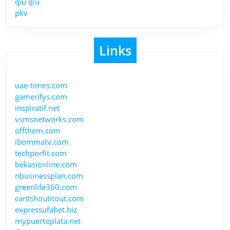
qiu qiu
pkv
Links
uae-times.com
gamerifys.com
inspiratif.net
vsmsnetworks.com
offthem.com
ibommatv.com
techporfit.com
bekasionline.com
nbusinessplan.com
greenlife360.com
cantshoutitout.com
expressufabet.biz
mypuertoplata.net