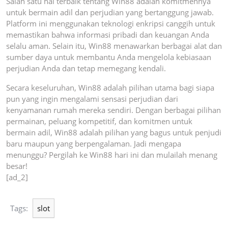
Salah satu hal terbaik tentang Win88 adalah komitmennya
untuk bermain adil dan perjudian yang bertanggung jawab.
Platform ini menggunakan teknologi enkripsi canggih untuk
memastikan bahwa informasi pribadi dan keuangan Anda
selalu aman. Selain itu, Win88 menawarkan berbagai alat dan
sumber daya untuk membantu Anda mengelola kebiasaan
perjudian Anda dan tetap memegang kendali.
Secara keseluruhan, Win88 adalah pilihan utama bagi siapa
pun yang ingin mengalami sensasi perjudian dari
kenyamanan rumah mereka sendiri. Dengan berbagai pilihan
permainan, peluang kompetitif, dan komitmen untuk
bermain adil, Win88 adalah pilihan yang bagus untuk penjudi
baru maupun yang berpengalaman. Jadi mengapa
menunggu? Pergilah ke Win88 hari ini dan mulailah menang
besar!
[ad_2]
Tags:
slot