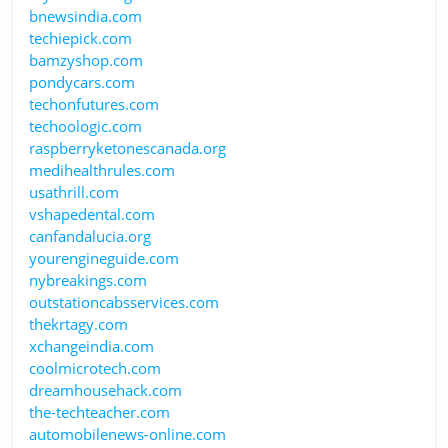
bnewsindia.com
techiepick.com
bamzyshop.com
pondycars.com
techonfutures.com
techoologic.com
raspberryketonescanada.org
medihealthrules.com
usathrill.com
vshapedental.com
canfandalucia.org
yourengineguide.com
nybreakings.com
outstationcabsservices.com
thekrtagy.com
xchangeindia.com
coolmicrotech.com
dreamhousehack.com
the-techteacher.com
automobilenews-online.com