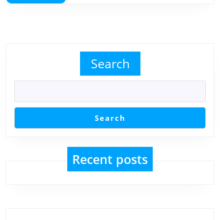
More
Search
Search
Recent posts