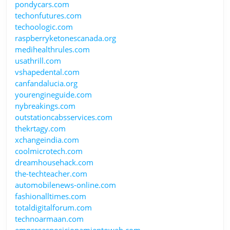
pondycars.com
techonfutures.com
techoologic.com
raspberryketonescanada.org
medihealthrules.com
usathrill.com
vshapedental.com
canfandalucia.org
yourengineguide.com
nybreakings.com
outstationcabsservices.com
thekrtagy.com
xchangeindia.com
coolmicrotech.com
dreamhousehack.com
the-techteacher.com
automobilenews-online.com
fashionalltimes.com
totaldigitalforum.com
technoarmaan.com
empresasposicionamientoweb.com