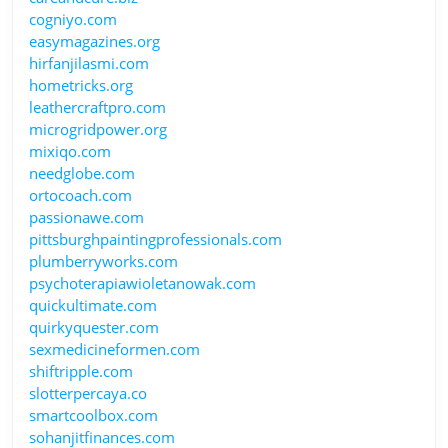
cogniyo.com
easymagazines.org
hirfanjilasmi.com
hometricks.org
leathercraftpro.com
microgridpower.org
mixiqo.com
needglobe.com
ortocoach.com
passionawe.com
pittsburghpaintingprofessionals.com
plumberryworks.com
psychoterapiawioletanowak.com
quickultimate.com
quirkyquester.com
sexmedicineformen.com
shiftripple.com
slotterpercaya.co
smartcoolbox.com
sohanjitfinances.com