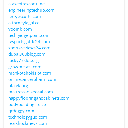
atasehirescortu.net
engineeringtechub.com
jerryescorts.com
attorneylegal.co
voomb.com
techgadgetpoint.com
tvsportsguide24.com
sportsreviews24.com
dubai360blog.com
lucky77slot.org
growmefast.com
mahkotahokislot.com
onlinecancerpharm.com
ufalek.org
mattress-disposal.com
happyflooringandcabinets.com
bodybuildinglife.co
qrdoggy.com
technologygud.com
realshocknews.com