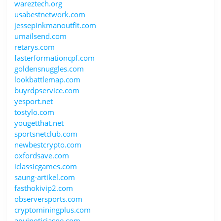
wareztech.org
usabestnetwork.com
jessepinkmanoutfit.com
umailsend.com
retarys.com
fasterformationcpf.com
goldensnuggles.com
lookbattlemap.com
buyrdpservice.com
yesport.net
tostylo.com
yougetthat.net
sportsnetclub.com
newbestcrypto.com
oxfordsave.com
iclassicgames.com
saung-artikel.com
fasthokivip2.com
observersports.com
cryptominingplus.com
aquinoticiaspe.com