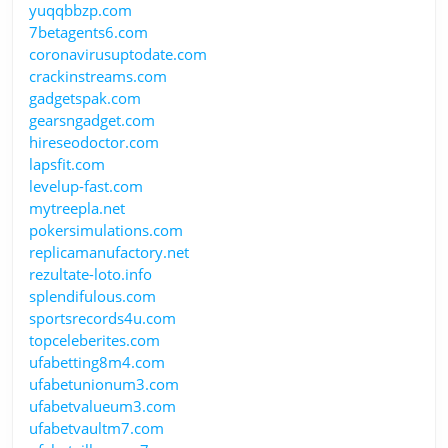
yuqqbbzp.com
7betagents6.com
coronavirusuptodate.com
crackinstreams.com
gadgetspak.com
gearsngadget.com
hireseodoctor.com
lapsfit.com
levelup-fast.com
mytreepla.net
pokersimulations.com
replicamanufactory.net
rezultate-loto.info
splendifulous.com
sportsrecords4u.com
topceleberites.com
ufabetting8m4.com
ufabetunionum3.com
ufabetvalueum3.com
ufabetvaultm7.com