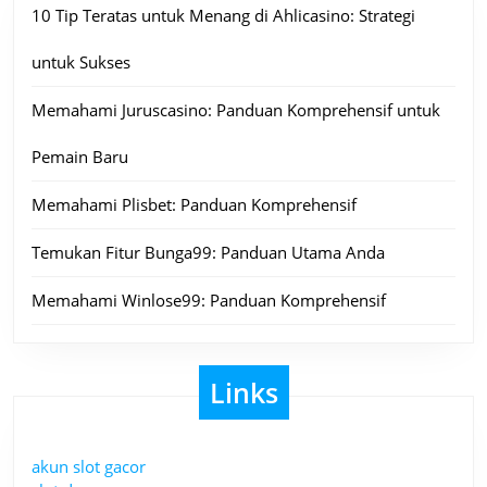
10 Tip Teratas untuk Menang di Ahlicasino: Strategi
untuk Sukses
Memahami Juruscasino: Panduan Komprehensif untuk
Pemain Baru
Memahami Plisbet: Panduan Komprehensif
Temukan Fitur Bunga99: Panduan Utama Anda
Memahami Winlose99: Panduan Komprehensif
Links
akun slot gacor