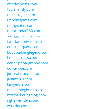
westfashions.com
toolshandy.com
travelstager.com
trendinspires.com
rannyephul.com
reportradar360.com
swaggyfashion.com
taraftariumtv10.com
questionquery.com
bodybuildinglegend.com
brilliant-nails.com
dandr-photography.com
dokteroce.com
journal-francais.com
justintv10.com
lawyerule.com
mediamingleseaco.com
mtsmarketingblog.com
nghekiemtien.com
wasirku.com