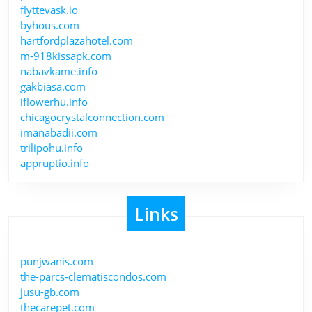
flyttevask.io
byhous.com
hartfordplazahotel.com
m-918kissapk.com
nabavkame.info
gakbiasa.com
iflowerhu.info
chicagocrystalconnection.com
imanabadii.com
trilipohu.info
appruptio.info
Links
punjwanis.com
the-parcs-clematiscondos.com
jusu-gb.com
thecarepet.com