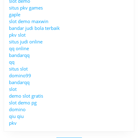
slot demo
situs pkv games
gaple
slot demo maxwin
bandar judi bola terbaik
pkv slot
situs judi online
qq online
bandarqq
qq
situs slot
domino99
bandarqq
slot
demo slot gratis
slot demo pg
domino
qiu qiu
pkv