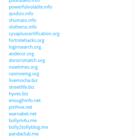
powerfulvolatile.info
qvidsio.info
shumaio.info
slotherio.info
cysapluscertification.org
fortnitehacks.org
loginsearch.org
aodecor.org
donorsmatch.org
nowtimes.org
casinoeing.org
livemocha.biz
streetlife.biz
hyves.biz
enoughinfo.net
pinhive.net
warnabet.net
bollym4u.me
bolly2tollyblog.me
pandaclub.me