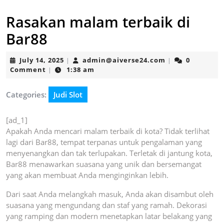
Rasakan malam terbaik di
Bar88
July
admin@aiverse
July 14, 2025
admin@aiverse24.com
0
|
|
14,
Comment
1:38 am
|
2025
Categories:
Judi Slot
[ad_1]
Apakah Anda mencari malam terbaik di kota? Tidak terlihat
lagi dari Bar88, tempat terpanas untuk pengalaman yang
menyenangkan dan tak terlupakan. Terletak di jantung kota,
Bar88 menawarkan suasana yang unik dan bersemangat
yang akan membuat Anda menginginkan lebih.
Dari saat Anda melangkah masuk, Anda akan disambut oleh
suasana yang mengundang dan staf yang ramah. Dekorasi
yang ramping dan modern menetapkan latar belakang yang