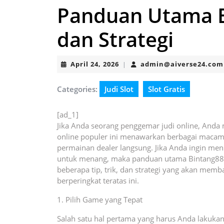
Panduan Utama Bi
dan Strategi
April
April 24, 2026
admin@aiverse24.com
|
24,
2026
Categories:
Judi Slot
Slot Gratis
[ad_1]
Jika Anda seorang penggemar judi online, Anda
online populer ini menawarkan berbagai macam
permainan dealer langsung. Jika Anda ingin m
untuk menang, maka panduan utama Bintang88 i
beberapa tip, trik, dan strategi yang akan me
berperingkat teratas ini.
1. Pilih Game yang Tepat
Salah satu hal pertama yang harus Anda lakuka