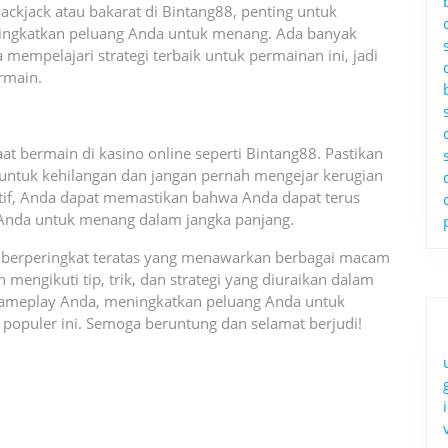
ckjack atau bakarat di Bintang88, penting untuk
ningkatkan peluang Anda untuk menang. Ada banyak
empelajari strategi terbaik untuk permainan ini, jadi
rmain.
t bermain di kasino online seperti Bintang88. Pastikan
ntuk kehilangan dan jangan pernah mengejar kerugian
tif, Anda dapat memastikan bahwa Anda dapat terus
Anda untuk menang dalam jangka panjang.
e berperingkat teratas yang menawarkan berbagai macam
engikuti tip, trik, dan strategi yang diuraikan dalam
gameplay Anda, meningkatkan peluang Anda untuk
populer ini. Semoga beruntung dan selamat berjudi!