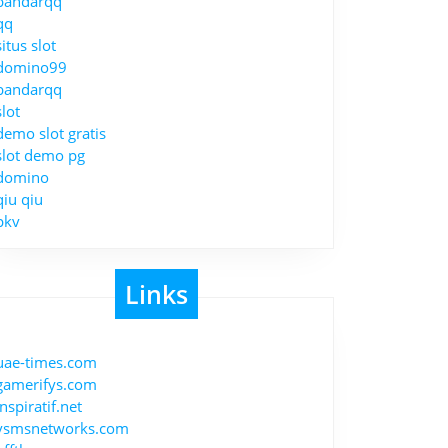
bandarqq
qq
situs slot
domino99
bandarqq
slot
demo slot gratis
slot demo pg
domino
qiu qiu
pkv
Links
uae-times.com
gamerifys.com
inspiratif.net
vsmsnetworks.com