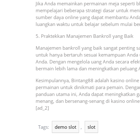
Jika Anda memainkan permainan meja seperti bla
mempelajari beberapa strategi dasar untuk me
sumber daya online yang dapat membantu Anda m
luangkan waktu untuk belajar sebelum mulai be
5. Praktekkan Manajemen Bankroll yang Baik
Manajemen bankroll yang baik sangat penting saa
untuk hanya bertaruh sesuai kemampuan Anda u
Anda. Dengan mengelola uang Anda secara efek
bermain lebih lama dan meningkatkan peluang 
Kesimpulannya, Bintang88 adalah kasino onlin
permainan untuk dinikmati para pemain. Dengan m
panduan utama ini, Anda dapat meningkatkan 
menang, dan bersenang-senang di kasino online 
[ad_2]
Tags:
demo slot
,
slot