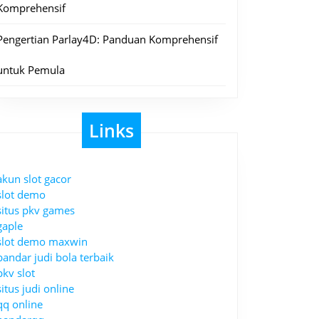
Komprehensif
Pengertian Parlay4D: Panduan Komprehensif
untuk Pemula
Links
akun slot gacor
slot demo
situs pkv games
gaple
slot demo maxwin
bandar judi bola terbaik
pkv slot
situs judi online
qq online