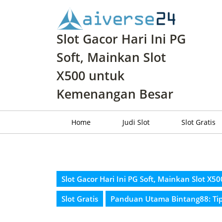
Skip
to
content
Slot Gacor Hari Ini PG
Skip
to
Soft, Mainkan Slot
content
X500 untuk
Kemenangan Besar
Home
Judi Slot
Slot Gratis
Slot Gacor Hari Ini PG Soft, Mainkan Slot 
Slot Gratis
Panduan Utama Bintang88: Tip, 