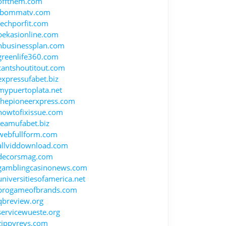
offthem.com
ibommatv.com
techporfit.com
bekasionline.com
nbusinessplan.com
greenlife360.com
cantshoutitout.com
expressufabet.biz
mypuertoplata.net
thepioneerxpress.com
howtofixissue.com
teamufabet.biz
webfullform.com
allviddownload.com
decorsmag.com
gamblingcasinonews.com
universitiesofamerica.net
progameofbrands.com
qbreview.org
servicewueste.org
zippyrevs.com