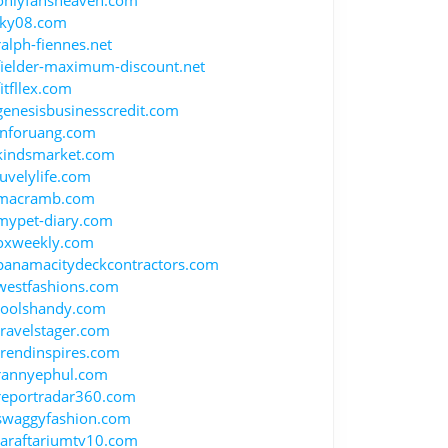
onlyfansheaven.com
lky08.com
ralph-fiennes.net
fielder-maximum-discount.net
fitfllex.com
genesisbusinesscredit.com
inforuang.com
kindsmarket.com
luvelylife.com
macramb.com
mypet-diary.com
oxweekly.com
panamacitydeckcontractors.com
westfashions.com
toolshandy.com
travelstager.com
trendinspires.com
rannyephul.com
reportradar360.com
swaggyfashion.com
taraftariumtv10.com