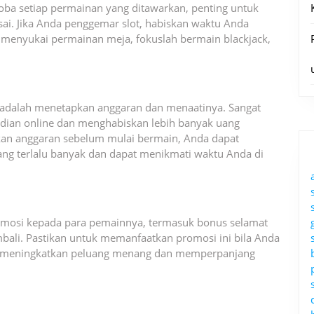
ba setiap permainan yang ditawarkan, penting untuk
ai. Jika Anda penggemar slot, habiskan waktu Anda
h menyukai permainan meja, fokuslah bermain blackjack,
8 adalah menetapkan anggaran dan menaatinya. Sangat
dian online dan menghabiskan lebih banyak uang
an anggaran sebelum mulai bermain, Anda dapat
g terlalu banyak dan dapat menikmati waktu Anda di
mosi kepada para pemainnya, termasuk bonus selamat
bali. Pastikan untuk memanfaatkan promosi ini bila Anda
a meningkatkan peluang menang dan memperpanjang