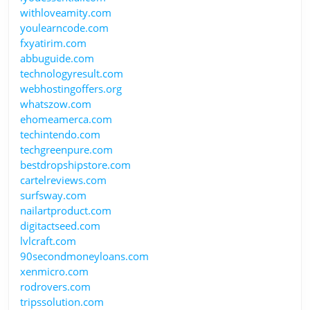
withloveamity.com
youlearncode.com
fxyatirim.com
abbuguide.com
technologyresult.com
webhostingoffers.org
whatszow.com
ehomeamerca.com
techintendo.com
techgreenpure.com
bestdropshipstore.com
cartelreviews.com
surfsway.com
nailartproduct.com
digitactseed.com
lvlcraft.com
90secondmoneyloans.com
xenmicro.com
rodrovers.com
tripssolution.com