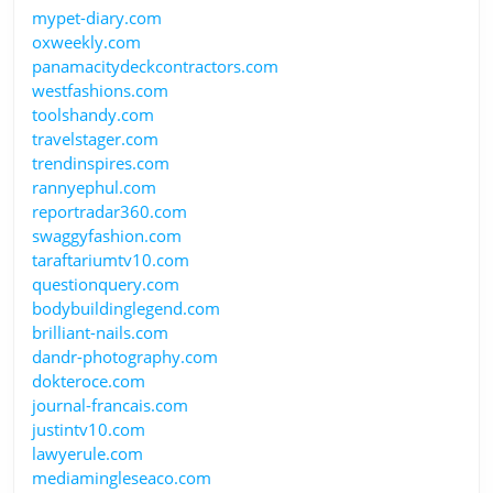
mypet-diary.com
oxweekly.com
panamacitydeckcontractors.com
westfashions.com
toolshandy.com
travelstager.com
trendinspires.com
rannyephul.com
reportradar360.com
swaggyfashion.com
taraftariumtv10.com
questionquery.com
bodybuildinglegend.com
brilliant-nails.com
dandr-photography.com
dokteroce.com
journal-francais.com
justintv10.com
lawyerule.com
mediamingleseaco.com