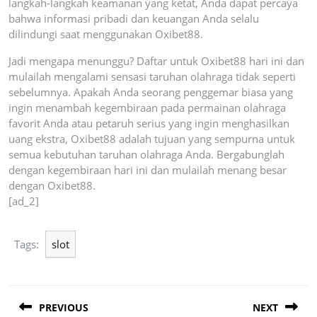
langkah-langkah keamanan yang ketat, Anda dapat percaya
bahwa informasi pribadi dan keuangan Anda selalu
dilindungi saat menggunakan Oxibet88.
Jadi mengapa menunggu? Daftar untuk Oxibet88 hari ini dan
mulailah mengalami sensasi taruhan olahraga tidak seperti
sebelumnya. Apakah Anda seorang penggemar biasa yang
ingin menambah kegembiraan pada permainan olahraga
favorit Anda atau petaruh serius yang ingin menghasilkan
uang ekstra, Oxibet88 adalah tujuan yang sempurna untuk
semua kebutuhan taruhan olahraga Anda. Bergabunglah
dengan kegembiraan hari ini dan mulailah menang besar
dengan Oxibet88.
[ad_2]
Tags:
slot
Post
PREVIOUS
NEXT
navigation