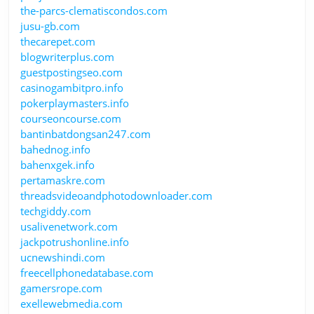
the-parcs-clematiscondos.com
jusu-gb.com
thecarepet.com
blogwriterplus.com
guestpostingseo.com
casinogambitpro.info
pokerplaymasters.info
courseoncourse.com
bantinbatdongsan247.com
bahednog.info
bahenxgek.info
pertamaskre.com
threadsvideoandphotodownloader.com
techgiddy.com
usalivenetwork.com
jackpotrushonline.info
ucnewshindi.com
freecellphonedatabase.com
gamersrope.com
exellewebmedia.com