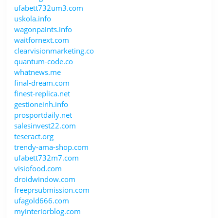
ufabett732um3.com
uskola.info
wagonpaints.info
waitfornext.com
clearvisionmarketing.co
quantum-code.co
whatnews.me
final-dream.com
finest-replica.net
gestioneinh.info
prosportdaily.net
salesinvest22.com
teseract.org
trendy-ama-shop.com
ufabett732m7.com
visiofood.com
droidwindow.com
freeprsubmission.com
ufagold666.com
myinteriorblog.com