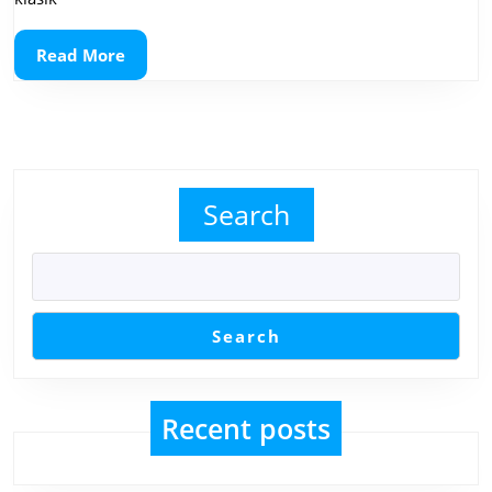
Pisang777:
platform
Read
Read More
game
More
online
yang
populer
Search
Search
Recent posts