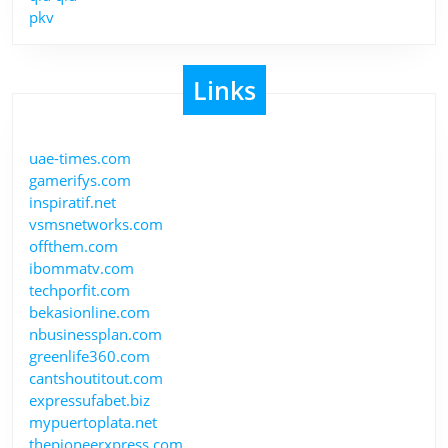
pkv
Links
uae-times.com
gamerifys.com
inspiratif.net
vsmsnetworks.com
offthem.com
ibommatv.com
techporfit.com
bekasionline.com
nbusinessplan.com
greenlife360.com
cantshoutitout.com
expressufabet.biz
mypuertoplata.net
thepioneerxpress.com