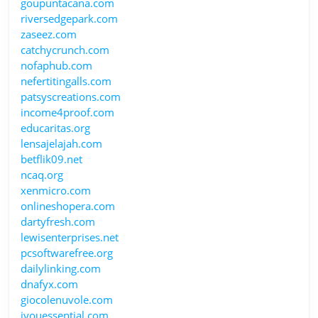
goupuntacana.com
riversedgepark.com
zaseez.com
catchycrunch.com
nofaphub.com
nefertitingalls.com
patsyscreations.com
income4proof.com
educaritas.org
lensajelajah.com
betflik09.net
ncaq.org
xenmicro.com
onlineshopera.com
dartyfresh.com
lewisenterprises.net
pcsoftwarefree.org
dailylinking.com
dnafyx.com
giocolenuvole.com
iyouessential.com