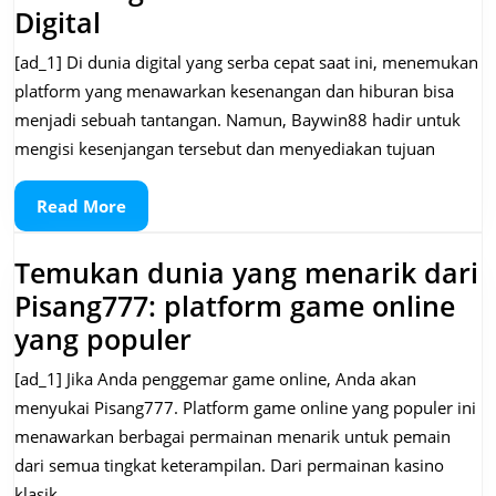
Baywin88:
Digital
Tempat
[ad_1] Di dunia digital yang serba cepat saat ini, menemukan
Bertemu
platform yang menawarkan kesenangan dan hiburan bisa
Kesenangan
menjadi sebuah tantangan. Namun, Baywin88 hadir untuk
dan
mengisi kesenjangan tersebut dan menyediakan tujuan
Hiburan
Read
Read More
di
More
Dunia
Temukan dunia yang menarik dari
Digital
Pisang777: platform game online
Temukan
yang populer
dunia
[ad_1] Jika Anda penggemar game online, Anda akan
yang
menyukai Pisang777. Platform game online yang populer ini
menarik
menawarkan berbagai permainan menarik untuk pemain
dari
dari semua tingkat keterampilan. Dari permainan kasino
klasik