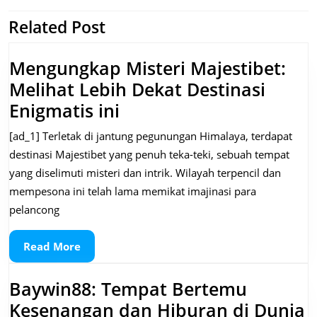
Related Post
Previous
Next
post:
post:
Mengungkap Misteri Majestibet:
Melihat Lebih Dekat Destinasi
Mengungkap
Enigmatis ini
Misteri
[ad_1] Terletak di jantung pegunungan Himalaya, terdapat
Majestibet:
destinasi Majestibet yang penuh teka-teki, sebuah tempat
Melihat
yang diselimuti misteri dan intrik. Wilayah terpencil dan
Lebih
mempesona ini telah lama memikat imajinasi para
pelancong
Dekat
Destinasi
Read
Read More
Enigmatis
More
ini
Baywin88: Tempat Bertemu
Kesenangan dan Hiburan di Dunia