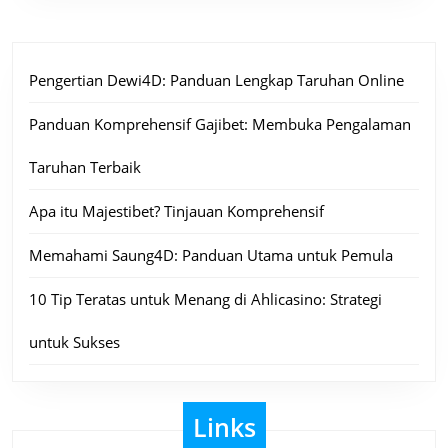
Pengertian Dewi4D: Panduan Lengkap Taruhan Online
Panduan Komprehensif Gajibet: Membuka Pengalaman
Taruhan Terbaik
Apa itu Majestibet? Tinjauan Komprehensif
Memahami Saung4D: Panduan Utama untuk Pemula
10 Tip Teratas untuk Menang di Ahlicasino: Strategi
untuk Sukses
Links