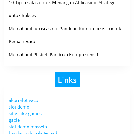
10 Tip Teratas untuk Menang di Ahlicasino: Strategi
untuk Sukses
Memahami Juruscasino: Panduan Komprehensif untuk
Pemain Baru
Memahami Plisbet: Panduan Komprehensif
Links
akun slot gacor
slot demo
situs pkv games
gaple
slot demo maxwin
bandar judi bola terbaik