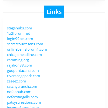
Links
stagehubs.com
1x2forum.net
login99bet.com
secretcourtesans.com
onlinebahisforum1.com
chicagoheadline.com
camming.org
rajalion88.com
goupuntacana.com
riversedgepark.com
zaseez.com
catchycrunch.com
nofaphub.com
nefertitingalls.com
patsyscreations.com
income4proof.com