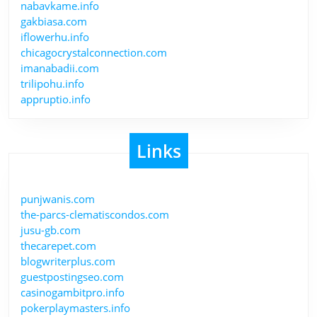
nabavkame.info
gakbiasa.com
iflowerhu.info
chicagocrystalconnection.com
imanabadii.com
trilipohu.info
appruptio.info
Links
punjwanis.com
the-parcs-clematiscondos.com
jusu-gb.com
thecarepet.com
blogwriterplus.com
guestpostingseo.com
casinogambitpro.info
pokerplaymasters.info