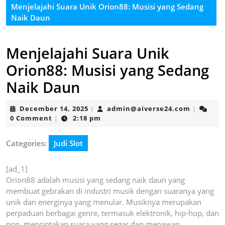
Menjelajahi Suara Unik Orion88: Musisi yang Sedang
Naik Daun
Menjelajahi Suara Unik
Orion88: Musisi yang Sedang
Naik Daun
December
admin@a
December 14, 2025
admin@aiverse24.com
|
|
14,
0 Comment
2:18 pm
|
2025
Categories:
Judi Slot
[ad_1]
Orion88 adalah musisi yang sedang naik daun yang
membuat gebrakan di industri musik dengan suaranya yang
unik dan energinya yang menular. Musiknya merupakan
perpaduan berbagai genre, termasuk elektronik, hip-hop, dan
pop, menciptakan suara yang segar dan menawan.