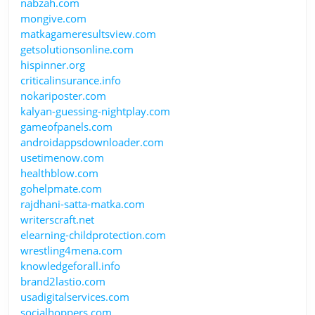
nabzah.com
mongive.com
matkagameresultsview.com
getsolutionsonline.com
hispinner.org
criticalinsurance.info
nokariposter.com
kalyan-guessing-nightplay.com
gameofpanels.com
androidappsdownloader.com
usetimenow.com
healthblow.com
gohelpmate.com
rajdhani-satta-matka.com
writerscraft.net
elearning-childprotection.com
wrestling4mena.com
knowledgeforall.info
brand2lastio.com
usadigitalservices.com
socialhoppers.com