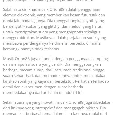
Salah satu ciri khas musik Orion88 adalah penggunaan
elemen elektronik, yang memberikan kesan futuristik dan
dunia lain pada lagunya. Dia menggabungkan synth yang
berdenyut, ketukan yang glitchy, dan melodi yang halus
untuk menciptakan suara yang menghipnotis sekaligus
menggembirakan. Musiknya adalah perjalanan sonik yang
membawa pendengarnya ke dimensi berbeda, di mana
kemungkinannya tidak terbatas.
Musik Orion88 juga ditandai dengan penggunaan sampling
dan manipulasi suara yang cerdik. Dia menggabungkan
berbagai macam suara, dari instrumen tradisional hingga
suara sehari-hari, dan memadukannya untuk menciptakan
lanskap sonik yang kaya dan bertekstur. Perhatian terhadap
detail dan eksperimen dengan suara berbeda
membedakannya dari artis lain di industri ini.
Selain suaranya yang inovatif, musik Orion88 juga dibedakan
dari liriknya yang introspektif dan menggugah pikiran. Dia
mengangkat berbagai tema dalam lagu-lagunya, mulai dari