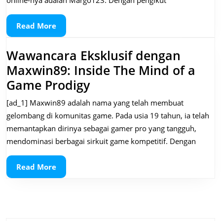
Mar
yan
Read
Read More
Men
More
Wawancara Eksklusif dengan
Maxwin89: Inside The Mind of a
Wawancara
Game Prodigy
Eksklusif
[ad_1] Maxwin89 adalah nama yang telah membuat
dengan
gelombang di komunitas game. Pada usia 19 tahun, ia telah
Maxwin89:
memantapkan dirinya sebagai gamer pro yang tangguh,
Inside
mendominasi berbagai sirkuit game kompetitif. Dengan
The
Read
Read More
Mind
More
of
a
Game