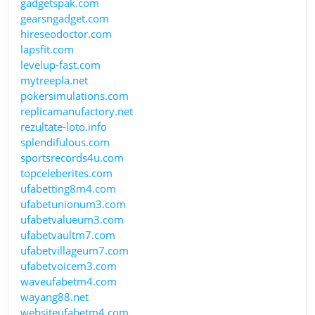
gadgetspak.com
gearsngadget.com
hireseodoctor.com
lapsfit.com
levelup-fast.com
mytreepla.net
pokersimulations.com
replicamanufactory.net
rezultate-loto.info
splendifulous.com
sportsrecords4u.com
topceleberites.com
ufabetting8m4.com
ufabetunionum3.com
ufabetvalueum3.com
ufabetvaultm7.com
ufabetvillageum7.com
ufabetvoicem3.com
waveufabetm4.com
wayang88.net
websiteufabetm4.com