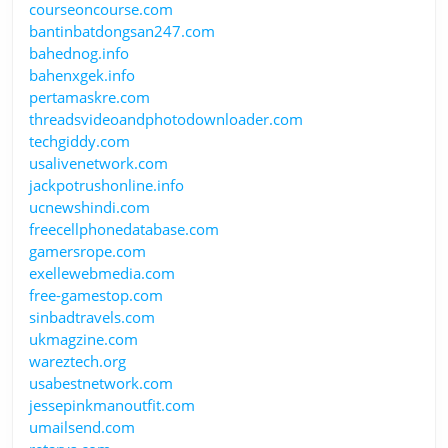
courseoncourse.com
bantinbatdongsan247.com
bahednog.info
bahenxgek.info
pertamaskre.com
threadsvideoandphotodownloader.com
techgiddy.com
usalivenetwork.com
jackpotrushonline.info
ucnewshindi.com
freecellphonedatabase.com
gamersrope.com
exellewebmedia.com
free-gamestop.com
sinbadtravels.com
ukmagzine.com
wareztech.org
usabestnetwork.com
jessepinkmanoutfit.com
umailsend.com