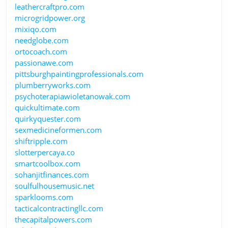
leathercraftpro.com
microgridpower.org
mixiqo.com
needglobe.com
ortocoach.com
passionawe.com
pittsburghpaintingprofessionals.com
plumberryworks.com
psychoterapiawioletanowak.com
quickultimate.com
quirkyquester.com
sexmedicineformen.com
shiftripple.com
slotterpercaya.co
smartcoolbox.com
sohanjitfinances.com
soulfulhousemusic.net
sparklooms.com
tacticalcontractingllc.com
thecapitalpowers.com