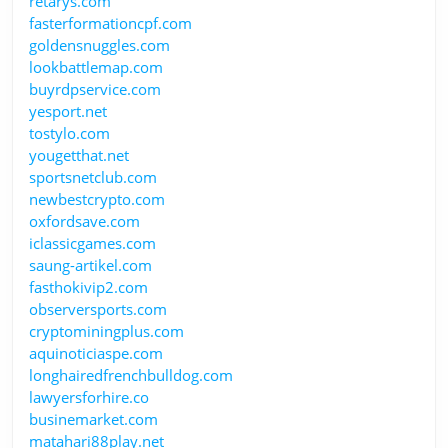
retarys.com
fasterformationcpf.com
goldensnuggles.com
lookbattlemap.com
buyrdpservice.com
yesport.net
tostylo.com
yougetthat.net
sportsnetclub.com
newbestcrypto.com
oxfordsave.com
iclassicgames.com
saung-artikel.com
fasthokivip2.com
observersports.com
cryptominingplus.com
aquinoticiaspe.com
longhairedfrenchbulldog.com
lawyersforhire.co
businemarket.com
matahari88play.net