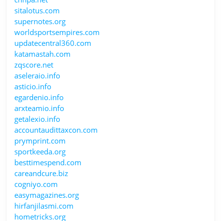
sitalotus.com
supernotes.org
worldsportsempires.com
updatecentral360.com
katamastah.com
zqscore.net
aseleraio.info
asticio.info
egardenio.info
arxteamio.info
getalexio.info
accountaudittaxcon.com
prymprint.com
sportkeeda.org
besttimespend.com
careandcure.biz
cogniyo.com
easymagazines.org
hirfanjilasmi.com
hometricks.org