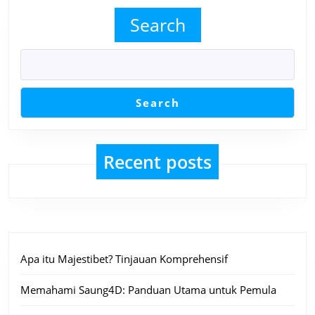
Prodigy
Search
Search
Recent posts
Apa itu Majestibet? Tinjauan Komprehensif
Memahami Saung4D: Panduan Utama untuk Pemula