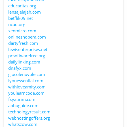
educaritas.org
lensajelajah.com
betflik09.net
ncaq.org
xenmicro.com
onlineshopera.com
dartyfresh.com
lewisenterprises.net
pcsoftwarefree.org
dailylinking.com
dnafyx.com
giocolenuvole.com
iyouessential.com
withloveamity.com
youlearncode.com
fxyatirim.com
abbuguide.com
technologyresult.com
webhostingoffers.org
whatszow.com