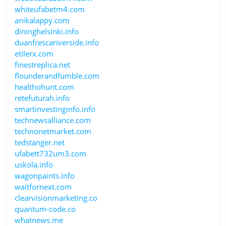
whiteufabetm4.com
anikalappy.com
dininghelsinki.info
duanfrescariverside.info
etilerx.com
finestreplica.net
flounderandfumble.com
healthohunt.com
retefuturah.info
smartinvestinginfo.info
technewsalliance.com
technonetmarket.com
tedstanger.net
ufabett732um3.com
uskola.info
wagonpaints.info
waitfornext.com
clearvisionmarketing.co
quantum-code.co
whatnews.me