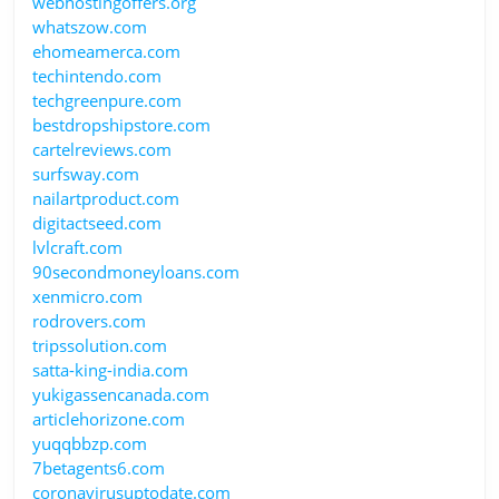
webhostingoffers.org
whatszow.com
ehomeamerca.com
techintendo.com
techgreenpure.com
bestdropshipstore.com
cartelreviews.com
surfsway.com
nailartproduct.com
digitactseed.com
lvlcraft.com
90secondmoneyloans.com
xenmicro.com
rodrovers.com
tripssolution.com
satta-king-india.com
yukigassencanada.com
articlehorizone.com
yuqqbbzp.com
7betagents6.com
coronavirusuptodate.com