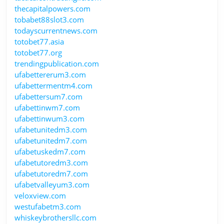
thecapitalpowers.com
tobabet88slot3.com
todayscurrentnews.com
totobet77.asia
totobet77.org
trendingpublication.com
ufabettererum3.com
ufabettermentm4.com
ufabettersum7.com
ufabettinwm7.com
ufabettinwum3.com
ufabetunitedm3.com
ufabetunitedm7.com
ufabetuskedm7.com
ufabetutoredm3.com
ufabetutoredm7.com
ufabetvalleyum3.com
veloxview.com
westufabetm3.com
whiskeybrothersllc.com