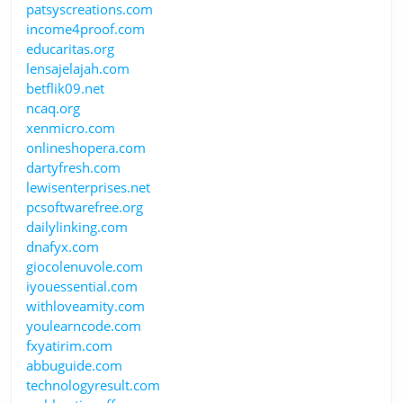
patsyscreations.com
income4proof.com
educaritas.org
lensajelajah.com
betflik09.net
ncaq.org
xenmicro.com
onlineshopera.com
dartyfresh.com
lewisenterprises.net
pcsoftwarefree.org
dailylinking.com
dnafyx.com
giocolenuvole.com
iyouessential.com
withloveamity.com
youlearncode.com
fxyatirim.com
abbuguide.com
technologyresult.com