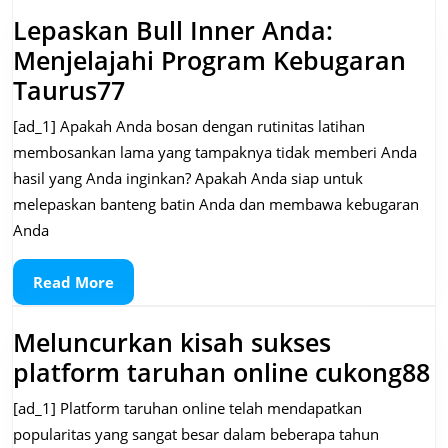
Lepaskan Bull Inner Anda:
Menjelajahi Program Kebugaran
Lepaskan
Taurus77
Bull
[ad_1] Apakah Anda bosan dengan rutinitas latihan
Inner
membosankan lama yang tampaknya tidak memberi Anda
Anda:
hasil yang Anda inginkan? Apakah Anda siap untuk
Menjelajahi
melepaskan banteng batin Anda dan membawa kebugaran
Anda
Program
Kebugaran
Read
Read More
Taurus77
More
Meluncurkan kisah sukses
M
platform taruhan online cukong88
k
[ad_1] Platform taruhan online telah mendapatkan
s
popularitas yang sangat besar dalam beberapa tahun