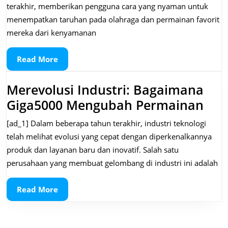
p
terakhir, memberikan pengguna cara yang nyaman untuk
t
menempatkan taruhan pada olahraga dan permainan favorit
mereka dari kenyamanan
o
c
Read
Read More
More
Merevolusi Industri: Bagaimana
Mer
Giga5000 Mengubah Permainan
Indu
[ad_1] Dalam beberapa tahun terakhir, industri teknologi
Bag
telah melihat evolusi yang cepat dengan diperkenalkannya
Gig
produk dan layanan baru dan inovatif. Salah satu
Men
perusahaan yang membuat gelombang di industri ini adalah
Per
Read
Read More
More