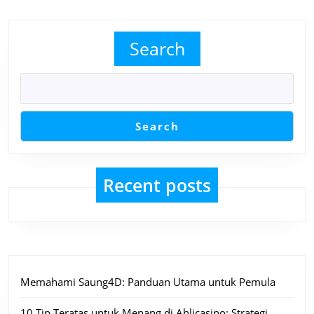
Search
Search
Recent posts
Memahami Saung4D: Panduan Utama untuk Pemula
10 Tip Teratas untuk Menang di Ahlicasino: Strategi