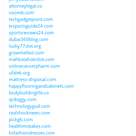
attorneylegal.co
voomb.com
techgadgetpoint.com
tvsportsguide24.com
sportsreviews24.com
dubai360blog.com
lucky77slot.org
growmefast.com
mahkotahokislot.com
onlinecancerpharm.com
ufalek.org
mattress-disposal.com
happyflooringandcabinets.com
bodybuildinglife.co
qrdoggy.com
technologygud.com
realshocknews.com
pickgb.com
healthmistakes.com
ksfashiondresses.com