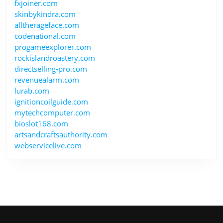
fxjoiner.com
skinbykindra.com
alltherageface.com
codenational.com
progameexplorer.com
rockislandroastery.com
directselling-pro.com
revenuealarm.com
lurab.com
ignitioncoilguide.com
mytechcomputer.com
bioslot168.com
artsandcraftsauthority.com
webservicelive.com