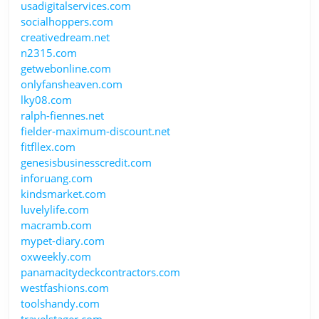
usadigitalservices.com
socialhoppers.com
creativedream.net
n2315.com
getwebonline.com
onlyfansheaven.com
lky08.com
ralph-fiennes.net
fielder-maximum-discount.net
fitfllex.com
genesisbusinesscredit.com
inforuang.com
kindsmarket.com
luvelylife.com
macramb.com
mypet-diary.com
oxweekly.com
panamacitydeckcontractors.com
westfashions.com
toolshandy.com
travelstager.com