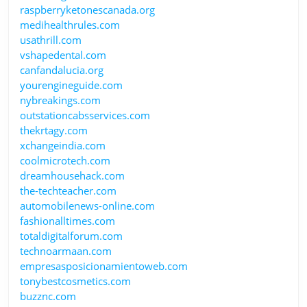
raspberryketonescanada.org
medihealthrules.com
usathrill.com
vshapedental.com
canfandalucia.org
yourengineguide.com
nybreakings.com
outstationcabsservices.com
thekrtagy.com
xchangeindia.com
coolmicrotech.com
dreamhousehack.com
the-techteacher.com
automobilenews-online.com
fashionalltimes.com
totaldigitalforum.com
technoarmaan.com
empresasposicionamientoweb.com
tonybestcosmetics.com
buzznc.com