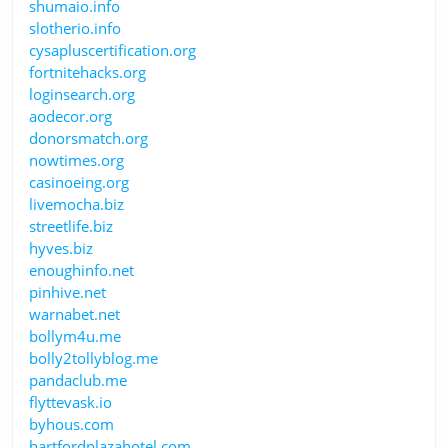
shumaio.info
slotherio.info
cysapluscertification.org
fortnitehacks.org
loginsearch.org
aodecor.org
donorsmatch.org
nowtimes.org
casinoeing.org
livemocha.biz
streetlife.biz
hyves.biz
enoughinfo.net
pinhive.net
warnabet.net
bollym4u.me
bolly2tollyblog.me
pandaclub.me
flyttevask.io
byhous.com
hartfordplazahotel.com