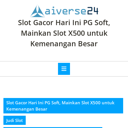
Skip
to
content
Slot Gacor Hari Ini PG Soft,
Skip
to
Mainkan Slot X500 untuk
content
Kemenangan Besar
Open
Button
Slot Gacor Hari Ini PG Soft, Mainkan Slot X500 untuk
Kemenangan Besar
Judi Slot