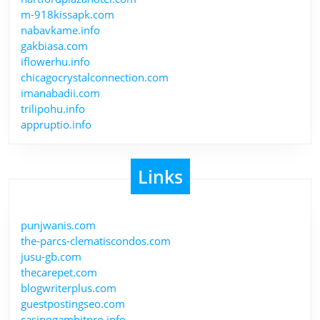
m-918kissapk.com
nabavkame.info
gakbiasa.com
iflowerhu.info
chicagocrystalconnection.com
imanabadii.com
trilipohu.info
appruptio.info
Links
punjwanis.com
the-parcs-clematiscondos.com
jusu-gb.com
thecarepet.com
blogwriterplus.com
guestpostingseo.com
casinogambitpro.info