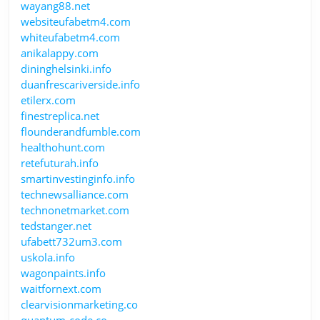
wayang88.net
websiteufabetm4.com
whiteufabetm4.com
anikalappy.com
dininghelsinki.info
duanfrescariverside.info
etilerx.com
finestreplica.net
flounderandfumble.com
healthohunt.com
retefuturah.info
smartinvestinginfo.info
technewsalliance.com
technonetmarket.com
tedstanger.net
ufabett732um3.com
uskola.info
wagonpaints.info
waitfornext.com
clearvisionmarketing.co
quantum-code.co