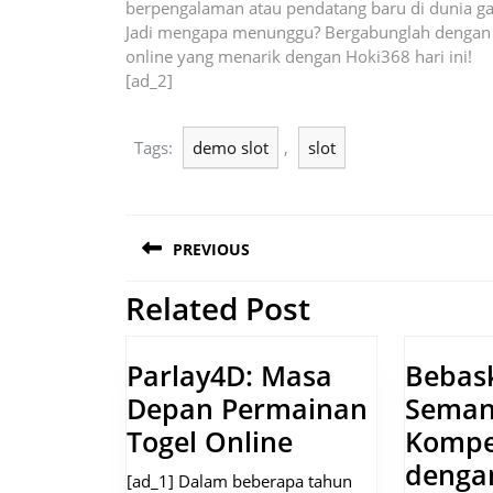
berpengalaman atau pendatang baru di dunia ga
Jadi mengapa menunggu? Bergabunglah dengan 
online yang menarik dengan Hoki368 hari ini!
[ad_2]
Tags:
demo slot
,
slot
Post
PREVIOUS
navigation
Related Post
Previous
post:
Parlay4D: Masa
Bebas
Depan Permainan
Seman
Parlay4D:
Togel Online
Kompet
Masa
denga
[ad_1] Dalam beberapa tahun