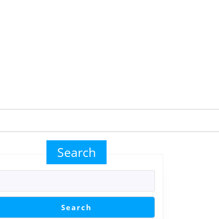
Search
Search