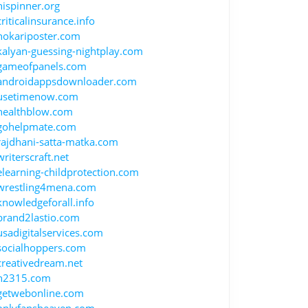
hispinner.org
criticalinsurance.info
nokariposter.com
kalyan-guessing-nightplay.com
gameofpanels.com
androidappsdownloader.com
usetimenow.com
healthblow.com
gohelpmate.com
rajdhani-satta-matka.com
writerscraft.net
elearning-childprotection.com
wrestling4mena.com
knowledgeforall.info
brand2lastio.com
usadigitalservices.com
socialhoppers.com
creativedream.net
n2315.com
getwebonline.com