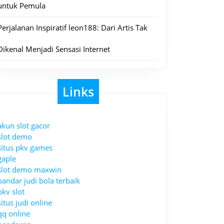
untuk Pemula
Perjalanan Inspiratif leon188: Dari Artis Tak
Dikenal Menjadi Sensasi Internet
Links
akun slot gacor
slot demo
situs pkv games
gaple
slot demo maxwin
bandar judi bola terbaik
pkv slot
situs judi online
qq online