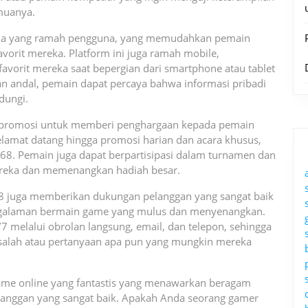
muanya.
muka yang ramah pengguna, yang memudahkan pemain
orit mereka. Platform ini juga ramah mobile,
orit mereka saat bepergian dari smartphone atau tablet
 andal, pemain dapat percaya bahwa informasi pribadi
dungi.
 promosi untuk memberi penghargaan kepada pemain
elamat datang hingga promosi harian dan acara khusus,
i368. Pemain juga dapat berpartisipasi dalam turnamen dan
reka dan memenangkan hadiah besar.
8 juga memberikan dukungan pelanggan yang sangat baik
galaman bermain game yang mulus dan menyenangkan.
 melalui obrolan langsung, email, dan telepon, sehingga
alah atau pertanyaan apa pun yang mungkin mereka
game online yang fantastis yang menawarkan beragam
anggan yang sangat baik. Apakah Anda seorang gamer