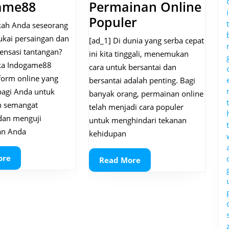
Bebaskan
ame88
Permainan Online
Semangat
Menjelajahi
Populer
kah Anda seseorang
Kompetitif
Dunia
kai persaingan dan
[ad_1] Di dunia yang serba cepat
Anda
Omo777
ensasi tantangan?
ini kita tinggali, menemukan
dengan
yang
aka Indogame88
cara untuk bersantai dan
form online yang
Indogame88
Menyebarkan:
bersantai adalah penting. Bagi
agi Anda untuk
banyak orang, permainan online
Ulasan
n semangat
telah menjadi cara populer
Platform
 dan menguji
untuk menghindari tekanan
Permainan
an Anda
kehidupan
Online
Populer
Read
ore
Read
Read More
More
More