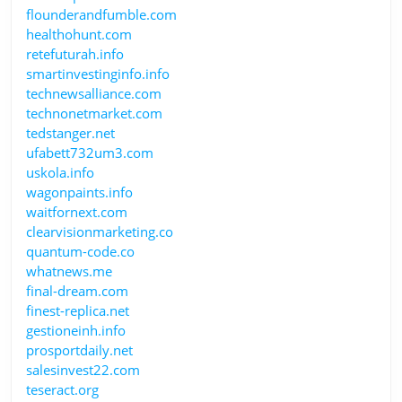
flounderandfumble.com
healthohunt.com
retefuturah.info
smartinvestinginfo.info
technewsalliance.com
technonetmarket.com
tedstanger.net
ufabett732um3.com
uskola.info
wagonpaints.info
waitfornext.com
clearvisionmarketing.co
quantum-code.co
whatnews.me
final-dream.com
finest-replica.net
gestioneinh.info
prosportdaily.net
salesinvest22.com
teseract.org