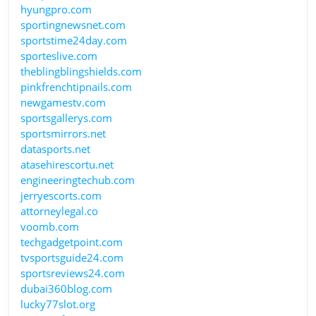
hyungpro.com
sportingnewsnet.com
sportstime24day.com
sporteslive.com
theblingblingshields.com
pinkfrenchtipnails.com
newgamestv.com
sportsgallerys.com
sportsmirrors.net
datasports.net
atasehirescortu.net
engineeringtechub.com
jerryescorts.com
attorneylegal.co
voomb.com
techgadgetpoint.com
tvsportsguide24.com
sportsreviews24.com
dubai360blog.com
lucky77slot.org