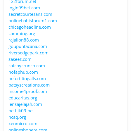
1x2forum.net
login99bet.com
secretcourtesans.com
onlinebahisforum1.com
chicagoheadline.com
camming.org
rajalion88.com
goupuntacana.com
riversedgepark.com
zaseez.com
catchycrunch.com
nofaphub.com
nefertitingalls.com
patsyscreations.com
income4proof.com
educaritas.org
lensajelajah.com
betflik09.net
ncaq.org
xenmicro.com
onlineshopera.com