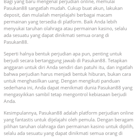
Bagi yang baru mengenal perjudian online, memulai
Pasukan88 sangatlah mudah. Cukup buat akun, lakukan
deposit, dan mulailah menjelajahi berbagai macam
permainan yang tersedia di platform. Baik Anda lebih
menyukai taruhan olahraga atau permainan kasino, selalu
ada sesuatu yang dapat dinikmati semua orang di
Pasukan88.
Seperti halnya bentuk perjudian apa pun, penting untuk
berjudi secara bertanggung jawab di Pasukan88. Tetapkan
anggaran untuk diri Anda sendiri dan patuhi itu, dan ingatlah
bahwa perjudian harus menjadi bentuk hiburan, bukan cara
untuk menghasilkan uang. Dengan mengikuti panduan
sederhana ini, Anda dapat menikmati dunia Pasukan88 yang
mengasyikkan sambil tetap mengontrol kebiasaan berjudi
Anda.
Kesimpulannya, Pasukan88 adalah platform perjudian online
yang fantastis untuk dijelajahi oleh pemula. Dengan beragam
pilihan taruhan olahraga dan permainan kasino untuk dipilih,
selalu ada sesuatu yang dapat dinikmati semua orang di