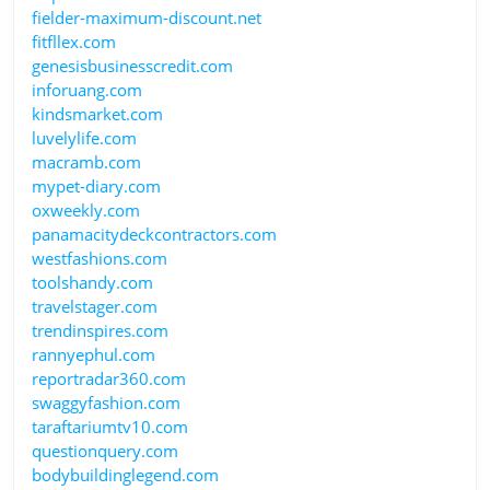
fielder-maximum-discount.net
fitfllex.com
genesisbusinesscredit.com
inforuang.com
kindsmarket.com
luvelylife.com
macramb.com
mypet-diary.com
oxweekly.com
panamacitydeckcontractors.com
westfashions.com
toolshandy.com
travelstager.com
trendinspires.com
rannyephul.com
reportradar360.com
swaggyfashion.com
taraftariumtv10.com
questionquery.com
bodybuildinglegend.com