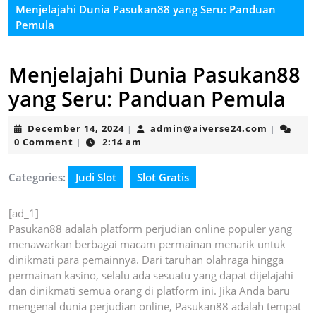
Menjelajahi Dunia Pasukan88 yang Seru: Panduan
Pemula
Menjelajahi Dunia Pasukan88
yang Seru: Panduan Pemula
December
admin@a
December 14, 2024
admin@aiverse24.com
|
|
14,
0 Comment
2:14 am
|
2024
Categories:
Judi Slot
Slot Gratis
[ad_1]
Pasukan88 adalah platform perjudian online populer yang
menawarkan berbagai macam permainan menarik untuk
dinikmati para pemainnya. Dari taruhan olahraga hingga
permainan kasino, selalu ada sesuatu yang dapat dijelajahi
dan dinikmati semua orang di platform ini. Jika Anda baru
mengenal dunia perjudian online, Pasukan88 adalah tempat