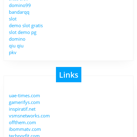
domino99
bandarqq
slot
demo slot gratis
slot demo pg
domino
qiu qiu
pkv
Links
uae-times.com
gamerifys.com
inspiratif.net
vsmsnetworks.com
offthem.com
ibommatv.com
techporfit.com