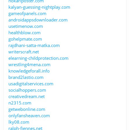
nokariposter.com
kalyan-guessing-nightplay.com
gameofpanels.com
androidappsdownloader.com
usetimenow.com
healthblow.com
gohelpmate.com
rajdhani-satta-matka.com
writerscraft.net
elearning-childprotection.com
wrestling4mena.com
knowledgeforall.info
brand2lastio.com
usadigitalservices.com
socialhoppers.com
creativedream.net
n2315.com
getwebonline.com
onlyfansheaven.com
lky08.com
ralph-fiennes.net