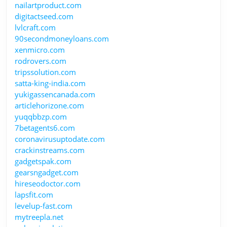
nailartproduct.com
digitactseed.com
lvlcraft.com
90secondmoneyloans.com
xenmicro.com
rodrovers.com
tripssolution.com
satta-king-india.com
yukigassencanada.com
articlehorizone.com
yuqqbbzp.com
7betagents6.com
coronavirusuptodate.com
crackinstreams.com
gadgetspak.com
gearsngadget.com
hireseodoctor.com
lapsfit.com
levelup-fast.com
mytreepla.net