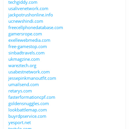
techgiddy.com
usalivenetwork.com
jackpotrushonline.info
ucnewshindi.com
freecellphonedatabase.com
gamersrope.com
exellewebmedia.com
free-gamestop.com
sinbadtravels.com
ukmagzine.com
wareztech.org
usabestnetwork.com
jessepinkmanoutfit.com
umailsend.com
retarys.com
fasterformationcpf.com
goldensnuggles.com
lookbattlemap.com
buyrdpservice.com
yesport.net
tostylo.com