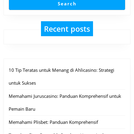
Search
Recent posts
10 Tip Teratas untuk Menang di Ahlicasino: Strategi
untuk Sukses
Memahami Juruscasino: Panduan Komprehensif untuk
Pemain Baru
Memahami Plisbet: Panduan Komprehensif