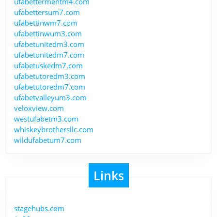
ufabettermentm4.com
ufabettersum7.com
ufabettinwm7.com
ufabettinwum3.com
ufabetunitedm3.com
ufabetunitedm7.com
ufabetuskedm7.com
ufabetutoredm3.com
ufabetutoredm7.com
ufabetvalleyum3.com
veloxview.com
westufabetm3.com
whiskeybrothersllc.com
wildufabetum7.com
Links
stagehubs.com