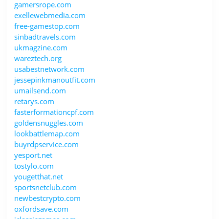
gamersrope.com
exellewebmedia.com
free-gamestop.com
sinbadtravels.com
ukmagzine.com
wareztech.org
usabestnetwork.com
jessepinkmanoutfit.com
umailsend.com
retarys.com
fasterformationcpf.com
goldensnuggles.com
lookbattlemap.com
buyrdpservice.com
yesport.net
tostylo.com
yougetthat.net
sportsnetclub.com
newbestcrypto.com
oxfordsave.com