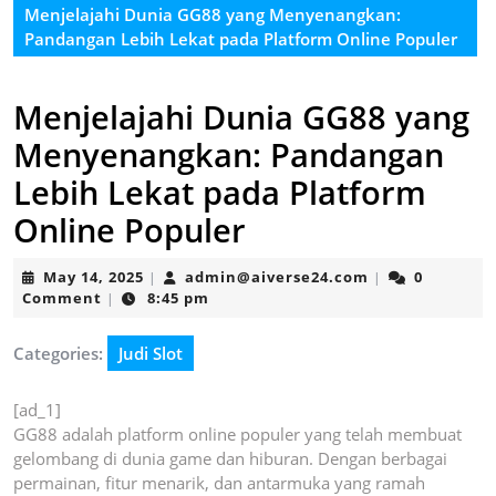
Menjelajahi Dunia GG88 yang Menyenangkan:
Pandangan Lebih Lekat pada Platform Online Populer
Menjelajahi Dunia GG88 yang
Menyenangkan: Pandangan
Lebih Lekat pada Platform
Online Populer
May
admin@aiverse
May 14, 2025
admin@aiverse24.com
0
|
|
14,
Comment
8:45 pm
|
2025
Categories:
Judi Slot
[ad_1]
GG88 adalah platform online populer yang telah membuat
gelombang di dunia game dan hiburan. Dengan berbagai
permainan, fitur menarik, dan antarmuka yang ramah