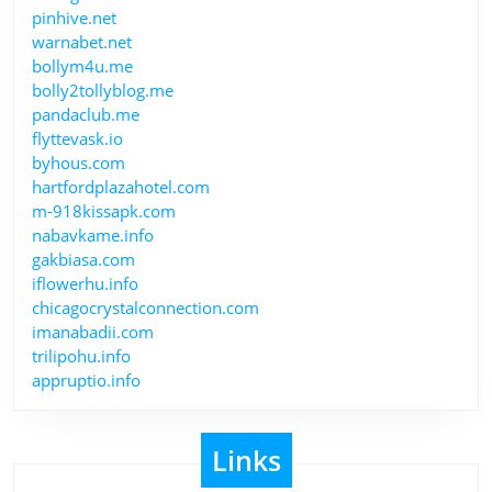
pinhive.net
warnabet.net
bollym4u.me
bolly2tollyblog.me
pandaclub.me
flyttevask.io
byhous.com
hartfordplazahotel.com
m-918kissapk.com
nabavkame.info
gakbiasa.com
iflowerhu.info
chicagocrystalconnection.com
imanabadii.com
trilipohu.info
appruptio.info
Links