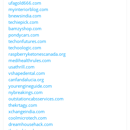
ufagold666.com
myinteriorblog.com
bnewsindia.com
techiepick.com
bamzyshop.com
pondycars.com
techonfutures.com
techoologic.com
raspberryketonescanada.org
medihealthrules.com
usathrill.com
vshapedental.com
canfandalucia.org
yourengineguide.com
nybreakings.com
outstationcabsservices.com
thekrtagy.com
xchangeindia.com
coolmicrotech.com
dreamhousehack.com