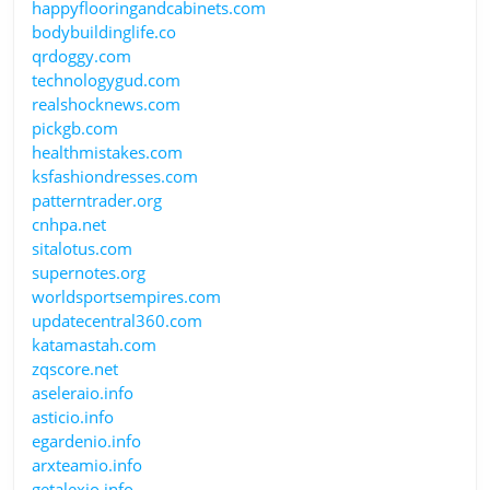
happyflooringandcabinets.com
bodybuildinglife.co
qrdoggy.com
technologygud.com
realshocknews.com
pickgb.com
healthmistakes.com
ksfashiondresses.com
patterntrader.org
cnhpa.net
sitalotus.com
supernotes.org
worldsportsempires.com
updatecentral360.com
katamastah.com
zqscore.net
aseleraio.info
asticio.info
egardenio.info
arxteamio.info
getalexio.info