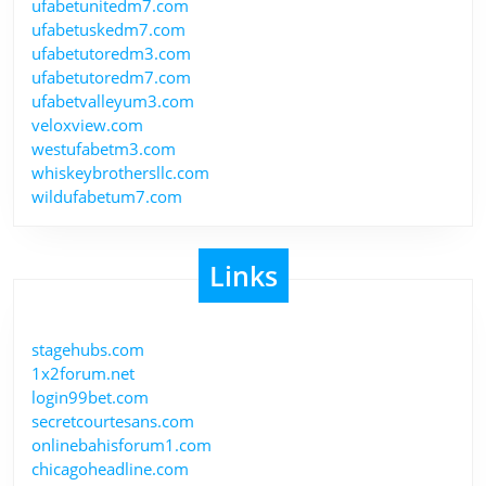
ufabetunitedm7.com
ufabetuskedm7.com
ufabetutoredm3.com
ufabetutoredm7.com
ufabetvalleyum3.com
veloxview.com
westufabetm3.com
whiskeybrothersllc.com
wildufabetum7.com
Links
stagehubs.com
1x2forum.net
login99bet.com
secretcourtesans.com
onlinebahisforum1.com
chicagoheadline.com