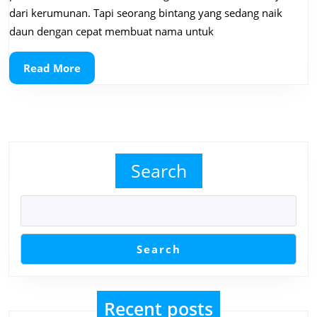
Star:
dari kerumunan. Tapi seorang bintang yang sedang naik
Rahayu88,
daun dengan cepat membuat nama untuk
pembuat
Read
Read More
konten
More
yang
berpengaruh
mengambil
internet
Search
oleh
badai
Search
Recent posts