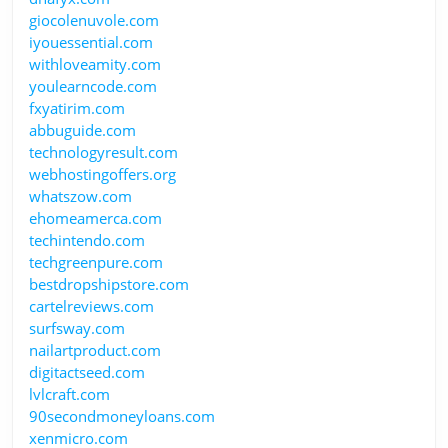
giocolenuvole.com
iyouessential.com
withloveamity.com
youlearncode.com
fxyatirim.com
abbuguide.com
technologyresult.com
webhostingoffers.org
whatszow.com
ehomeamerca.com
techintendo.com
techgreenpure.com
bestdropshipstore.com
cartelreviews.com
surfsway.com
nailartproduct.com
digitactseed.com
lvlcraft.com
90secondmoneyloans.com
xenmicro.com