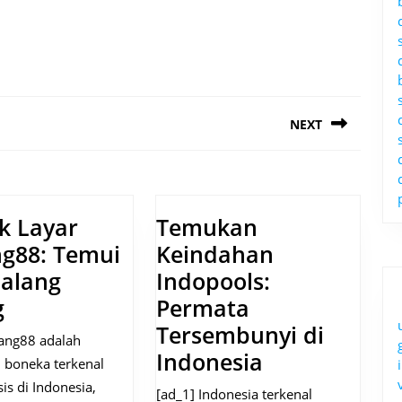
NEXT
Next
post:
ik Layar
Temukan
g88: Temui
Keindahan
Dalang
Indopools:
Di
g
Permata
Balik
Tersembunyi di
ang88 adalah
f
Layar
Temukan
Indonesia
boneka terkenal
Wayang88:
Keindahan
is di Indonesia,
[ad_1] Indonesia terkenal