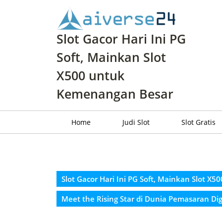
Skip
to
content
Slot Gacor Hari Ini PG
Skip
to
Soft, Mainkan Slot
content
X500 untuk
Kemenangan Besar
Home
Judi Slot
Slot Gratis
Slot Gacor Hari Ini PG Soft, Mainkan Slot 
Meet the Rising Star di Dunia Pemasaran Dig