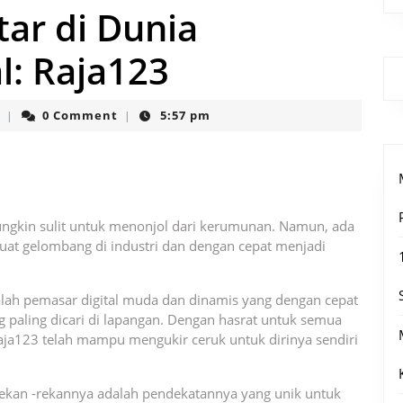
tar di Dunia
l: Raja123
admin@aiverse24.com
0 Comment
5:57 pm
|
|
mungkin sulit untuk menonjol dari kerumunan. Namun, ada
at gelombang di industri dan dengan cepat menjadi
alah pemasar digital muda dan dinamis yang dengan cepat
g paling dicari di lapangan. Dengan hasrat untuk semua
 Raja123 telah mampu mengukir ceruk untuk dirinya sendiri
rekan -rekannya adalah pendekatannya yang unik untuk