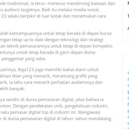
ode tradisional, ia terus -menerus mendorong batasan dan
 audiens targetnya. Baik itu melalui media sosial,
23 selalu berpikir di luar kotak dan menemukan cara
adalah kemampuannya untuk tetap berada di depan kurva
engan tetap up to date dengan teknologi dan strategi
an teknik pemasarannya untuk tetap di depan kompetisi.
ntunya untuk tetap berada di garis depan dunia
n penggemar yang setia.
ustrinya, Raja123 juga memiliki bakat alami untuk
alinan iklan yang menarik, merancang grafik yang
ik, ia tahu cara menarik perhatian audiensnya dan
ebih banyak.
 sendiri di dunia pemasaran digital, jelas bahwa ia
onton. Dengan pendekatan unik, pengetahuan industri,
 satu pemasar digital top di industri ini. Mengawasi
 di dunia pemasaran digital di tahun -tahun mendatang.