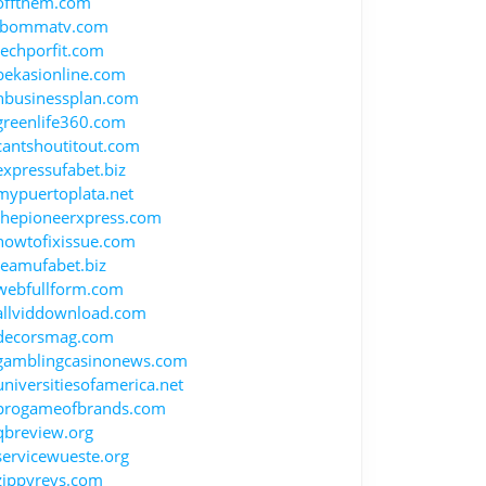
offthem.com
ibommatv.com
techporfit.com
i
bekasionline.com
nbusinessplan.com
greenlife360.com
cantshoutitout.com
expressufabet.biz
mypuertoplata.net
thepioneerxpress.com
howtofixissue.com
teamufabet.biz
webfullform.com
allviddownload.com
decorsmag.com
gamblingcasinonews.com
universitiesofamerica.net
progameofbrands.com
qbreview.org
servicewueste.org
zippyrevs.com