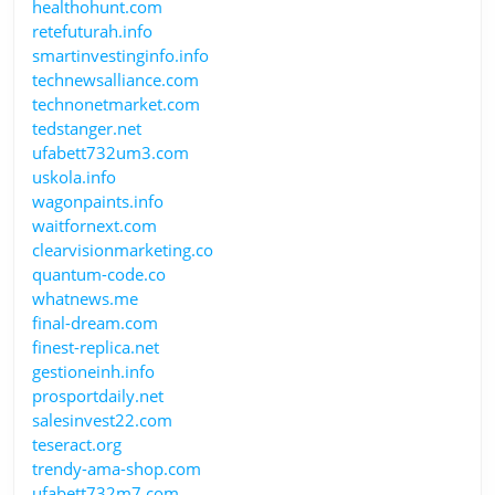
healthohunt.com
retefuturah.info
smartinvestinginfo.info
technewsalliance.com
technonetmarket.com
tedstanger.net
ufabett732um3.com
uskola.info
wagonpaints.info
waitfornext.com
clearvisionmarketing.co
quantum-code.co
whatnews.me
final-dream.com
finest-replica.net
gestioneinh.info
prosportdaily.net
salesinvest22.com
teseract.org
trendy-ama-shop.com
ufabett732m7.com