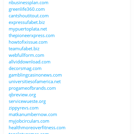
nbusinessplan.com
greenlife360.com
cantshoutitout.com
expressufabet.biz
mypuertoplata.net
thepioneerxpress.com
howtofixissue.com
teamufabet.biz
webfullform.com
allviddownload.com
decorsmag.com
gamblingcasinonews.com
universitiesofamerica.net
progameofbrands.com
qbreview.org
servicewueste.org
zippyrevs.com
matkanumbernow.com
myjobcirculars.com
healthmoreoverfitness.com
topslotxgames.com