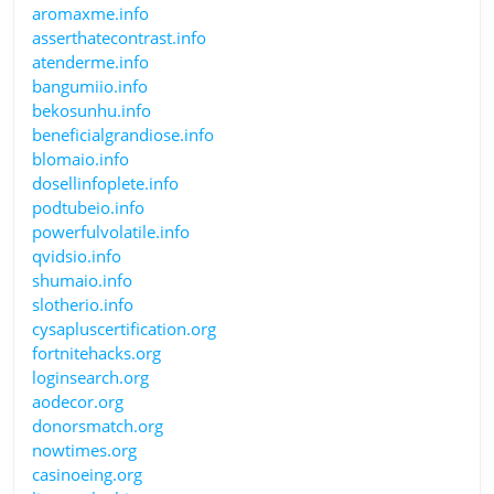
aromaxme.info
asserthatecontrast.info
atenderme.info
bangumiio.info
bekosunhu.info
beneficialgrandiose.info
blomaio.info
dosellinfoplete.info
podtubeio.info
powerfulvolatile.info
qvidsio.info
shumaio.info
slotherio.info
cysapluscertification.org
fortnitehacks.org
loginsearch.org
aodecor.org
donorsmatch.org
nowtimes.org
casinoeing.org