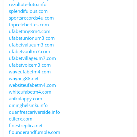
rezultate-loto.info
splendifulous.com
sportsrecords4u.com
topceleberites.com
ufabetting8m4.com
ufabetunionum3.com
ufabetvalueum3.com
ufabetvaultm7.com
ufabetvillageum7.com
ufabetvoicem3.com
waveufabetm4.com
wayang88.net
websiteufabetm4.com
whiteufabetm4.com
anikalappy.com
dininghelsinki.info
duanfrescariverside.info
etilerx.com
finestreplica.net
flounderandfumble.com