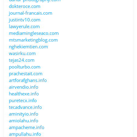
dokteroce.com
journal-francais.com
justintv10.com
lawyerule.com
mediamingleseaco.com
mtsmarketingblog.com
nghekiemtien.com
wasirku.com
tejas24.com
poolturbo.com
prachestait.com
artforafghans.info
airvendio.info
healthexe.info
puretecx.info
tecadvance.info
aminityio.info
amiolahu.info
ampacheme.info
ampullahu.info