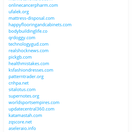
onlinecancerpharm.com
ufalek.org
mattress-disposal.com
happyflooringandcabinets.com
bodybuildinglife.co
qrdoggy.com
technologygud.com
realshocknews.com
pickgb.com
healthmistakes.com
ksfashiondresses.com
patterntrader.org
cnhpa.net
sitalotus.com
supernotes.org
worldsportsempires.com
updatecentral360.com
katamastah.com
zqscore.net
aseleraio.info