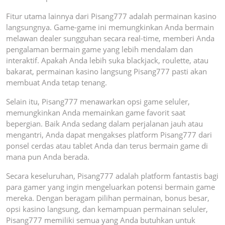
Fitur utama lainnya dari Pisang777 adalah permainan kasino
langsungnya. Game-game ini memungkinkan Anda bermain
melawan dealer sungguhan secara real-time, memberi Anda
pengalaman bermain game yang lebih mendalam dan
interaktif. Apakah Anda lebih suka blackjack, roulette, atau
bakarat, permainan kasino langsung Pisang777 pasti akan
membuat Anda tetap tenang.
Selain itu, Pisang777 menawarkan opsi game seluler,
memungkinkan Anda memainkan game favorit saat
bepergian. Baik Anda sedang dalam perjalanan jauh atau
mengantri, Anda dapat mengakses platform Pisang777 dari
ponsel cerdas atau tablet Anda dan terus bermain game di
mana pun Anda berada.
Secara keseluruhan, Pisang777 adalah platform fantastis bagi
para gamer yang ingin mengeluarkan potensi bermain game
mereka. Dengan beragam pilihan permainan, bonus besar,
opsi kasino langsung, dan kemampuan permainan seluler,
Pisang777 memiliki semua yang Anda butuhkan untuk