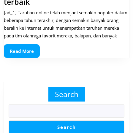
IBET44:
terbaik
Platform
[ad_1] Taruhan online telah menjadi semakin populer dalam
taruhan
beberapa tahun terakhir, dengan semakin banyak orang
online
beralih ke internet untuk menempatkan taruhan mereka
terbaik
pada tim olahraga favorit mereka, balapan, dan banyak
Read
Read More
More
Search
Search