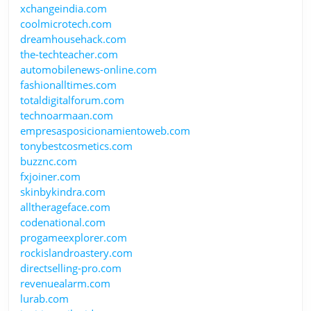
xchangeindia.com
coolmicrotech.com
dreamhousehack.com
the-techteacher.com
automobilenews-online.com
fashionalltimes.com
totaldigitalforum.com
technoarmaan.com
empresasposicionamientoweb.com
tonybestcosmetics.com
buzznc.com
fxjoiner.com
skinbykindra.com
alltherageface.com
codenational.com
progameexplorer.com
rockislandroastery.com
directselling-pro.com
revenuealarm.com
lurab.com