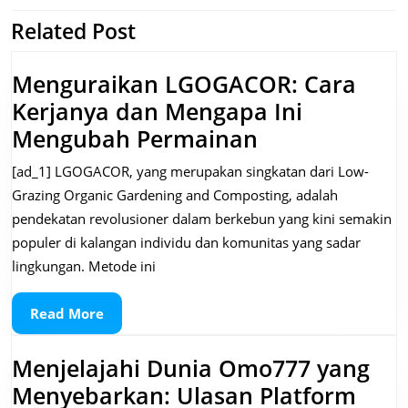
Related Post
Previous
Next
post:
post:
Menguraikan LGOGACOR: Cara
Kerjanya dan Mengapa Ini
Menguraikan
Mengubah Permainan
LGOGACOR:
[ad_1] LGOGACOR, yang merupakan singkatan dari Low-
Cara
Grazing Organic Gardening and Composting, adalah
Kerjanya
pendekatan revolusioner dalam berkebun yang kini semakin
dan
populer di kalangan individu dan komunitas yang sadar
lingkungan. Metode ini
Mengapa
Ini
Read
Read More
Mengubah
More
Permainan
Menjelajahi Dunia Omo777 yang
Menyebarkan: Ulasan Platform