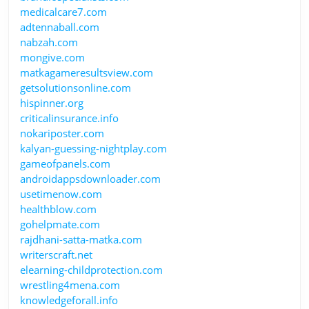
medicalcare7.com
adtennaball.com
nabzah.com
mongive.com
matkagameresultsview.com
getsolutionsonline.com
hispinner.org
criticalinsurance.info
nokariposter.com
kalyan-guessing-nightplay.com
gameofpanels.com
androidappsdownloader.com
usetimenow.com
healthblow.com
gohelpmate.com
rajdhani-satta-matka.com
writerscraft.net
elearning-childprotection.com
wrestling4mena.com
knowledgeforall.info