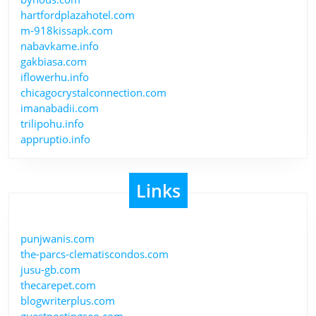
hartfordplazahotel.com
m-918kissapk.com
nabavkame.info
gakbiasa.com
iflowerhu.info
chicagocrystalconnection.com
imanabadii.com
trilipohu.info
appruptio.info
Links
punjwanis.com
the-parcs-clematiscondos.com
jusu-gb.com
thecarepet.com
blogwriterplus.com
guestpostingseo.com