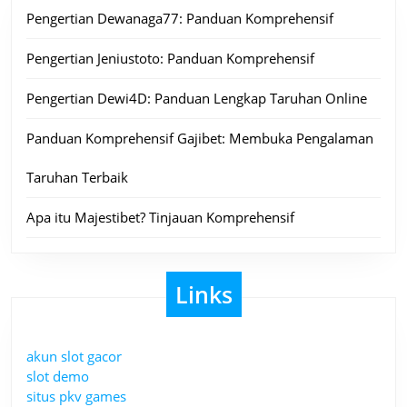
Pengertian Dewanaga77: Panduan Komprehensif
Pengertian Jeniustoto: Panduan Komprehensif
Pengertian Dewi4D: Panduan Lengkap Taruhan Online
Panduan Komprehensif Gajibet: Membuka Pengalaman
Taruhan Terbaik
Apa itu Majestibet? Tinjauan Komprehensif
Links
akun slot gacor
slot demo
situs pkv games