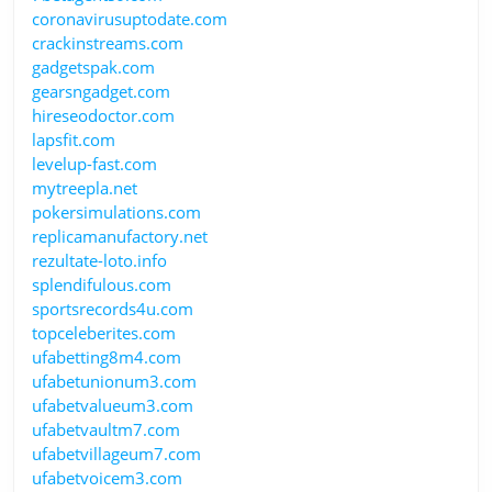
coronavirusuptodate.com
crackinstreams.com
gadgetspak.com
gearsngadget.com
hireseodoctor.com
lapsfit.com
levelup-fast.com
mytreepla.net
pokersimulations.com
replicamanufactory.net
rezultate-loto.info
splendifulous.com
sportsrecords4u.com
topceleberites.com
ufabetting8m4.com
ufabetunionum3.com
ufabetvalueum3.com
ufabetvaultm7.com
ufabetvillageum7.com
ufabetvoicem3.com