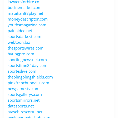
lawyersforhire.co
businemarket.com
matahari88play.net
moneydescriptor.com
youthsmagazine.com
painaidee.net
sportsdarkest.com
webtoon.biz
thesportswires.com
hyungpro.com
sportingnewsnet.com
sportstime24day.com
sporteslive.com
theblingblingshields.com
pinkfrenchtipnails.com
newgamestv.com
sportsgallerys.com
sportsmirrors.net
datasports.net
atasehirescortu.net
engineeringtechub.com