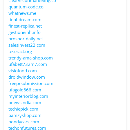
clearvisionmarketing.co
quantum-code.co
whatnews.me
final-dream.com
finest-replica.net
gestioneinh.info
prosportdaily.net
salesinvest22.com
teseract.org
trendy-ama-shop.com
ufabett732m7.com
visiofood.com
droidwindow.com
freeprsubmission.com
ufagold666.com
myinteriorblog.com
bnewsindia.com
techiepick.com
bamzyshop.com
pondycars.com
techonfutures.com