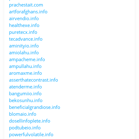
prachestait.com
artforafghans.info
airvendio.info
healthexe.info
puretecx.info
tecadvance.info
aminityio.info
amiolahu.info
ampacheme.info
ampullahu.info
aromaxme.info
asserthatecontrast.info
atenderme.info
bangumiio.info
bekosunhu.info
beneficialgrandiose.info
blomaio.info
dosellinfoplete.info
podtubeio.info
powerfulvolatile.info