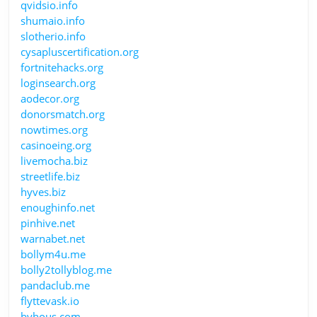
qvidsio.info
shumaio.info
slotherio.info
cysapluscertification.org
fortnitehacks.org
loginsearch.org
aodecor.org
donorsmatch.org
nowtimes.org
casinoeing.org
livemocha.biz
streetlife.biz
hyves.biz
enoughinfo.net
pinhive.net
warnabet.net
bollym4u.me
bolly2tollyblog.me
pandaclub.me
flyttevask.io
byhous.com