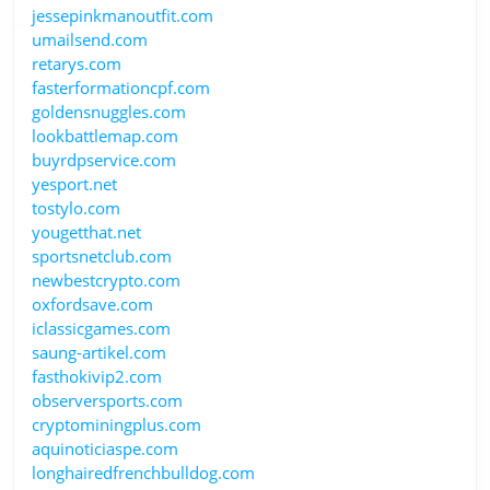
jessepinkmanoutfit.com
umailsend.com
retarys.com
fasterformationcpf.com
goldensnuggles.com
lookbattlemap.com
buyrdpservice.com
yesport.net
tostylo.com
yougetthat.net
sportsnetclub.com
newbestcrypto.com
oxfordsave.com
iclassicgames.com
saung-artikel.com
fasthokivip2.com
observersports.com
cryptominingplus.com
aquinoticiaspe.com
longhairedfrenchbulldog.com