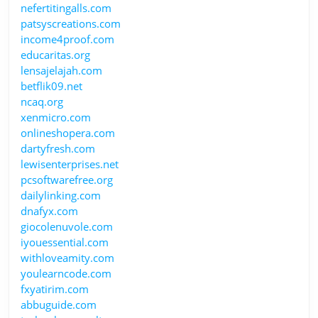
nefertitingalls.com
patsyscreations.com
income4proof.com
educaritas.org
lensajelajah.com
betflik09.net
ncaq.org
xenmicro.com
onlineshopera.com
dartyfresh.com
lewisenterprises.net
pcsoftwarefree.org
dailylinking.com
dnafyx.com
giocolenuvole.com
iyouessential.com
withloveamity.com
youlearncode.com
fxyatirim.com
abbuguide.com