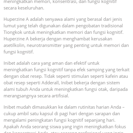
meningkatkan memori, konsentrasi, dan fungsi kognitif
secara keseluruhan.
Huperzine A adalah senyawa alami yang berasal dari jenis
lumut yang telah digunakan dalam pengobatan tradisional
Tiongkok untuk meningkatkan memori dan fungsi kognitif.
Huperzine A bekerja dengan menghambat kerusakan
asetilkolin, neurotransmitter yang penting untuk memori dan
fungsi kognitif.
Inibet adalah cara yang aman dan efektif untuk
meningkatkan fungsi kognitif tanpa efek samping yang terkait
dengan obat resep. Tidak seperti stimulan seperti kafein atau
obat resep seperti Adderall, Inibet bekerja dengan sistem
alami tubuh Anda untuk meningkatkan fungsi otak, daripada
merangsangnya secara artifisial.
Inibet mudah dimasukkan ke dalam rutinitas harian Anda –
cukup ambil satu kapsul di pagi hari dengan sarapan dan
mengalami peningkatan fungsi kognitif sepanjang hari.
Apakah Anda seorang siswa yang ingin meningkatkan fokus