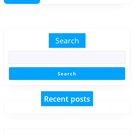
di
More
dun
gam
onli
Search
Search
Recent posts