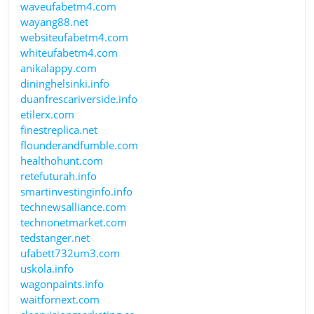
waveufabetm4.com
wayang88.net
websiteufabetm4.com
whiteufabetm4.com
anikalappy.com
dininghelsinki.info
duanfrescariverside.info
etilerx.com
finestreplica.net
flounderandfumble.com
healthohunt.com
retefuturah.info
smartinvestinginfo.info
technewsalliance.com
technonetmarket.com
tedstanger.net
ufabett732um3.com
uskola.info
wagonpaints.info
waitfornext.com