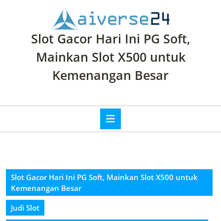
Skip
to
content
Slot Gacor Hari Ini PG Soft,
Skip
to
Mainkan Slot X500 untuk
content
Kemenangan Besar
Open
Button
Slot Gacor Hari Ini PG Soft, Mainkan Slot X500 untuk
Kemenangan Besar
Judi Slot