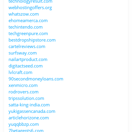
technologyresult.com
webhostingoffers.org
whatszow.com
ehomeamerca.com
techintendo.com
techgreenpure.com
bestdropshipstore.com
cartelreviews.com
surfsway.com
nailartproduct.com
digitactseed.com
lvlcraft.com
90secondmoneyloans.com
xenmicro.com
rodrovers.com
tripssolution.com
satta-king-india.com
yukigassencanada.com
articlehorizone.com
yuqqbbzp.com
7betagents6.com