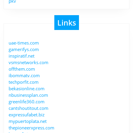
pkv
Links
uae-times.com
gamerifys.com
inspiratif.net
vsmsnetworks.com
offthem.com
ibommatv.com
techporfit.com
bekasionline.com
nbusinessplan.com
greenlife360.com
cantshoutitout.com
expressufabet.biz
mypuertoplata.net
thepioneerxpress.com