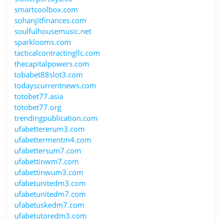
smartcoolbox.com
sohanjitfinances.com
soulfulhousemusic.net
sparklooms.com
tacticalcontractingllc.com
thecapitalpowers.com
tobabet88slot3.com
todayscurrentnews.com
totobet77.asia
totobet77.org
trendingpublication.com
ufabettererum3.com
ufabettermentm4.com
ufabettersum7.com
ufabettinwm7.com
ufabettinwum3.com
ufabetunitedm3.com
ufabetunitedm7.com
ufabetuskedm7.com
ufabetutoredm3.com