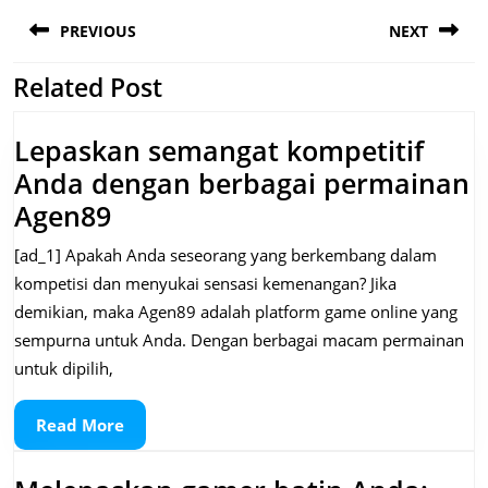
Post
PREVIOUS
NEXT
navigation
Related Post
Previous
Next
post:
post:
Lepaskan semangat kompetitif
Anda dengan berbagai permainan
Lepaskan
Agen89
semangat
[ad_1] Apakah Anda seseorang yang berkembang dalam
kompetitif
kompetisi dan menyukai sensasi kemenangan? Jika
Anda
demikian, maka Agen89 adalah platform game online yang
dengan
sempurna untuk Anda. Dengan berbagai macam permainan
untuk dipilih,
berbagai
permainan
Read
Read More
Agen89
More