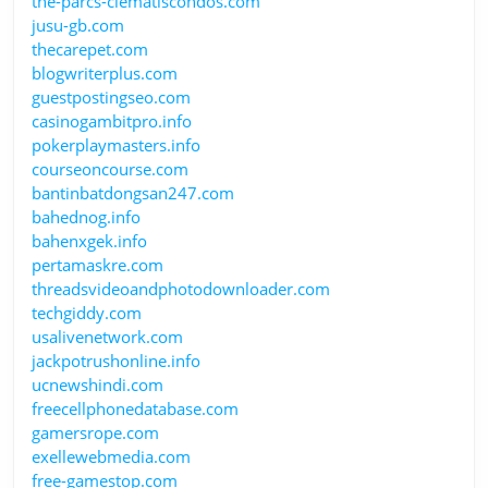
the-parcs-clematiscondos.com
jusu-gb.com
thecarepet.com
blogwriterplus.com
guestpostingseo.com
casinogambitpro.info
pokerplaymasters.info
courseoncourse.com
bantinbatdongsan247.com
bahednog.info
bahenxgek.info
pertamaskre.com
threadsvideoandphotodownloader.com
techgiddy.com
usalivenetwork.com
jackpotrushonline.info
ucnewshindi.com
freecellphonedatabase.com
gamersrope.com
exellewebmedia.com
free-gamestop.com