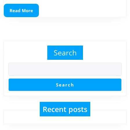
fantasi
Read
Read More
More
Search
Search
Recent posts