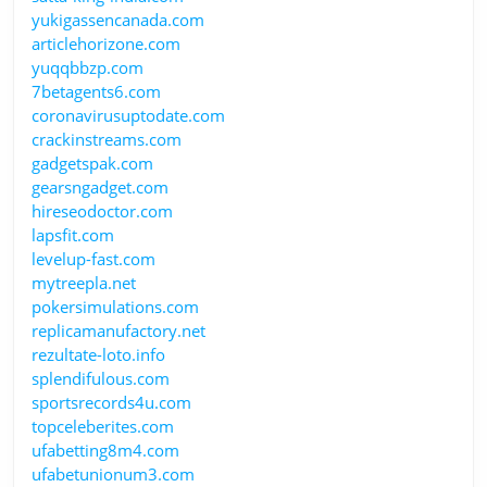
yukigassencanada.com
articlehorizone.com
yuqqbbzp.com
7betagents6.com
coronavirusuptodate.com
crackinstreams.com
gadgetspak.com
gearsngadget.com
hireseodoctor.com
lapsfit.com
levelup-fast.com
mytreepla.net
pokersimulations.com
replicamanufactory.net
rezultate-loto.info
splendifulous.com
sportsrecords4u.com
topceleberites.com
ufabetting8m4.com
ufabetunionum3.com