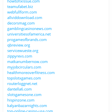
howtofixissue.com
teamufabet.biz
webfullform.com
allviddownload.com
decorsmag.com
gamblingcasinonews.com
universitiesofamerica.net
progameofbrands.com
qbreview.org
servicewueste.org
zippyrevs.com
matkanumbernow.com
myjobcirculars.com
healthmoreoverfitness.com
topslotxgames.com
routerloggnet.net
dantella6.com
slotsgamesone.com
hispinzone.com
kalyanbazarnights.com
top-online-casino-usa.com