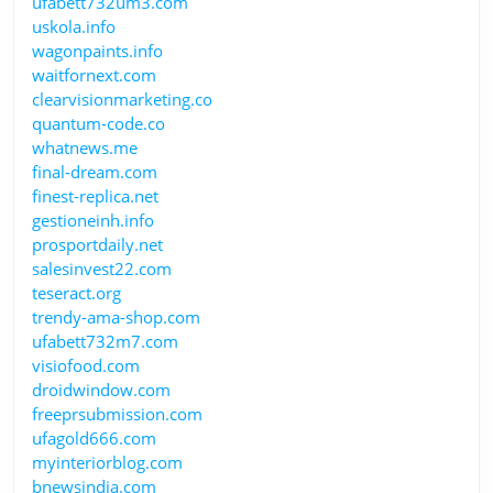
ufabett732um3.com
uskola.info
wagonpaints.info
waitfornext.com
clearvisionmarketing.co
quantum-code.co
whatnews.me
final-dream.com
finest-replica.net
gestioneinh.info
prosportdaily.net
salesinvest22.com
teseract.org
trendy-ama-shop.com
ufabett732m7.com
visiofood.com
droidwindow.com
freeprsubmission.com
ufagold666.com
myinteriorblog.com
bnewsindia.com