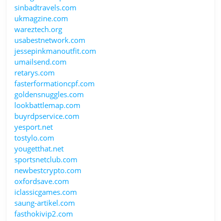
sinbadtravels.com
ukmagzine.com
wareztech.org
usabestnetwork.com
jessepinkmanoutfit.com
umailsend.com
retarys.com
fasterformationcpf.com
goldensnuggles.com
lookbattlemap.com
buyrdpservice.com
yesport.net
tostylo.com
yougetthat.net
sportsnetclub.com
newbestcrypto.com
oxfordsave.com
iclassicgames.com
saung-artikel.com
fasthokivip2.com