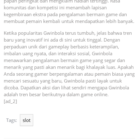
papan peringkat dan mengklaim hadiah tertinggi. Rasa
komunitas dan kompetisi ini menambah lapisan
kegembiraan ekstra pada pengalaman bermain game dan
membuat pemain kembali untuk mendapatkan lebih banyak.
Ketika popularitas Gwinbola terus tumbuh, jelas bahwa tren
baru yang inovatif ini ada di sini untuk tinggal. Dengan
perpaduan unik dari gameplay berbasis keterampilan,
imbalan uang nyata, dan interaksi sosial, Gwinbola
menawarkan pengalaman bermain game yang segar dan
menarik yang pasti akan menarik bagi khalayak luas. Apakah
Anda seorang gamer berpengalaman atau pemain biasa yang
mencari sesuatu yang baru, Gwinbola pasti layak untuk
dicoba. Dapatkan aksi dan lihat sendiri mengapa Gwinbola
adalah tren besar berikutnya dalam game online.
[ad_2]
Tags:
slot