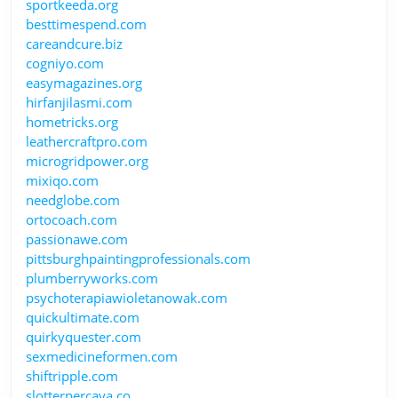
sportkeeda.org
besttimespend.com
careandcure.biz
cogniyo.com
easymagazines.org
hirfanjilasmi.com
hometricks.org
leathercraftpro.com
microgridpower.org
mixiqo.com
needglobe.com
ortocoach.com
passionawe.com
pittsburghpaintingprofessionals.com
plumberryworks.com
psychoterapiawioletanowak.com
quickultimate.com
quirkyquester.com
sexmedicineformen.com
shiftripple.com
slotterpercaya.co