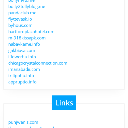
bolly2tollyblog.me
pandaclub.me
flyttevask.io
byhous.com
hartfordplazahotel.com
m-918kissapk.com
nabavkame.info
gakbiasa.com
iflowerhu.info
chicagocrystalconnection.com
imanabadii.com
trilipohu.info
appruptio.info
Links
punjwanis.com