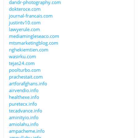
dandr-photography.com
dokteroce.com
journal-francais.com
justintv10.com
lawyerule.com
mediamingleseaco.com
mtsmarketingblog.com
nghekiemtien.com
wasirku.com
tejas24.com
poolturbo.com
prachestait.com
artforafghans.info
airvendio.info
healthexe.info
puretecx.info
tecadvance.info
aminityio.info
amiolahu.info
ampacheme.info
ampullahu.info