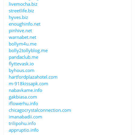
livemocha.biz
streetlife.biz
hyves.biz
enoughinfo.net
pinhive.net
warnabet.net
bollym4u.me
bolly2tollyblog.me
pandaclub.me
flyttevask.io
byhous.com
hartfordplazahotel.com
m-918kissapk.com
nabavkame.info
gakbiasa.com
iflowerhu.info
chicagocrystalconnection.com
imanabadii.com
trilipohu.info
appruptio.info