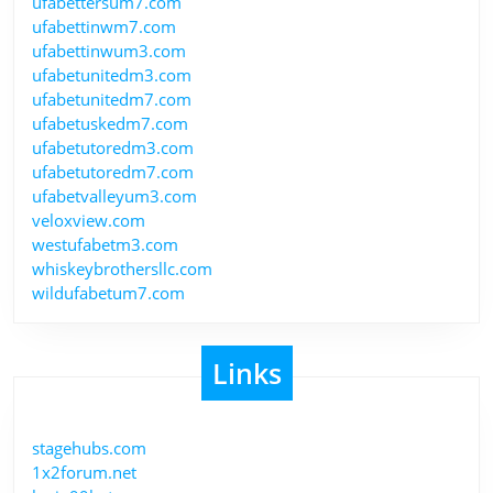
ufabettersum7.com
ufabettinwm7.com
ufabettinwum3.com
ufabetunitedm3.com
ufabetunitedm7.com
ufabetuskedm7.com
ufabetutoredm3.com
ufabetutoredm7.com
ufabetvalleyum3.com
veloxview.com
westufabetm3.com
whiskeybrothersllc.com
wildufabetum7.com
Links
stagehubs.com
1x2forum.net