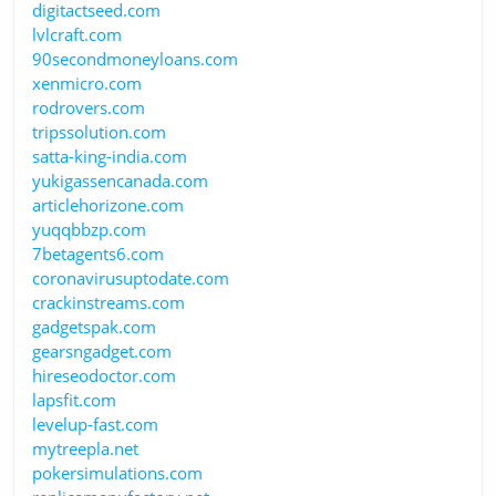
digitactseed.com
lvlcraft.com
90secondmoneyloans.com
xenmicro.com
rodrovers.com
tripssolution.com
satta-king-india.com
yukigassencanada.com
articlehorizone.com
yuqqbbzp.com
7betagents6.com
coronavirusuptodate.com
crackinstreams.com
gadgetspak.com
gearsngadget.com
hireseodoctor.com
lapsfit.com
levelup-fast.com
mytreepla.net
pokersimulations.com