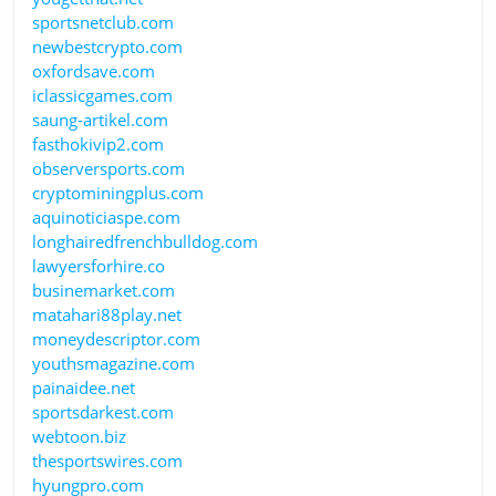
sportsnetclub.com
newbestcrypto.com
oxfordsave.com
iclassicgames.com
saung-artikel.com
fasthokivip2.com
observersports.com
cryptominingplus.com
aquinoticiaspe.com
longhairedfrenchbulldog.com
lawyersforhire.co
businemarket.com
matahari88play.net
moneydescriptor.com
youthsmagazine.com
painaidee.net
sportsdarkest.com
webtoon.biz
thesportswires.com
hyungpro.com