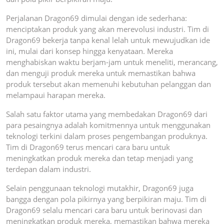
Perjalanan Dragon69 dimulai dengan ide sederhana:
menciptakan produk yang akan merevolusi industri. Tim di
Dragon69 bekerja tanpa kenal lelah untuk mewujudkan ide
ini, mulai dari konsep hingga kenyataan. Mereka
menghabiskan waktu berjam-jam untuk meneliti, merancang,
dan menguji produk mereka untuk memastikan bahwa
produk tersebut akan memenuhi kebutuhan pelanggan dan
melampaui harapan mereka.
Salah satu faktor utama yang membedakan Dragon69 dari
para pesaingnya adalah komitmennya untuk menggunakan
teknologi terkini dalam proses pengembangan produknya.
Tim di Dragon69 terus mencari cara baru untuk
meningkatkan produk mereka dan tetap menjadi yang
terdepan dalam industri.
Selain penggunaan teknologi mutakhir, Dragon69 juga
bangga dengan pola pikirnya yang berpikiran maju. Tim di
Dragon69 selalu mencari cara baru untuk berinovasi dan
meningkatkan produk mereka, memastikan bahwa mereka