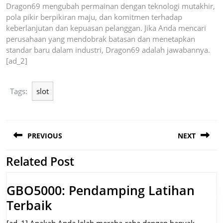
Dragon69 mengubah permainan dengan teknologi mutakhir,
pola pikir berpikiran maju, dan komitmen terhadap
keberlanjutan dan kepuasan pelanggan. Jika Anda mencari
perusahaan yang mendobrak batasan dan menetapkan
standar baru dalam industri, Dragon69 adalah jawabannya.
[ad_2]
Tags:
slot
Post
PREVIOUS
NEXT
navigation
Related Post
Previous
Next
post:
post:
GBO5000: Pendamping Latihan
GBO5000:
Terbaik
Pendamping
[ad_1] Apakah Anda lelah meraba-raba dengan banyak