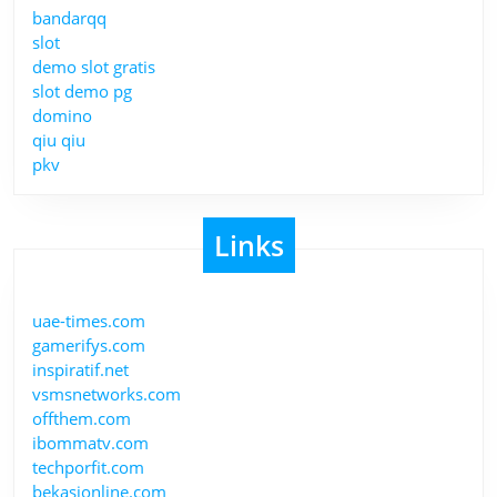
bandarqq
slot
demo slot gratis
slot demo pg
domino
qiu qiu
pkv
Links
uae-times.com
gamerifys.com
inspiratif.net
vsmsnetworks.com
offthem.com
ibommatv.com
techporfit.com
bekasionline.com