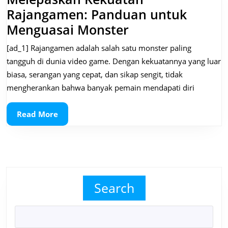
Rajangamen: Panduan untuk
Melepaskan
Menguasai Monster
Kekuatan
[ad_1] Rajangamen adalah salah satu monster paling
Rajangamen:
tangguh di dunia video game. Dengan kekuatannya yang luar
Panduan
biasa, serangan yang cepat, dan sikap sengit, tidak
untuk
mengherankan bahwa banyak pemain mendapati diri
Menguasai
Read
Read More
Monster
More
Search