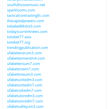
soulfulhousemusic.net
sparklooms.com
tacticalcontractingllc.com
thecapitalpowers.com
tobabet88slot3.com
todayscurrentnews.com
totobet77.asia
totobet77.org
trendingpublication.com
ufabettererum3.com
ufabettermentm4.com
ufabettersum7.com
ufabettinwm7.com
ufabettinwum3.com
ufabetunitedm3.com
ufabetunitedm7.com
ufabetuskedm7.com
ufabetutoredm3.com
ufabetutoredm7.com
ufabetvalleyum3.com