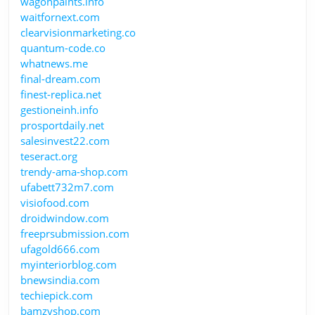
wagonpaints.info
waitfornext.com
clearvisionmarketing.co
quantum-code.co
whatnews.me
final-dream.com
finest-replica.net
gestioneinh.info
prosportdaily.net
salesinvest22.com
teseract.org
trendy-ama-shop.com
ufabett732m7.com
visiofood.com
droidwindow.com
freeprsubmission.com
ufagold666.com
myinteriorblog.com
bnewsindia.com
techiepick.com
bamzyshop.com