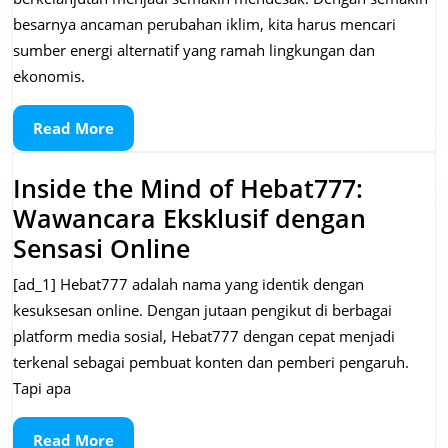
u
besarnya ancaman perubahan iklim, kita harus mencari
So
sumber energi alternatif yang ramah lingkungan dan
ekonomis.
E
B
Read
Read More
More
Inside the Mind of Hebat777:
Wawancara Eksklusif dengan
Inside
Sensasi Online
the
[ad_1] Hebat777 adalah nama yang identik dengan
Mind
kesuksesan online. Dengan jutaan pengikut di berbagai
of
platform media sosial, Hebat777 dengan cepat menjadi
Hebat777:
terkenal sebagai pembuat konten dan pemberi pengaruh.
Tapi apa
Wawancara
Eksklusif
Read
Read More