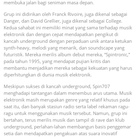
membuka jalan bagi seniman masa depan.
Grup ini didirikan oleh Franck Rivoire, juga dikenal sebagai
Danger, dan David Grellier, juga dikenal sebagai College.
Kedua sahabat ini memiliki minat yang sama terhadap musik
elektronik dan dengan cepat mendapatkan pengikut di
kancah underground dengan perpaduan unik antara ketukan
synth-heavy, melodi yang menarik, dan soundscape yang
futuristik. Mereka merilis album debut mereka, “Spintronic,”
pada tahun 1995, yang mendapat pujian kritis dan
membantu menjadikan mereka sebagai kekuatan yang harus
diperhitungkan di dunia musik elektronik.
Meskipun sukses di kancah underground, Spin707
menghadapi tantangan dalam menembus arus utama. Musik
elektronik masih merupakan genre yang relatif khusus pada
saat itu, dan banyak stasiun radio serta label rekaman ragu-
ragu untuk menggunakan musik tersebut. Namun, grup ini
bertahan, terus merilis musik dan tampil di rave dan klub
underground, perlahan-lahan membangun basis penggemar
setia dan mendapatkan pengakuan atas suara inovatif