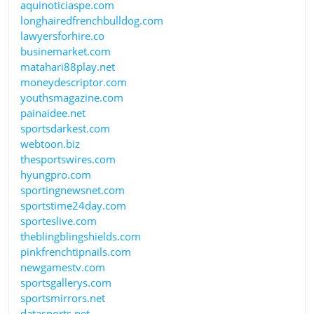
aquinoticiaspe.com
longhairedfrenchbulldog.com
lawyersforhire.co
businemarket.com
matahari88play.net
moneydescriptor.com
youthsmagazine.com
painaidee.net
sportsdarkest.com
webtoon.biz
thesportswires.com
hyungpro.com
sportingnewsnet.com
sportstime24day.com
sporteslive.com
theblingblingshields.com
pinkfrenchtipnails.com
newgamestv.com
sportsgallerys.com
sportsmirrors.net
datasports.net