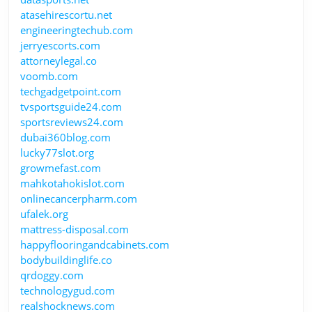
atasehirescortu.net
engineeringtechub.com
jerryescorts.com
attorneylegal.co
voomb.com
techgadgetpoint.com
tvsportsguide24.com
sportsreviews24.com
dubai360blog.com
lucky77slot.org
growmefast.com
mahkotahokislot.com
onlinecancerpharm.com
ufalek.org
mattress-disposal.com
happyflooringandcabinets.com
bodybuildinglife.co
qrdoggy.com
technologygud.com
realshocknews.com