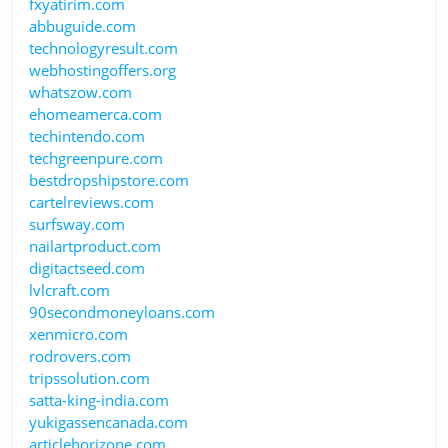
fxyatirim.com
abbuguide.com
technologyresult.com
webhostingoffers.org
whatszow.com
ehomeamerca.com
techintendo.com
techgreenpure.com
bestdropshipstore.com
cartelreviews.com
surfsway.com
nailartproduct.com
digitactseed.com
lvlcraft.com
90secondmoneyloans.com
xenmicro.com
rodrovers.com
tripssolution.com
satta-king-india.com
yukigassencanada.com
articlehorizone.com