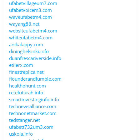
ufabetvillageum7.com
ufabetvoicem3.com
waveufabetm4.com
wayang88.net
websiteufabetm4.com
whiteufabetm4.com
anikalappy.com
dininghelsinki.info
duanfrescariverside.info
etilerx.com
finestreplica.net
flounderandfumble.com
healthohunt.com
retefuturah.info
smartinvestinginfo.info
technewsalliance.com
technonetmarket.com
tedstanger.net
ufabett732um3.com
uskola.info