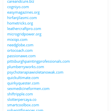
careandcure.biz
cogniyo.com
easymagazines.org
hirfanjilasmi.com
hometricks.org
leathercraftpro.com
microgridpower.org
mixiqo.com
needglobe.com
ortocoach.com
passionawe.com
pittsburghpaintingprofessionals.com
plumberryworks.com
psychoterapiawioletanowak.com
quickultimate.com
quirkyquester.com
sexmedicineformen.com
shiftripple.com
slotterpercaya.co
smartcoolbox.com
sohanjitfinances.com