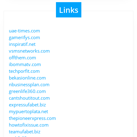
Links
uae-times.com
gamerifys.com
inspiratif.net
vsmsnetworks.com
offthem.com
ibommatv.com
techporfit.com
bekasionline.com
nbusinessplan.com
greenlife360.com
cantshoutitout.com
expressufabet.biz
mypuertoplata.net
thepioneerxpress.com
howtofixissue.com
teamufabet.biz