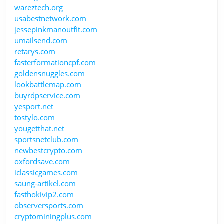
wareztech.org
usabestnetwork.com
jessepinkmanoutfit.com
umailsend.com
retarys.com
fasterformationcpf.com
goldensnuggles.com
lookbattlemap.com
buyrdpservice.com
yesport.net
tostylo.com
yougetthat.net
sportsnetclub.com
newbestcrypto.com
oxfordsave.com
iclassicgames.com
saung-artikel.com
fasthokivip2.com
observersports.com
cryptominingplus.com