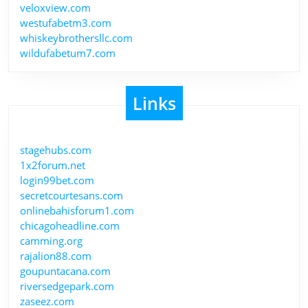
veloxview.com
westufabetm3.com
whiskeybrothersllc.com
wildufabetum7.com
Links
stagehubs.com
1x2forum.net
login99bet.com
secretcourtesans.com
onlinebahisforum1.com
chicagoheadline.com
camming.org
rajalion88.com
goupuntacana.com
riversedgepark.com
zaseez.com