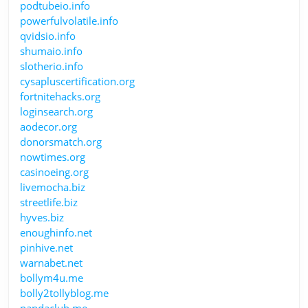
podtubeio.info
powerfulvolatile.info
qvidsio.info
shumaio.info
slotherio.info
cysapluscertification.org
fortnitehacks.org
loginsearch.org
aodecor.org
donorsmatch.org
nowtimes.org
casinoeing.org
livemocha.biz
streetlife.biz
hyves.biz
enoughinfo.net
pinhive.net
warnabet.net
bollym4u.me
bolly2tollyblog.me
pandaclub.me