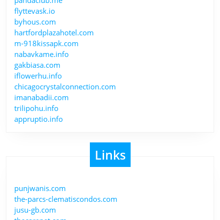
flyttevask.io
byhous.com
hartfordplazahotel.com
m-918kissapk.com
nabavkame.info
gakbiasa.com
iflowerhu.info
chicagocrystalconnection.com
imanabadii.com
trilipohu.info
appruptio.info
Links
punjwanis.com
the-parcs-clematiscondos.com
jusu-gb.com