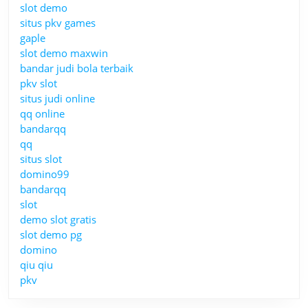
slot demo
situs pkv games
gaple
slot demo maxwin
bandar judi bola terbaik
pkv slot
situs judi online
qq online
bandarqq
qq
situs slot
domino99
bandarqq
slot
demo slot gratis
slot demo pg
domino
qiu qiu
pkv