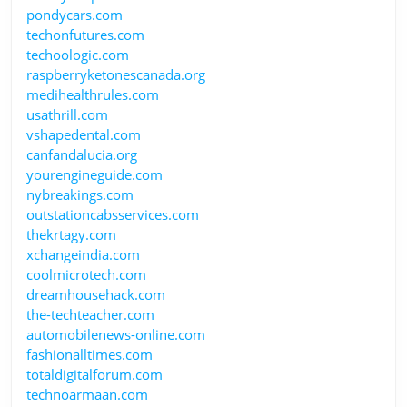
pondycars.com
techonfutures.com
techoologic.com
raspberryketonescanada.org
medihealthrules.com
usathrill.com
vshapedental.com
canfandalucia.org
yourengineguide.com
nybreakings.com
outstationcabsservices.com
thekrtagy.com
xchangeindia.com
coolmicrotech.com
dreamhousehack.com
the-techteacher.com
automobilenews-online.com
fashionalltimes.com
totaldigitalforum.com
technoarmaan.com