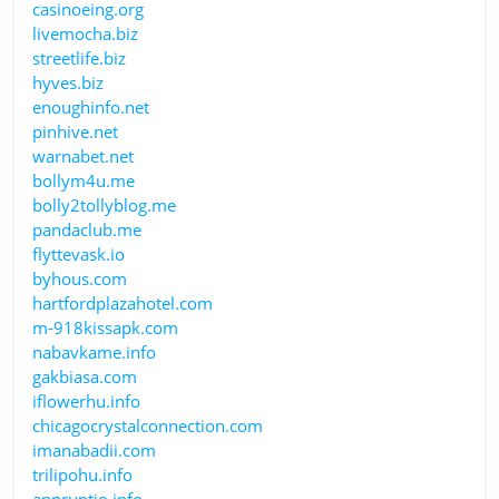
casinoeing.org
livemocha.biz
streetlife.biz
hyves.biz
enoughinfo.net
pinhive.net
warnabet.net
bollym4u.me
bolly2tollyblog.me
pandaclub.me
flyttevask.io
byhous.com
hartfordplazahotel.com
m-918kissapk.com
nabavkame.info
gakbiasa.com
iflowerhu.info
chicagocrystalconnection.com
imanabadii.com
trilipohu.info
appruptio.info