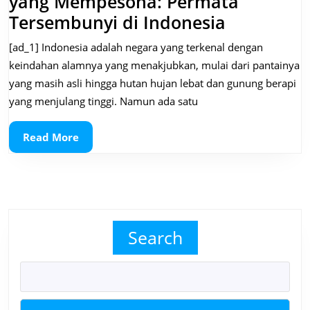
yang Mempesona: Permata
Temukan
Tersembunyi di Indonesia
Keindaha
[ad_1] Indonesia adalah negara yang terkenal dengan
Ligadewa
keindahan alamnya yang menakjubkan, mulai dari pantainya
yang
yang masih asli hingga hutan hujan lebat dan gunung berapi
Mempeso
yang menjulang tinggi. Namun ada satu
Permata
Read
Read More
Tersembu
More
di
Indonesia
Search