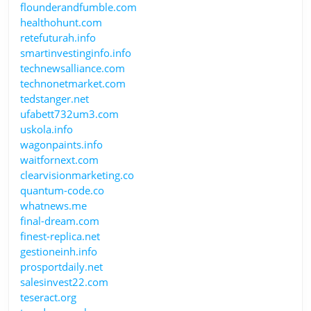
flounderandfumble.com
healthohunt.com
retefuturah.info
smartinvestinginfo.info
technewsalliance.com
technonetmarket.com
tedstanger.net
ufabett732um3.com
uskola.info
wagonpaints.info
waitfornext.com
clearvisionmarketing.co
quantum-code.co
whatnews.me
final-dream.com
finest-replica.net
gestioneinh.info
prosportdaily.net
salesinvest22.com
teseract.org