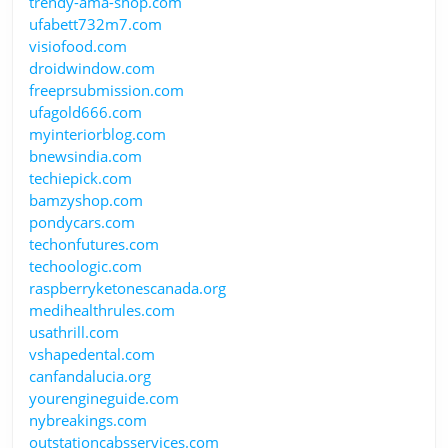
trendy-ama-shop.com
ufabett732m7.com
visiofood.com
droidwindow.com
freeprsubmission.com
ufagold666.com
myinteriorblog.com
bnewsindia.com
techiepick.com
bamzyshop.com
pondycars.com
techonfutures.com
techoologic.com
raspberryketonescanada.org
medihealthrules.com
usathrill.com
vshapedental.com
canfandalucia.org
yourengineguide.com
nybreakings.com
outstationcabsservices.com