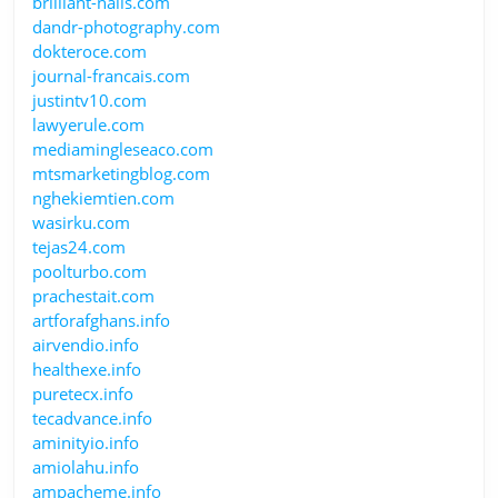
brilliant-nails.com
dandr-photography.com
dokteroce.com
journal-francais.com
justintv10.com
lawyerule.com
mediamingleseaco.com
mtsmarketingblog.com
nghekiemtien.com
wasirku.com
tejas24.com
poolturbo.com
prachestait.com
artforafghans.info
airvendio.info
healthexe.info
puretecx.info
tecadvance.info
aminityio.info
amiolahu.info
ampacheme.info