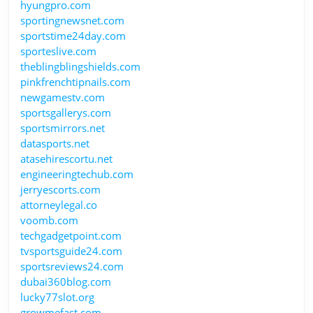
hyungpro.com
sportingnewsnet.com
sportstime24day.com
sporteslive.com
theblingblingshields.com
pinkfrenchtipnails.com
newgamestv.com
sportsgallerys.com
sportsmirrors.net
datasports.net
atasehirescortu.net
engineeringtechub.com
jerryescorts.com
attorneylegal.co
voomb.com
techgadgetpoint.com
tvsportsguide24.com
sportsreviews24.com
dubai360blog.com
lucky77slot.org
growmefast.com