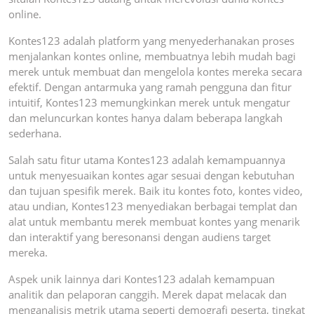
online.
Kontes123 adalah platform yang menyederhanakan proses
menjalankan kontes online, membuatnya lebih mudah bagi
merek untuk membuat dan mengelola kontes mereka secara
efektif. Dengan antarmuka yang ramah pengguna dan fitur
intuitif, Kontes123 memungkinkan merek untuk mengatur
dan meluncurkan kontes hanya dalam beberapa langkah
sederhana.
Salah satu fitur utama Kontes123 adalah kemampuannya
untuk menyesuaikan kontes agar sesuai dengan kebutuhan
dan tujuan spesifik merek. Baik itu kontes foto, kontes video,
atau undian, Kontes123 menyediakan berbagai templat dan
alat untuk membantu merek membuat kontes yang menarik
dan interaktif yang beresonansi dengan audiens target
mereka.
Aspek unik lainnya dari Kontes123 adalah kemampuan
analitik dan pelaporan canggih. Merek dapat melacak dan
menganalisis metrik utama seperti demografi peserta, tingkat