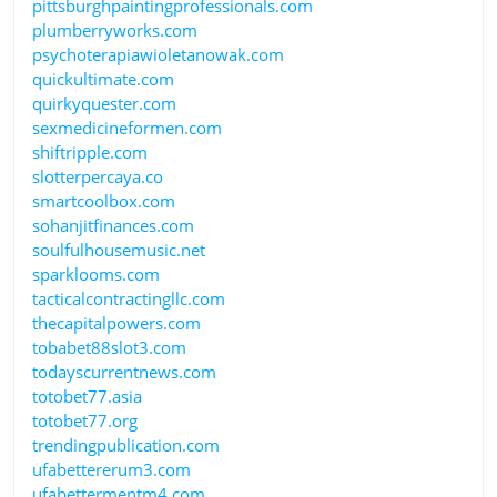
pittsburghpaintingprofessionals.com
plumberryworks.com
psychoterapiawioletanowak.com
quickultimate.com
quirkyquester.com
sexmedicineformen.com
shiftripple.com
slotterpercaya.co
smartcoolbox.com
sohanjitfinances.com
soulfulhousemusic.net
sparklooms.com
tacticalcontractingllc.com
thecapitalpowers.com
tobabet88slot3.com
todayscurrentnews.com
totobet77.asia
totobet77.org
trendingpublication.com
ufabettererum3.com
ufabettermentm4.com